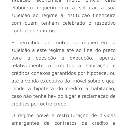
elaborem requerimento a solicitar a sua
sujeição ao regime à instituição financeira
com quem tenham celebrado o respetivo
contrato de mútuo.
É permitido ao mutuários requererem a
sujeição a este regime até ao final do prazo
para a oposição à execução, apenas
relativamente a créditos à habitação e
créditos conexos garantidos por hipoteca, ou
até à venda executiva do imóvel sobre o qual
incide a hipoteca do crédito à habitação,
caso não tenha havido lugar a reclamação de
créditos por outro credor.
O regime prevê a restruturação de dívidas
emergentes de contratos de crédito à