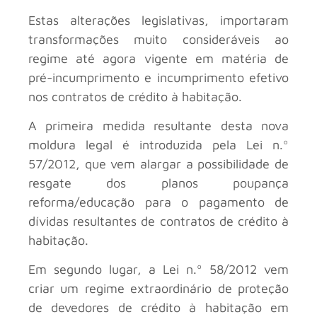
Estas alterações legislativas, importaram
transformações muito consideráveis ao
regime até agora vigente em matéria de
pré-incumprimento e incumprimento efetivo
nos contratos de crédito à habitação.
A primeira medida resultante desta nova
moldura legal é introduzida pela Lei n.º
57/2012, que vem alargar a possibilidade de
resgate dos planos poupança
reforma/educação para o pagamento de
dívidas resultantes de contratos de crédito à
habitação.
Em segundo lugar, a Lei n.º 58/2012 vem
criar um regime extraordinário de proteção
de devedores de crédito à habitação em