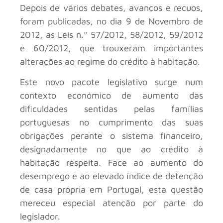
Depois de vários debates, avanços e recuos,
foram publicadas, no dia 9 de Novembro de
2012, as Leis n.º 57/2012, 58/2012, 59/2012
e 60/2012, que trouxeram importantes
alterações ao regime do crédito à habitação.
Este novo pacote legislativo surge num
contexto económico de aumento das
dificuldades sentidas pelas famílias
portuguesas no cumprimento das suas
obrigações perante o sistema financeiro,
designadamente no que ao crédito à
habitação respeita. Face ao aumento do
desemprego e ao elevado índice de detenção
de casa própria em Portugal, esta questão
mereceu especial atenção por parte do
legislador.