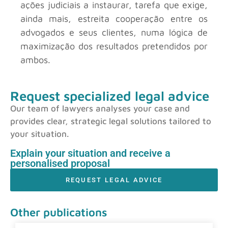
ações judiciais a instaurar, tarefa que exige,
ainda mais, estreita cooperação entre os
advogados e seus clientes, numa lógica de
maximização dos resultados pretendidos por
ambos.
Request specialized legal advice
Our team of lawyers analyses your case and
provides clear, strategic legal solutions tailored to
your situation.
Explain your situation and receive a
personalised proposal
REQUEST LEGAL ADVICE
Other publications