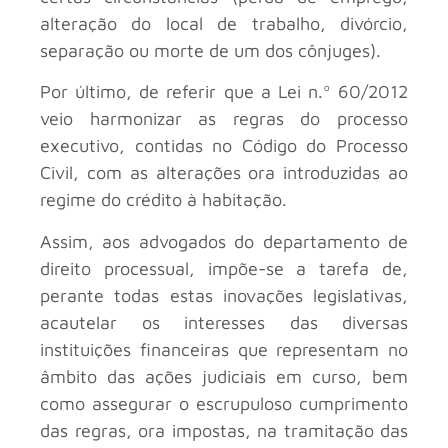
alteração do local de trabalho, divórcio,
separação ou morte de um dos cônjuges).
Por último, de referir que a Lei n.º 60/2012
veio harmonizar as regras do processo
executivo, contidas no Código do Processo
Civil, com as alterações ora introduzidas ao
regime do crédito à habitação.
Assim, aos advogados do departamento de
direito processual, impõe-se a tarefa de,
perante todas estas inovações legislativas,
acautelar os interesses das diversas
instituições financeiras que representam no
âmbito das ações judiciais em curso, bem
como assegurar o escrupuloso cumprimento
das regras, ora impostas, na tramitação das