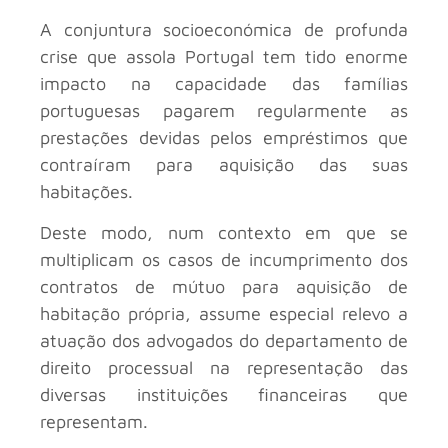
A conjuntura socioeconómica de profunda
crise que assola Portugal tem tido enorme
impacto na capacidade das famílias
portuguesas pagarem regularmente as
prestações devidas pelos empréstimos que
contraíram para aquisição das suas
habitações.
Deste modo, num contexto em que se
multiplicam os casos de incumprimento dos
contratos de mútuo para aquisição de
habitação própria, assume especial relevo a
atuação dos advogados do departamento de
direito processual na representação das
diversas instituições financeiras que
representam.