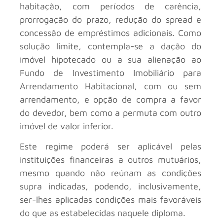
habitação, com períodos de carência,
prorrogação do prazo, redução do spread e
concessão de empréstimos adicionais. Como
solução limite, contempla-se a dação do
imóvel hipotecado ou a sua alienação ao
Fundo de Investimento Imobiliário para
Arrendamento Habitacional, com ou sem
arrendamento, e opção de compra a favor
do devedor, bem como a permuta com outro
imóvel de valor inferior.
Este regime poderá ser aplicável pelas
instituições financeiras a outros mutuários,
mesmo quando não reúnam as condições
supra indicadas, podendo, inclusivamente,
ser-lhes aplicadas condições mais favoráveis
do que as estabelecidas naquele diploma.