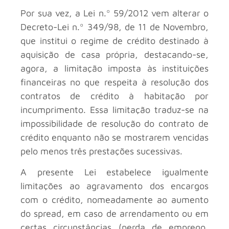
Por sua vez, a Lei n.º 59/2012 vem alterar o
Decreto-Lei n.º 349/98, de 11 de Novembro,
que institui o regime de crédito destinado à
aquisição de casa própria, destacando-se,
agora, a limitação imposta às instituições
financeiras no que respeita à resolução dos
contratos de crédito à habitação por
incumprimento. Essa limitação traduz-se na
impossibilidade de resolução do contrato de
crédito enquanto não se mostrarem vencidas
pelo menos três prestações sucessivas.
A presente Lei estabelece igualmente
limitações ao agravamento dos encargos
com o crédito, nomeadamente ao aumento
do spread, em caso de arrendamento ou em
certas circunstâncias (perda de emprego,