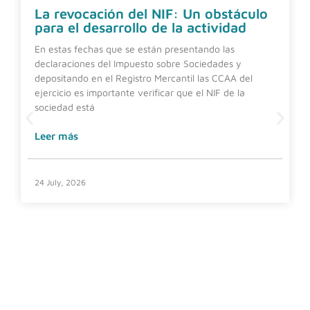
La revocación del NIF: Un obstáculo
para el desarrollo de la actividad
En estas fechas que se están presentando las
declaraciones del Impuesto sobre Sociedades y
depositando en el Registro Mercantil las CCAA del
ejercicio es importante verificar que el NIF de la
sociedad está
Leer más
24 July, 2026