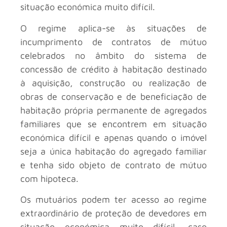
situação económica muito difícil.
O regime aplica-se às situações de
incumprimento de contratos de mútuo
celebrados no âmbito do sistema de
concessão de crédito à habitação destinado
à aquisição, construção ou realização de
obras de conservação e de beneficiação de
habitação própria permanente de agregados
familiares que se encontrem em situação
económica difícil e apenas quando o imóvel
seja a única habitação do agregado familiar
e tenha sido objeto de contrato de mútuo
com hipoteca.
Os mutuários podem ter acesso ao regime
extraordinário de proteção de devedores em
situação económica muito difícil, caso