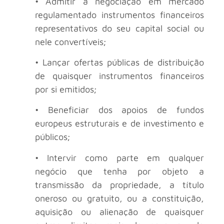
• Admitir à negociação em mercado
regulamentado instrumentos financeiros
representativos do seu capital social ou
nele convertíveis;
• Lançar ofertas públicas de distribuição
de quaisquer instrumentos financeiros
por si emitidos;
• Beneficiar dos apoios de fundos
europeus estruturais e de investimento e
públicos;
• Intervir como parte em qualquer
negócio que tenha por objeto a
transmissão da propriedade, a título
oneroso ou gratuito, ou a constituição,
aquisição ou alienação de quaisquer