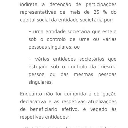
indireta a detenção de participações
representativas de mais de 25 % do
capital social da entidade societária por:
– uma entidade societária que esteja
sob o controlo de uma ou várias
pessoas singulares; ou
– várias entidades societárias que
estejam sob o controlo da mesma
pessoa ou das mesmas pessoas
singulares.
Enquanto não for cumprida a obrigação
declarativa e as respetivas atualizações
de beneficiário efetivo, é vedado às
respetivas entidades: