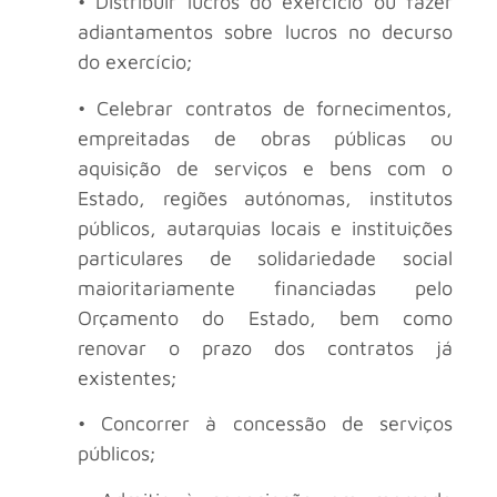
• Distribuir lucros do exercício ou fazer
adiantamentos sobre lucros no decurso
do exercício;
• Celebrar contratos de fornecimentos,
empreitadas de obras públicas ou
aquisição de serviços e bens com o
Estado, regiões autónomas, institutos
públicos, autarquias locais e instituições
particulares de solidariedade social
maioritariamente financiadas pelo
Orçamento do Estado, bem como
renovar o prazo dos contratos já
existentes;
• Concorrer à concessão de serviços
públicos;