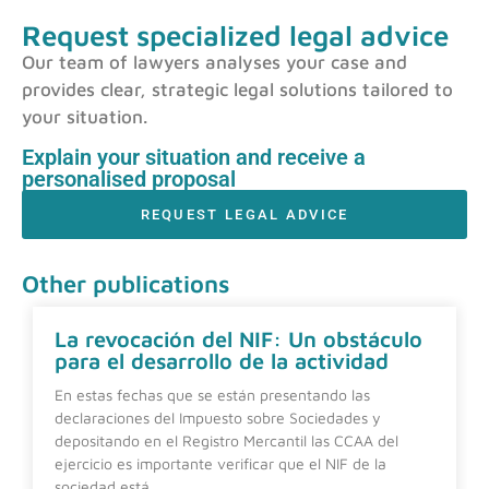
Request specialized legal advice
Our team of lawyers analyses your case and
provides clear, strategic legal solutions tailored to
your situation.
Explain your situation and receive a
personalised proposal
REQUEST LEGAL ADVICE
Other publications
La revocación del NIF: Un obstáculo
para el desarrollo de la actividad
En estas fechas que se están presentando las
declaraciones del Impuesto sobre Sociedades y
depositando en el Registro Mercantil las CCAA del
ejercicio es importante verificar que el NIF de la
sociedad está