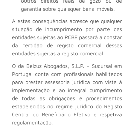
outros direitos reais de gozo ou de
garantia sobre quaisquer bens imóveis.
A estas consequências acresce que qualquer
situação de incumprimento por parte das
entidades sujeitas ao RCBE passará a constar
da certidão de registo comercial dessas
entidades sujeitas a registo comercial.
O da Belzuz Abogados, S.L.P. – Sucursal em
Portugal conta com profissionais habilitados
para prestar assessoria jurídica com vista à
implementação e ao integral cumprimento
de todas as obrigações e procedimentos
estabelecidos no regime jurídico do Registo
Central do Beneficiário Efetivo e respetiva
regulamentação.