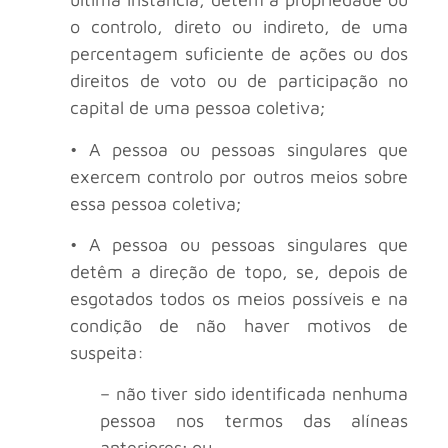
o controlo, direto ou indireto, de uma
percentagem suficiente de ações ou dos
direitos de voto ou de participação no
capital de uma pessoa coletiva;
• A pessoa ou pessoas singulares que
exercem controlo por outros meios sobre
essa pessoa coletiva;
• A pessoa ou pessoas singulares que
detêm a direção de topo, se, depois de
esgotados todos os meios possíveis e na
condição de não haver motivos de
suspeita:
– não tiver sido identificada nenhuma
pessoa nos termos das alíneas
anteriores; ou