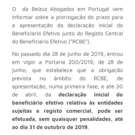
O da Belzuz Abogados em Portugal vem
informar sobre a prorrogação do prazo para
a apresentação da declaração inicial do
Beneficiário Efetivo junto do Registo Central
do Beneficiário Efetivo (“RCBE”).
No passado dia 28 de junho de 2019, entrou
em vigor a Portaria 200/2019, de 28 de
junho, que estabelece que a obrigação
prevista no âmbito do RCBE, de
apresentação, numa primeira fase, e até 30
de abril, da
declaração inicial do
beneficiário efetivo relativa às entidades
sujeitas a registo comercial, pode ser
efetuada, sem quaisquer penalidades, até
ao dia 31 de outubro de 2019
.