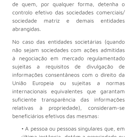
de quem, por qualquer forma, detenha o
controlo efetivo das sociedades comerciais/
sociedade matriz e demais entidades
abrangidas.
No caso das entidades societárias (quando
não sejam sociedades com ações admitidas
à negociação em mercado regulamentado
sujeitas a requisitos de divulgação de
informações consentâneos com o direito da
União Europeia ou sujeitas a normas
internacionais equivalentes que garantam
suficiente transparência das informações
relativas à propriedade), consideram-se
beneficiários efetivos das mesmas:
• A pessoa ou pessoas singulares que, em
última instância, detêm a propriedade ou