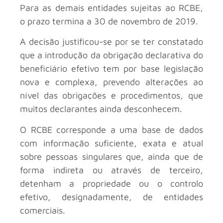
Para as demais entidades sujeitas ao RCBE,
o prazo termina a 30 de novembro de 2019.
A decisão justificou-se por se ter constatado
que a introdução da obrigação declarativa do
beneficiário efetivo tem por base legislação
nova e complexa, prevendo alterações ao
nível das obrigações e procedimentos, que
muitos declarantes ainda desconhecem.
O RCBE corresponde a uma base de dados
com informação suficiente, exata e atual
sobre pessoas singulares que, ainda que de
forma indireta ou através de terceiro,
detenham a propriedade ou o controlo
efetivo, designadamente, de entidades
comerciais.