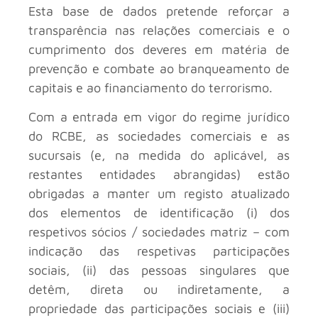
Esta base de dados pretende reforçar a
transparência nas relações comerciais e o
cumprimento dos deveres em matéria de
prevenção e combate ao branqueamento de
capitais e ao financiamento do terrorismo.
Com a entrada em vigor do regime jurídico
do RCBE, as sociedades comerciais e as
sucursais (e, na medida do aplicável, as
restantes entidades abrangidas) estão
obrigadas a manter um registo atualizado
dos elementos de identificação (i) dos
respetivos sócios / sociedades matriz – com
indicação das respetivas participações
sociais, (ii) das pessoas singulares que
detêm, direta ou indiretamente, a
propriedade das participações sociais e (iii)