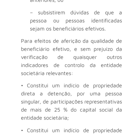
– subsistirem dúvidas de que a
pessoa ou pessoas identificadas
sejam os beneficiários efetivos.
Para efeitos de aferição da qualidade de
beneficiário efetivo, e sem prejuízo da
verificação de quaisquer outros
indicadores de controlo da entidade
societária relevantes:
• Constitui um indício de propriedade
direta a detenção, por uma pessoa
singular, de participações representativas
de mais de 25 % do capital social da
entidade societária;
• Constitui um indício de propriedade