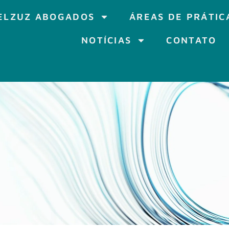
ELZUZ ABOGADOS
ÁREAS DE PRÁTIC
NOTÍCIAS
CONTATO