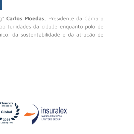
ngº
Carlos Moedas
, Presidente da Câmara
oportunidades da cidade enquanto polo de
co, da sustentabilidade e da atração de