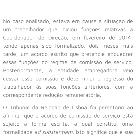
No caso analisado, estava em causa a situação de
um trabalhador que iniciou funções relativas a
Coordenador de Direção, em fevereiro de 2014,
tendo apenas sido formalizado, dois meses mais
tarde, um acordo escrito que pretendia enquadrar
essas funções no regime de comissão de serviço.
Posteriormente, a entidade empregadora veio
cessar essa comissão e determinar o regresso do
trabalhador às suas funções anteriores, com a
correspondente redução remuneratória.
O Tribunal da Relação de Lisboa foi perentório ao
afirmar que o acordo de comissão de serviço está
sujeito a forma escrita, a qual constitui uma
formalidade
ad substantiam
. Isto significa que a sua