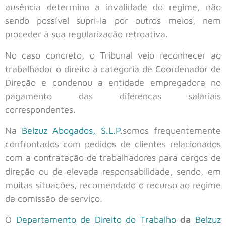
ausência determina a invalidade do regime, não
sendo possível supri-la por outros meios, nem
proceder à sua regularização retroativa.
No caso concreto, o Tribunal veio reconhecer ao
trabalhador o direito à categoria de Coordenador de
Direção e condenou a entidade empregadora no
pagamento das diferenças salariais
correspondentes.
Na
Belzuz Abogados, S.L.P.
somos frequentemente
confrontados com pedidos de clientes relacionados
com a contratação de trabalhadores para cargos de
direção ou de elevada responsabilidade, sendo, em
muitas situações, recomendado o recurso ao regime
da comissão de serviço.
O
Departamento de Direito do Trabalho
da
Belzuz