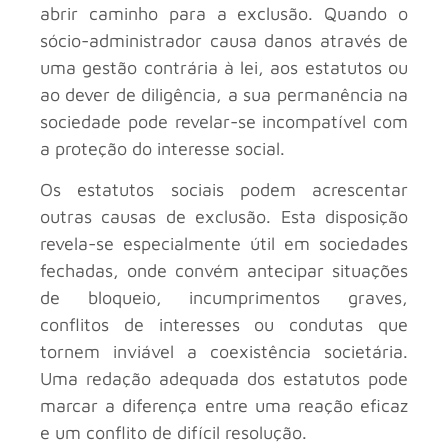
abrir caminho para a exclusão. Quando o
sócio-administrador causa danos através de
uma gestão contrária à lei, aos estatutos ou
ao dever de diligência, a sua permanência na
sociedade pode revelar-se incompatível com
a proteção do interesse social.
Os estatutos sociais podem acrescentar
outras causas de exclusão. Esta disposição
revela-se especialmente útil em sociedades
fechadas, onde convém antecipar situações
de bloqueio, incumprimentos graves,
conflitos de interesses ou condutas que
tornem inviável a coexistência societária.
Uma redação adequada dos estatutos pode
marcar a diferença entre uma reação eficaz
e um conflito de difícil resolução.