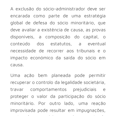
A exclusão do sócio-administrador deve ser
encarada como parte de uma estratégia
global de defesa do sócio minoritário, que
deve avaliar a existência de causa, as provas
disponíveis, a composição do capital, o
conteúdo dos estatutos, a eventual
necessidade de recorrer aos tribunais e o
impacto económico da saída do sócio em
causa.
Uma ação bem planeada pode permitir
recuperar o controlo da legalidade societária,
travar comportamentos prejudiciais e
proteger o valor da participação do sócio
minoritário. Por outro lado, uma reação
improvisada pode resultar em impugnações,