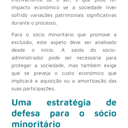
impacto económico se a sociedade tiver
sofrido variações patrimoniais significativas
durante o processo.
Para o sócio minoritário que promove a
exclusão, este aspeto deve ser analisado
desde o início. A saída do sócio-
administrador pode ser necessária para
proteger a sociedade, mas também exige
que se preveja o custo económico que
implicará a aquisição ou a amortização das
suas participações.
Uma estratégia de
defesa para o sócio
minoritário