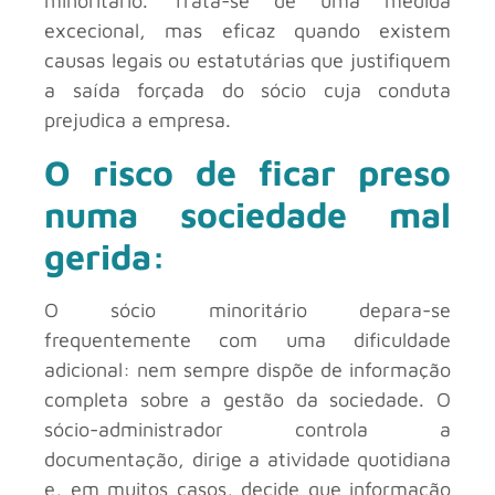
minoritário. Trata-se de uma medida
excecional, mas eficaz quando existem
causas legais ou estatutárias que justifiquem
a saída forçada do sócio cuja conduta
prejudica a empresa.
O risco de ficar preso
numa sociedade mal
gerida:
O sócio minoritário depara-se
frequentemente com uma dificuldade
adicional: nem sempre dispõe de informação
completa sobre a gestão da sociedade. O
sócio-administrador controla a
documentação, dirige a atividade quotidiana
e, em muitos casos, decide que informação