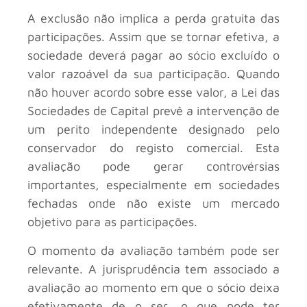
A exclusão não implica a perda gratuita das
participações. Assim que se tornar efetiva, a
sociedade deverá pagar ao sócio excluído o
valor razoável da sua participação. Quando
não houver acordo sobre esse valor, a Lei das
Sociedades de Capital prevê a intervenção de
um perito independente designado pelo
conservador do registo comercial. Esta
avaliação pode gerar controvérsias
importantes, especialmente em sociedades
fechadas onde não existe um mercado
objetivo para as participações.
O momento da avaliação também pode ser
relevante. A jurisprudência tem associado a
avaliação ao momento em que o sócio deixa
efetivamente de o ser, o que pode ter