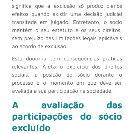
significa que a exclusão só produz plenos
efeitos quando existir uma decisão judicial
transitada em julgado. Entretanto, o sócio
mantém o seu estatuto e os seus direitos,
sem prejuízo das limitações legais aplicáveis
ao acordo de exclusão.
Esta doutrina tem consequências práticas
relevantes. Afeta o exercício dos direitos
sociais, a posição do sócio durante o
processo e o momento em que deve ser
avaliada a sua participação na sociedade.
A avaliação das
participações do sócio
excluído