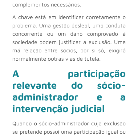
complementos necessários.
A chave está em identificar corretamente o
problema. Uma gestão desleal, uma conduta
concorrente ou um dano comprovado à
sociedade podem justificar a exclusão. Uma
má relação entre sócios, por si só, exigirá
normalmente outras vias de tutela.
A participação
relevante do sócio-
administrador e a
intervenção judicial
Quando o sócio-administrador cuja exclusão
se pretende possui uma participação igual ou