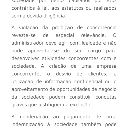
sociedade por danos causados por atos
contrários à lei, aos estatutos ou realizados
sem a devida diligência.
A violação da proibição de concorrência
reveste-se de especial relevância. O
administrador deve agir com lealdade e não
pode aproveitar-se do seu cargo para
desenvolver atividades concorrentes com a
sociedade. A criação de uma empresa
concorrente, o desvio de clientes, a
utilização de informação confidencial ou o
aproveitamento de oportunidades de negócio
da sociedade podem constituir condutas
graves que justifiquem a exclusão.
A condenação ao pagamento de uma
indemnização à sociedade também pode