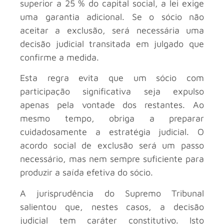
superior a 25 % do capital social, a lei exige
uma garantia adicional. Se o sócio não
aceitar a exclusão, será necessária uma
decisão judicial transitada em julgado que
confirme a medida.
Esta regra evita que um sócio com
participação significativa seja expulso
apenas pela vontade dos restantes. Ao
mesmo tempo, obriga a preparar
cuidadosamente a estratégia judicial. O
acordo social de exclusão será um passo
necessário, mas nem sempre suficiente para
produzir a saída efetiva do sócio.
A jurisprudência do Supremo Tribunal
salientou que, nestes casos, a decisão
judicial tem caráter constitutivo. Isto