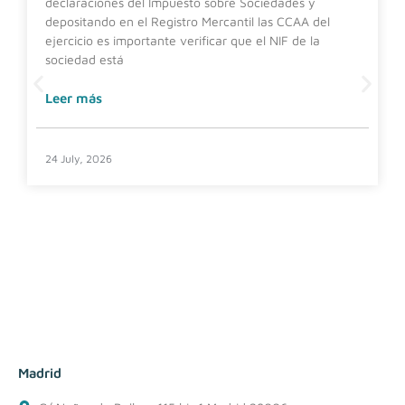
declaraciones del Impuesto sobre Sociedades y
depositando en el Registro Mercantil las CCAA del
ejercicio es importante verificar que el NIF de la
sociedad está
Leer más
24 July, 2026
Madrid