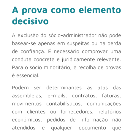
A prova como elemento
decisivo
A exclusão do sócio-administrador não pode
basear-se apenas em suspeitas ou na perda
de confiança. É necessário comprovar uma
conduta concreta e juridicamente relevante.
Para o sócio minoritário, a recolha de provas
é essencial.
Podem ser determinantes as atas das
assembleias, e-mails, contratos, faturas,
movimentos contabilísticos, comunicações
com clientes ou fornecedores, relatórios
económicos, pedidos de informação não
atendidos e qualquer documento que