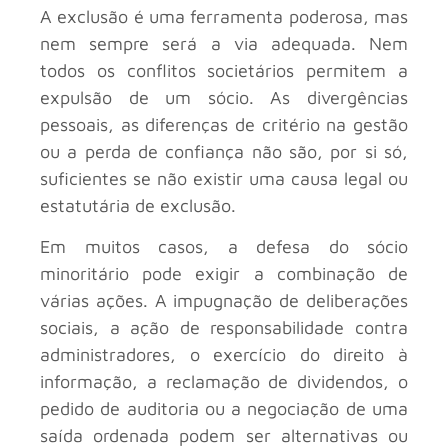
A exclusão é uma ferramenta poderosa, mas
nem sempre será a via adequada. Nem
todos os conflitos societários permitem a
expulsão de um sócio. As divergências
pessoais, as diferenças de critério na gestão
ou a perda de confiança não são, por si só,
suficientes se não existir uma causa legal ou
estatutária de exclusão.
Em muitos casos, a defesa do sócio
minoritário pode exigir a combinação de
várias ações. A impugnação de deliberações
sociais, a ação de responsabilidade contra
administradores, o exercício do direito à
informação, a reclamação de dividendos, o
pedido de auditoria ou a negociação de uma
saída ordenada podem ser alternativas ou