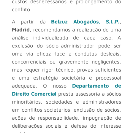
custos desnecessários e prolongamento do
conflito.
A partir da
Belzuz Abogados, S.L.P.
,
Madrid
, recomendamos a realização de uma
análise individualizada de cada caso. A
exclusão do sócio-administrador pode ser
uma via eficaz face a condutas desleais,
concorrenciais ou gravemente negligentes,
mas requer rigor técnico, provas suficientes
e uma estratégia societária e processual
adequada. O nosso
Departamento de
Direito Comercial
presta assessoria a sócios
minoritários, sociedades e administradores
em conflitos societários, exclusão de sócios,
ações de responsabilidade, impugnação de
deliberações sociais e defesa do interesse