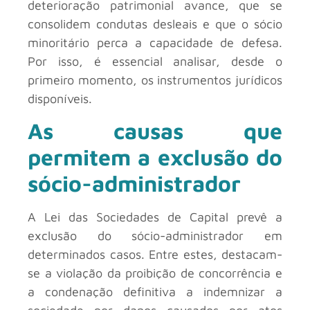
deterioração patrimonial avance, que se
consolidem condutas desleais e que o sócio
minoritário perca a capacidade de defesa.
Por isso, é essencial analisar, desde o
primeiro momento, os instrumentos jurídicos
disponíveis.
As causas que
permitem a exclusão do
sócio-administrador
A Lei das Sociedades de Capital prevê a
exclusão do sócio-administrador em
determinados casos. Entre estes, destacam-
se a violação da proibição de concorrência e
a condenação definitiva a indemnizar a