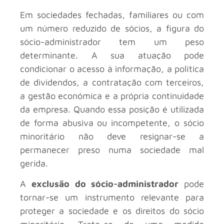
Em sociedades fechadas, familiares ou com
um número reduzido de sócios, a figura do
sócio-administrador tem um peso
determinante. A sua atuação pode
condicionar o acesso à informação, a política
de dividendos, a contratação com terceiros,
a gestão económica e a própria continuidade
da empresa. Quando essa posição é utilizada
de forma abusiva ou incompetente, o sócio
minoritário não deve resignar-se a
permanecer preso numa sociedade mal
gerida.
A
exclusão do sócio-administrador
pode
tornar-se um instrumento relevante para
proteger a sociedade e os direitos do sócio