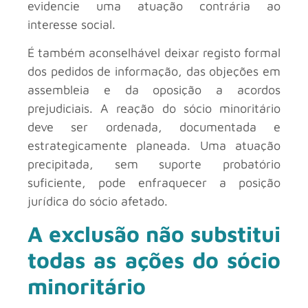
evidencie uma atuação contrária ao
interesse social.
É também aconselhável deixar registo formal
dos pedidos de informação, das objeções em
assembleia e da oposição a acordos
prejudiciais. A reação do sócio minoritário
deve ser ordenada, documentada e
estrategicamente planeada. Uma atuação
precipitada, sem suporte probatório
suficiente, pode enfraquecer a posição
jurídica do sócio afetado.
A exclusão não substitui
todas as ações do sócio
minoritário