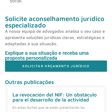
social.
Solicite aconselhamento jurídico
especializado
A nossa equipa de advogados analisa o seu caso e
apresenta soluções jurídicas claras, estratégicas e
adaptadas à sua situação.
Explique a sua situação e receba uma
proposta personalizada
SOLICITAR ORÇAMENTO JURÍDICO
Outras publicações
La revocación del NIF: Un obstáculo
para el desarrollo de la actividad
En estas fechas que se están presentando las