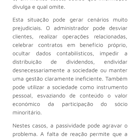
divulga e qual omite.
Esta situação pode gerar cenários muito
prejudiciais. O administrador pode desviar
clientes, realizar operações relacionadas,
celebrar contratos em benefício próprio,
ocultar dados contabilísticos, impedir a
distribuição de dividendos, endividar
desnecessariamente a sociedade ou manter
uma gestão claramente ineficiente. Também
pode utilizar a sociedade como instrumento
pessoal, esvaziando de conteúdo o valor
económico da participação do sócio
minoritário.
Nestes casos, a passividade pode agravar o
problema. A falta de reação permite que a