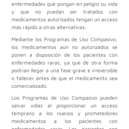
enfermedades que pongan en peligro su vida
y que no puedan ser tratados con
medicamentos autorizados tengan un acceso
más rápido a otras alternativas.
Mediante los Programas de Uso Compasivo,
los medicamentos aún no autorizados se
ponen a disposición de los pacientes con
enfermedades raras, ya que de otra forma
podrían llegar a una fase grave e irreversible
o fallecer antes de que el medicamento sea
comercializado.
Los Programas de Uso Compasivo pueden
salvar vidas al proporcionar un acceso
temprano a los nuevos y prometedores
medicamentos a los pacientes con
enfermedades raras. Los pacientes con