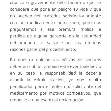
crónica o gravemente debilitadora o que se
considera que pone en peligro su vida y que
no pueden ser tratados satisfactoriamente
con un medicamento autorizado, pero nos
preguntamos si esa premura implica la
pérdida de alguna garantía en la seguridad
del producto, al saltarse por las referidas
razones parte del procedimiento.
En nuestra opinión las pólizas de seguros
deberían cubrir también esta eventualidad, o
en su caso la responsabilidad la debería
asumir la Administración, ya que resulta
penalizador para el enfermo/ solicitante del
medicamento por motivos compasivos, que
renuncie a una eventual reclamación.