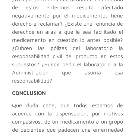
de estos enfermos resulta afectado
negativamente por el medicamento, tiene
derecho a reclamar? ¿Existe una renuncia de
derechos en aras a que le sea facilitado el
medicamento en cuestión lo antes posible?
¿Cubren las pólizas del laboratorio la
responsabilidad civil del producto en estos
supuestos? ¿Puede pedir el laboratorio a la
Administración que asuma esa
responsabilidad?
CONCLUSION
Qué duda cabe, que todos estamos de
acuerdo con la dispensación, por motivos
compasivos, de un medicamento a un grupo
de pacientes que padecen una enfermedad