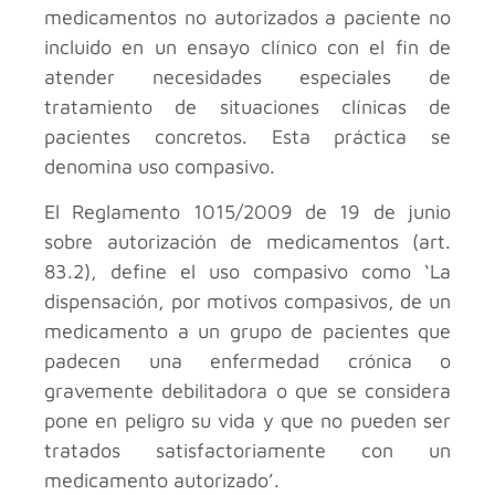
medicamentos no autorizados a paciente no
incluido en un ensayo clínico con el fin de
atender necesidades especiales de
tratamiento de situaciones clínicas de
pacientes concretos. Esta práctica se
denomina uso compasivo.
El Reglamento 1015/2009 de 19 de junio
sobre autorización de medicamentos (art.
83.2), define el uso compasivo como ‘La
dispensación, por motivos compasivos, de un
medicamento a un grupo de pacientes que
padecen una enfermedad crónica o
gravemente debilitadora o que se considera
pone en peligro su vida y que no pueden ser
tratados satisfactoriamente con un
medicamento autorizado’.