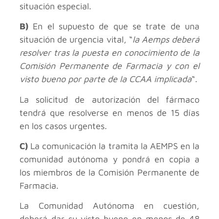
situación especial.
B)
En el supuesto de que se trate de una
situación de urgencia vital, “
la Aemps deberá
resolver tras la puesta en conocimiento de la
Comisión Permanente de Farmacia y con el
visto bueno por parte de la CCAA implicada
“.
La solicitud de autorización del fármaco
tendrá que resolverse en menos de 15 días
en los casos urgentes.
C)
La comunicación la tramita la AEMPS en la
comunidad autónoma y pondrá en copia a
los miembros de la Comisión Permanente de
Farmacia.
La Comunidad Autónoma en cuestión,
deberá dar su visto bueno en menos de 48