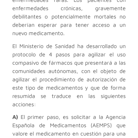
enfermedades crónicas, gravemente
debilitantes o potencialmente mortales no
deberían esperar para tener acceso a un
nuevo medicamento.
El Ministerio de Sanidad ha desarrollado un
protocolo de 4 pasos para agilizar el uso
compasivo de fármacos que presentará a las
comunidades autónomas, con el objeto de
agilizar el procedimiento de autorización de
este tipo de medicamentos y que de forma
resumida se traduce en las siguientes
acciones:
A)
El primer paso, es solicitar a la Agencia
Española de Medicamentos (AEMPS) que
valore el medicamento en cuestión para una