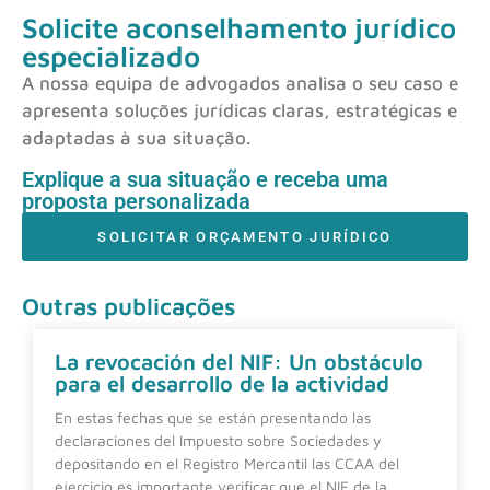
Solicite aconselhamento jurídico
especializado
A nossa equipa de advogados analisa o seu caso e
apresenta soluções jurídicas claras, estratégicas e
adaptadas à sua situação.
Explique a sua situação e receba uma
proposta personalizada
SOLICITAR ORÇAMENTO JURÍDICO
Outras publicações
La revocación del NIF: Un obstáculo
para el desarrollo de la actividad
En estas fechas que se están presentando las
declaraciones del Impuesto sobre Sociedades y
depositando en el Registro Mercantil las CCAA del
ejercicio es importante verificar que el NIF de la