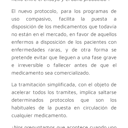
El nuevo protocolo, para los programas de
uso compasivo, facilita la puesta a
disposición de los medicamentos que todavía
no están en el mercado, en favor de aquellos
enfermos a disposición de los pacientes con
enfermedades raras, y de otra forma se
pretende evitar que lleguen a una fase grave
e irreversible o fallecer antes de que el
medicamento sea comercializado.
La tramitación simplificada, con el objeto de
acelerar todos los tramites, implica saltarse
determinados protocolos que son los
habituales de la puesta en circulación de
cualquier medicamento.
¿Nos preguntamos que acontece cuando uno