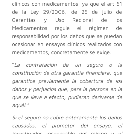
clínicos con medicamentos, ya que el art 61
de la Ley 29/2006, de 26 de julio de
Garantías y Uso Racional de los
Medicamentos regula el régimen de
responsabilidad por los daños que se puedan
ocasionar en ensayos clínicos realizados con
medicamentos, concretamente se exige:
“
La contratación de un seguro o la
constitución de otra garantía financiera, que
garantice previamente la cobertura de los
daños y perjuicios que, para la persona en la
que se lleva a efecto, pudieran derivarse de
aquél.”
Si el seguro no cubre enteramente los daños
causados, el promotor del ensayo, el
investigador responsable del mismo y el