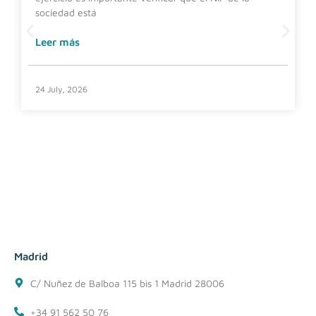
sociedad está
Leer más
24 July, 2026
Madrid
C/ Nuñez de Balboa 115 bis 1 Madrid 28006
+34 91 562 50 76