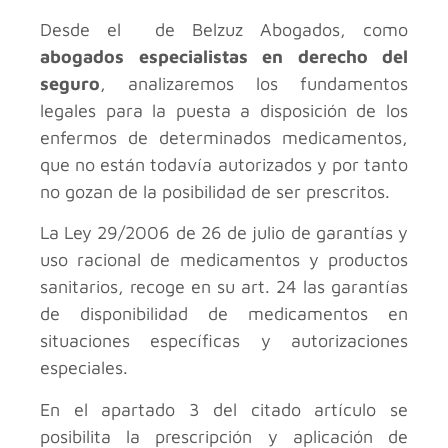
Desde el
de Belzuz Abogados, como
abogados especialistas en derecho del
seguro
, analizaremos los fundamentos
legales para la puesta a disposición de los
enfermos de determinados medicamentos,
que no están todavía autorizados y por tanto
no gozan de la posibilidad de ser prescritos.
La Ley 29/2006 de 26 de julio de garantías y
uso racional de medicamentos y productos
sanitarios, recoge en su art. 24 las garantías
de disponibilidad de medicamentos en
situaciones específicas y autorizaciones
especiales.
En el apartado 3 del citado artículo se
posibilita la prescripción y aplicación de