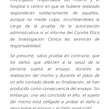
hospital o centro en que se hubiere realizado
responderán solidariamente de aquéllos,
aunque no medie culpa, incumbiéndoles la
carga de la prueba. Ni la autorización
administrativa ni el informe del Comité Ético
de Investigación Clínica les eximirán de
responsabilidad.
Se presume, salvo prueba en contrario, que
los daños que afecten a la salud de la
persona sujeta al ensayo, durante la
realización del mismo y durante el plazo de
un año contado desde su finalización, se han
producido como consecuencia del ensayo. Sin
embargo, una vez concluido el año, el sujeto
del mismo está obligado a probar el daño y
nexo entre el ensayo y el daño producido
”.