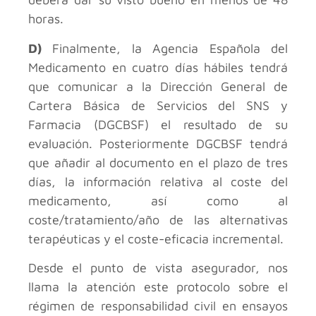
horas.
D)
Finalmente, la Agencia Española del
Medicamento en cuatro días hábiles tendrá
que comunicar a la Dirección General de
Cartera Básica de Servicios del SNS y
Farmacia (DGCBSF) el resultado de su
evaluación. Posteriormente DGCBSF tendrá
que añadir al documento en el plazo de tres
días, la información relativa al coste del
medicamento, así como al
coste/tratamiento/año de las alternativas
terapéuticas y el coste-eficacia incremental.
Desde el punto de vista asegurador, nos
llama la atención este protocolo sobre el
régimen de responsabilidad civil en ensayos