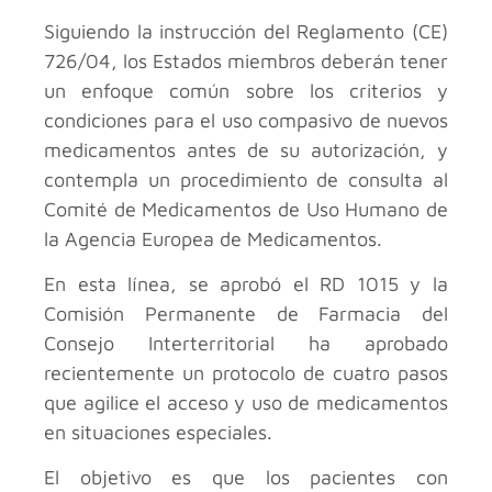
Siguiendo la instrucción del Reglamento (CE)
726/04, los Estados miembros deberán tener
un enfoque común sobre los criterios y
condiciones para el uso compasivo de nuevos
medicamentos antes de su autorización, y
contempla un procedimiento de consulta al
Comité de Medicamentos de Uso Humano de
la Agencia Europea de Medicamentos.
En esta línea, se aprobó el RD 1015 y la
Comisión Permanente de Farmacia del
Consejo Interterritorial ha aprobado
recientemente un protocolo de cuatro pasos
que agilice el acceso y uso de medicamentos
en situaciones especiales.
El objetivo es que los pacientes con