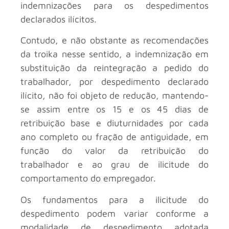
indemnizações para os despedimentos
declarados ilícitos.
Contudo, e não obstante as recomendações
da troika nesse sentido, a indemnização em
substituição da reintegração a pedido do
trabalhador, por despedimento declarado
ilícito, não foi objeto de redução, mantendo-
se assim entre os 15 e os 45 dias de
retribuição base e diuturnidades por cada
ano completo ou fração de antiguidade, em
função do valor da retribuição do
trabalhador e ao grau de ilicitude do
comportamento do empregador.
Os fundamentos para a ilicitude do
despedimento podem variar conforme a
modalidade de despedimento adotada