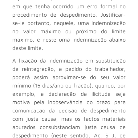
em que tenha ocorrido um erro formal no
procedimento de despedimento. Justificar-
se-ia portanto, naquele, uma indemnização
no valor máximo ou próximo do limite
máximo, e neste uma indemnização abaixo
deste limite.
A fixação da indemnização em substituição
de reintegração, a pedido do trabalhador,
poderá assim aproximar-se do seu valor
mínimo (15 dias/ano ou fração), quando, por
exemplo, a declaração da ilicitude seja
motiva pela inobservância do prazo para
comunicação da decisão de despedimento
com justa causa, mas os factos materiais
apurados consubstanciam justa causa de
despedimento (neste sentido, Ac. STJ, de