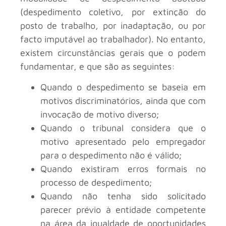
(despedimento coletivo, por extinção do
posto de trabalho, por inadaptação, ou por
facto imputável ao trabalhador). No entanto,
existem circunstâncias gerais que o podem
fundamentar, e que são as seguintes:
Quando o despedimento se baseia em
motivos discriminatórios, ainda que com
invocação de motivo diverso;
Quando o tribunal considera que o
motivo apresentado pelo empregador
para o despedimento não é válido;
Quando existiram erros formais no
processo de despedimento;
Quando não tenha sido solicitado
parecer prévio à entidade competente
na área da igualdade de oportunidades