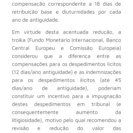
compensação correspondente a 18 dias de
retribuição base e diuturnidades por cada
ano de antiguidade.
Em virtude desta acentuada redução, a
troika (Fundo Monetário Internacional, Banco
Central Europeu e Comissão Europeia)
considerou que a diferença entre as
compensações para os despedimentos lícitos
(12 dias/ano antiguidade) e as indemnizações
para os despedimentos ilícitos (até 45
dias/ano de antiguidade), poderiam
constituir um incentivo para a impugnação
destes despedimentos em tribunal (e
consequentemente aumento da
litigiosidade), motivo pelo qual recomendou a
revisão e redução do valor das