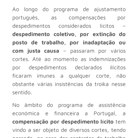
Ao longo do programa de ajustamento
português, as compensações por
despedimentos considerados lícitos –
despedimento coletivo, por extinção do
posto de trabalho, por inadaptação ou
com justa causa
– passaram por vários
cortes. Até ao momento as indemnizações
por despedimentos declarados ilícitos
ficaram imunes a qualquer corte, não
obstante várias insistências da troika nesse
sentido.
No âmbito do programa de assistência
económica e financeira a Portugal, a
compensação por despedimento lícito
tem
vindo a ser objeto de diversos cortes, tendo