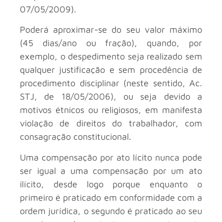
07/05/2009).
Poderá aproximar-se do seu valor máximo
(45 dias/ano ou fração), quando, por
exemplo, o despedimento seja realizado sem
qualquer justificação e sem procedência de
procedimento disciplinar (neste sentido, Ac.
STJ, de 18/05/2006), ou seja devido a
motivos étnicos ou religiosos, em manifesta
violação de direitos do trabalhador, com
consagração constitucional.
Uma compensação por ato lícito nunca pode
ser igual a uma compensação por um ato
ilícito, desde logo porque enquanto o
primeiro é praticado em conformidade com a
ordem jurídica, o segundo é praticado ao seu