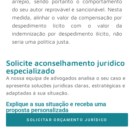
arrepio, sendo portanto o comportamento
do seu autor reprovável e sancionável. Nesta
medida, alinhar o valor da compensação por
despedimento lícito com o valor da
indemnização por despedimento ilícito, não
seria uma política justa.
Solicite aconselhamento jurídico
especializado
A nossa equipa de advogados analisa o seu caso e
apresenta soluções jurídicas claras, estratégicas e
adaptadas à sua situação.
Explique a sua situação e receba uma
proposta personalizada
SOLICITAR ORÇAMENTO JURÍDICO