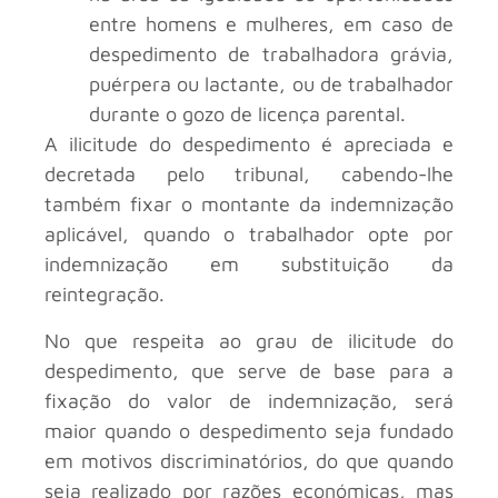
entre homens e mulheres, em caso de
despedimento de trabalhadora grávia,
puérpera ou lactante, ou de trabalhador
durante o gozo de licença parental.
A ilicitude do despedimento é apreciada e
decretada pelo tribunal, cabendo-lhe
também fixar o montante da indemnização
aplicável, quando o trabalhador opte por
indemnização em substituição da
reintegração.
No que respeita ao grau de ilicitude do
despedimento, que serve de base para a
fixação do valor de indemnização, será
maior quando o despedimento seja fundado
em motivos discriminatórios, do que quando
seja realizado por razões económicas, mas