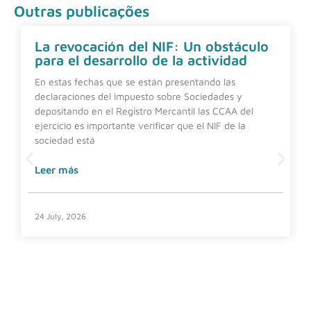
Outras publicações
La revocación del NIF: Un obstáculo
para el desarrollo de la actividad
En estas fechas que se están presentando las
declaraciones del Impuesto sobre Sociedades y
depositando en el Registro Mercantil las CCAA del
ejercicio es importante verificar que el NIF de la
sociedad está
Leer más
24 July, 2026