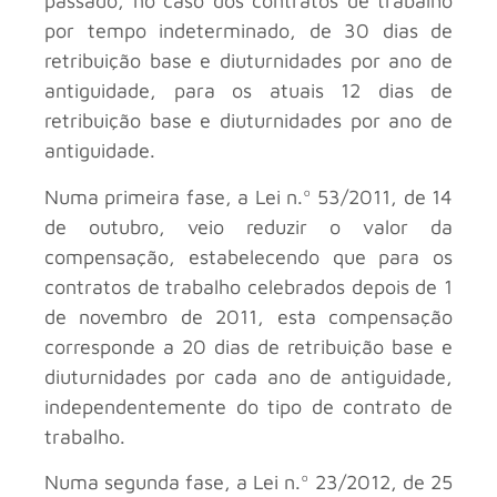
passado, no caso dos contratos de trabalho
por tempo indeterminado, de 30 dias de
retribuição base e diuturnidades por ano de
antiguidade, para os atuais 12 dias de
retribuição base e diuturnidades por ano de
antiguidade.
Numa primeira fase, a Lei n.º 53/2011, de 14
de outubro, veio reduzir o valor da
compensação, estabelecendo que para os
contratos de trabalho celebrados depois de 1
de novembro de 2011, esta compensação
corresponde a 20 dias de retribuição base e
diuturnidades por cada ano de antiguidade,
independentemente do tipo de contrato de
trabalho.
Numa segunda fase, a Lei n.º 23/2012, de 25