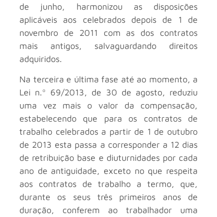
de junho, harmonizou as disposições
aplicáveis aos celebrados depois de 1 de
novembro de 2011 com as dos contratos
mais antigos, salvaguardando direitos
adquiridos.
Na terceira e última fase até ao momento, a
Lei n.º 69/2013, de 30 de agosto, reduziu
uma vez mais o valor da compensação,
estabelecendo que para os contratos de
trabalho celebrados a partir de 1 de outubro
de 2013 esta passa a corresponder a 12 dias
de retribuição base e diuturnidades por cada
ano de antiguidade, exceto no que respeita
aos contratos de trabalho a termo, que,
durante os seus três primeiros anos de
duração, conferem ao trabalhador uma