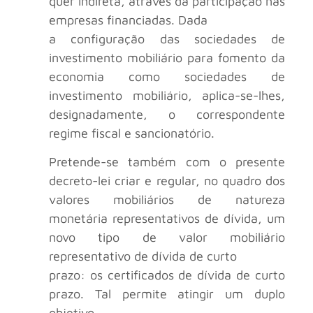
quer indireta, através da participação nas
empresas financiadas. Dada
a configuração das sociedades de
investimento mobiliário para fomento da
economia como sociedades de
investimento mobiliário, aplica-se-lhes,
designadamente, o correspondente
regime fiscal e sancionatório.
Pretende-se também com o presente
decreto-lei criar e regular, no quadro dos
valores mobiliários de natureza
monetária representativos de dívida, um
novo tipo de valor mobiliário
representativo de dívida de curto
prazo: os certificados de dívida de curto
prazo. Tal permite atingir um duplo
objetivo.