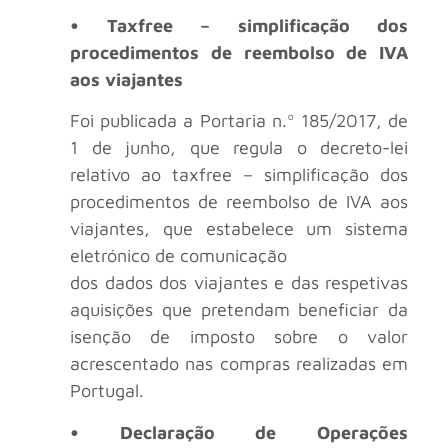
• Taxfree – simplificação dos
procedimentos de reembolso de IVA
aos viajantes
Foi publicada a Portaria n.º 185/2017, de
1 de junho, que regula o decreto-lei
relativo ao taxfree – simplificação dos
procedimentos de reembolso de IVA aos
viajantes, que estabelece um sistema
eletrónico de comunicação
dos dados dos viajantes e das respetivas
aquisições que pretendam beneficiar da
isenção de imposto sobre o valor
acrescentado nas compras realizadas em
Portugal.
• Declaração de Operações