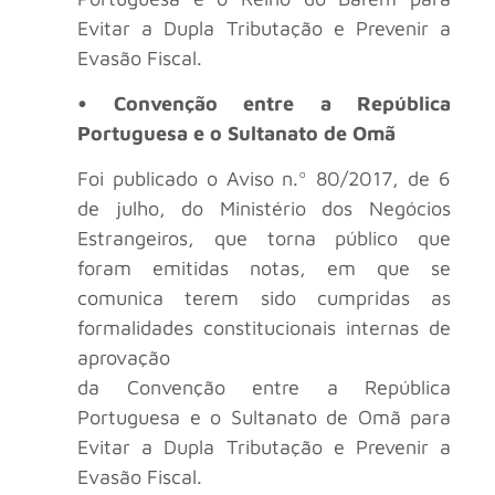
Evitar a Dupla Tributação e Prevenir a
Evasão Fiscal.
• Convenção entre a República
Portuguesa e o Sultanato de Omã
Foi publicado o Aviso n.º 80/2017, de 6
de julho, do Ministério dos Negócios
Estrangeiros, que torna público que
foram emitidas notas, em que se
comunica terem sido cumpridas as
formalidades constitucionais internas de
aprovação
da Convenção entre a República
Portuguesa e o Sultanato de Omã para
Evitar a Dupla Tributação e Prevenir a
Evasão Fiscal.