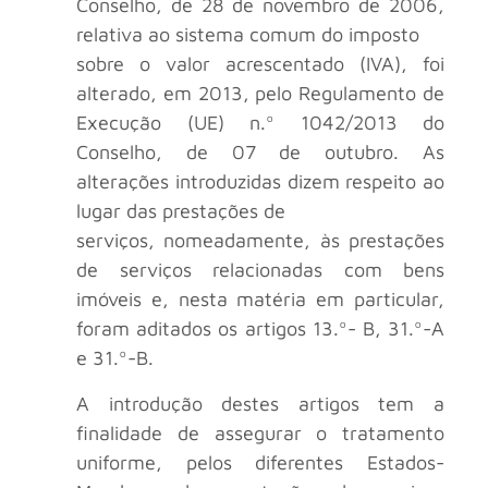
Conselho, de 28 de novembro de 2006,
relativa ao sistema comum do imposto
sobre o valor acrescentado (IVA), foi
alterado, em 2013, pelo Regulamento de
Execução (UE) n.º 1042/2013 do
Conselho, de 07 de outubro. As
alterações introduzidas dizem respeito ao
lugar das prestações de
serviços, nomeadamente, às prestações
de serviços relacionadas com bens
imóveis e, nesta matéria em particular,
foram aditados os artigos 13.º- B, 31.º-A
e 31.º-B.
A introdução destes artigos tem a
finalidade de assegurar o tratamento
uniforme, pelos diferentes Estados-