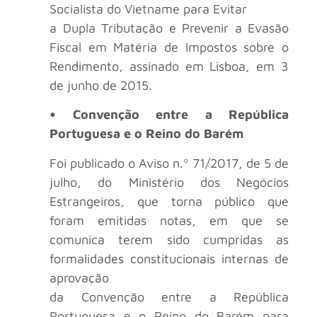
Socialista do Vietname para Evitar
a Dupla Tributação e Prevenir a Evasão
Fiscal em Matéria de Impostos sobre o
Rendimento, assinado em Lisboa, em 3
de junho de 2015.
• Convenção entre a República
Portuguesa e o Reino do Barém
Foi publicado o Aviso n.º 71/2017, de 5 de
julho, do Ministério dos Negócios
Estrangeiros, que torna público que
foram emitidas notas, em que se
comunica terem sido cumpridas as
formalidades constitucionais internas de
aprovação
da Convenção entre a República
Portuguesa e o Reino do Barém para