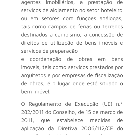
agentes imobiliários, a prestação de
serviços de alojamento no setor hoteleiro
ou em setores com funções análogas,
tais como campos de férias ou terrenos
destinados a campismo, a concessão de
direitos de utilização de bens imóveis e
serviços de preparação
e coordenação de obras em bens
imóveis, tais como serviços prestados por
arquitetos e por empresas de fiscalização
de obras, é o lugar onde está situado o
bem imóvel.
O Regulamento de Execução (UE) n.º
282/2011 do Conselho, de 15 de março de
2011, que estabelece medidas de
aplicação da Diretiva 2006/112/CE do