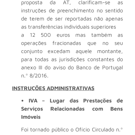
proposta da AT, clarificam-se as
instruções de preenchimento no sentido
de terem de ser reportadas não apenas
as transferências individuais superiores
a 12 500 euros mas também as
operações fracionadas que no seu
conjunto excedam aquele montante,
para todas as jurisdições constantes do
anexo III do aviso do Banco de Portugal
n.º 8/2016.
INSTRUÇÕES ADMINISTRATIVAS
• IVA – Lugar das Prestações de
Serviços Relacionadas com Bens
Imóveis
Foi tornado público o Ofício Circulado n.º