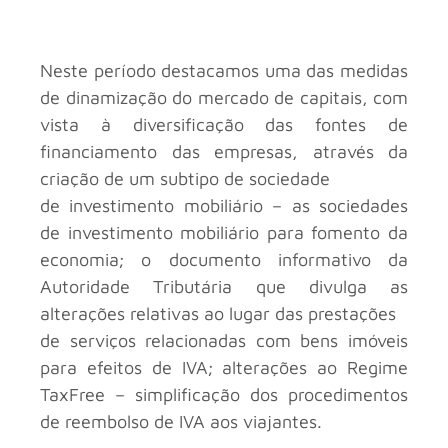
Neste período destacamos uma das medidas
de dinamização do mercado de capitais, com
vista à diversificação das fontes de
financiamento das empresas, através da
criação de um subtipo de sociedade
de investimento mobiliário – as sociedades
de investimento mobiliário para fomento da
economia; o documento informativo da
Autoridade Tributária que divulga as
alterações relativas ao lugar das prestações
de serviços relacionadas com bens imóveis
para efeitos de IVA; alterações ao Regime
TaxFree – simplificação dos procedimentos
de reembolso de IVA aos viajantes.