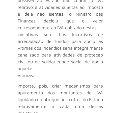
possível ao Estado não cobrar o IVA
relativo a atividades sujeitas ao Imposto
e dele não isentas, o Ministro das
Finanças decidiu que o valor
correspondente ao IVA cobrado nestas
iniciativas sem fins lucrativos de
arrecadação de fundos para apoio às
vítimas dos incêndios seria integralmente
canalizado para atividades de proteção
civil ou de solidariedade social de apoio
àquelas
vítimas;
Importa, pois, criar mecanismos para
apuramento dos montantes de IVA
liquidado e entregue nos cofres do Estado
relativamente a cada uma dessas