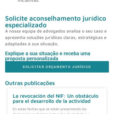
iniciativas.
Solicite aconselhamento jurídico
especializado
A nossa equipa de advogados analisa o seu caso e
apresenta soluções jurídicas claras, estratégicas e
adaptadas à sua situação.
Explique a sua situação e receba uma
proposta personalizada
SOLICITAR ORÇAMENTO JURÍDICO
Outras publicações
La revocación del NIF: Un obstáculo
para el desarrollo de la actividad
En estas fechas que se están presentando las