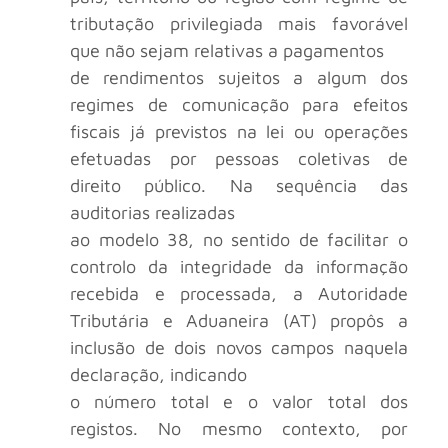
tributação privilegiada mais favorável
que não sejam relativas a pagamentos
de rendimentos sujeitos a algum dos
regimes de comunicação para efeitos
fiscais já previstos na lei ou operações
efetuadas por pessoas coletivas de
direito público. Na sequência das
auditorias realizadas
ao modelo 38, no sentido de facilitar o
controlo da integridade da informação
recebida e processada, a Autoridade
Tributária e Aduaneira (AT) propôs a
inclusão de dois novos campos naquela
declaração, indicando
o número total e o valor total dos
registos. No mesmo contexto, por