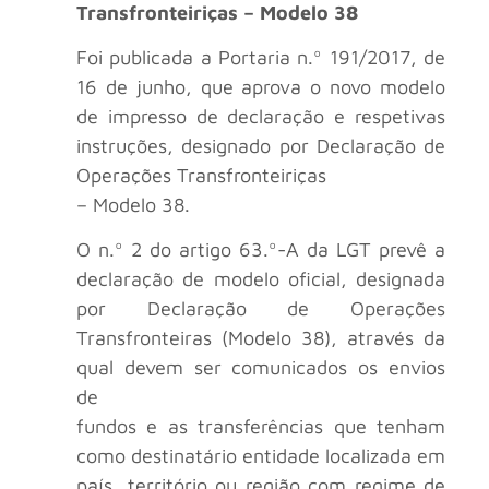
Transfronteiriças – Modelo 38
Foi publicada a Portaria n.º 191/2017, de
16 de junho, que aprova o novo modelo
de impresso de declaração e respetivas
instruções, designado por Declaração de
Operações Transfronteiriças
– Modelo 38.
O n.º 2 do artigo 63.º-A da LGT prevê a
declaração de modelo oficial, designada
por Declaração de Operações
Transfronteiras (Modelo 38), através da
qual devem ser comunicados os envios
de
fundos e as transferências que tenham
como destinatário entidade localizada em
país, território ou região com regime de