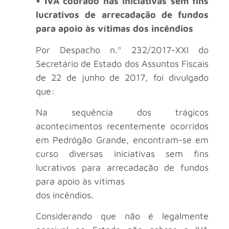
• IVA cobrado nas iniciativas sem fins
lucrativos de arrecadação de fundos
para apoio às vítimas dos incêndios
Por Despacho n.º 232/2017-XXI do
Secretário de Estado dos Assuntos Fiscais
de 22 de junho de 2017, foi divulgado
que:
Na sequência dos trágicos
acontecimentos recentemente ocorridos
em Pedrógão Grande, encontram-se em
curso diversas iniciativas sem fins
lucrativos para arrecadação de fundos
para apoio às vítimas
dos incêndios.
Considerando que não é legalmente