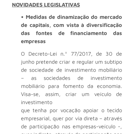
NOVIDADES LEGISLATIVAS
• Medidas de dinamização do mercado
de capitais, com vista à diversificação
das fontes de financiamento das
empresas
O Decreto-Lei n.º 77/2017, de 30 de
junho pretende criar e regular um subtipo
de sociedade de investimento mobiliário
– as sociedades de investimento
mobiliário para fomento da economia.
Visa-se, assim, criar um veículo de
investimento
que tenha por vocação apoiar o tecido
empresarial, quer por via direta – através
de participação nas empresas-veículo -,