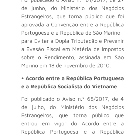
de junho, do Ministério dos Negócios
Estrangeiros, que torna público que foi
aprovada a Convenção entre a República
Portuguesa e a República de São Marino
para Evitar a Dupla Tributação e Prevenir
a Evasão Fiscal em Matéria de Impostos
sobre o Rendimento, assinada em São
Marino em 18 de novembro de 2010.
• Acordo entre a República Portuguesa
e a República Socialista do Vietname
Foi publicado o Aviso n.º 68/2017, de 4
de julho, do Ministério dos Negócios
Estrangeiros, que torna público que
entrou em vigor do Acordo entre a
República Portuguesa e a República