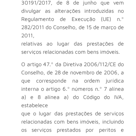
30191/2017, de 8 de junho que vem
divulgar as alterações introduzidas no
Regulamento de Execução (UE) n.º
282/2011 do Conselho, de 15 de março de
2011,
relativas ao lugar das prestações de
serviços relacionadas com bens imóveis.
O artigo 47.º da Diretiva 2006/112/CE do
Conselho, de 28 de novembro de 2006, a
que corresponde na ordem jurídica
interna o artigo 6.º números n.º 7 alínea
a) e 8 alínea a) do Código do IVA,
estabelece
que o lugar das prestações de serviços
relacionadas com bens imóveis, incluindo
os serviços prestados por peritos e