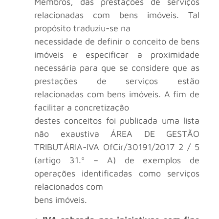
Membros, das prestações de serviços
relacionadas com bens imóveis. Tal
propósito traduziu-se na
necessidade de definir o conceito de bens
imóveis e especificar a proximidade
necessária para que se considere que as
prestações de serviços estão
relacionadas com bens imóveis. A fim de
facilitar a concretização
destes conceitos foi publicada uma lista
não exaustiva ÁREA DE GESTÃO
TRIBUTÁRIA-IVA OfCir/30191/2017 2 / 5
(artigo 31.º – A) de exemplos de
operações identificadas como serviços
relacionados com
bens imóveis.