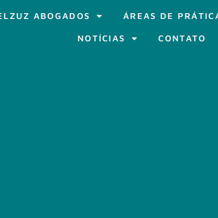
ELZUZ ABOGADOS
ÁREAS DE PRÁTIC
NOTÍCIAS
CONTATO