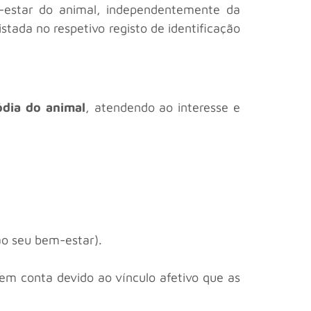
-estar do animal, independentemente da
stada no respetivo registo de identificação
ódia do animal
, atendendo ao interesse e
o seu bem-estar).
em conta devido ao vínculo afetivo que as