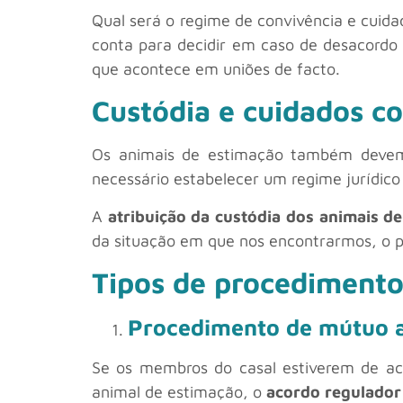
Qual será o regime de convivência e cuida
conta para decidir em caso de desacordo
que acontece em uniões de facto.
Custódia e cuidados c
Os animais de estimação também deve
necessário estabelecer um regime jurídico 
A
atribuição da custódia dos animais d
da situação em que nos encontrarmos, o p
Tipos de procedimento
Procedimento de mútuo 
Se os membros do casal estiverem de aco
animal de estimação, o
acordo regulador