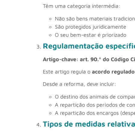
Têm uma categoria intermédia:
Não são bens materiais tradicion
São protegidos juridicamente
O seu bem-estar é priorizado
Regulamentação específi
Artigo-chave: art. 90.º do Código Ci
Este artigo regula o
acordo regulado
Desde a reforma, deve incluir:
O destino dos animais de compa
A repartição dos períodos de co
A repartição dos encargos (desp
Tipos de medidas relativ