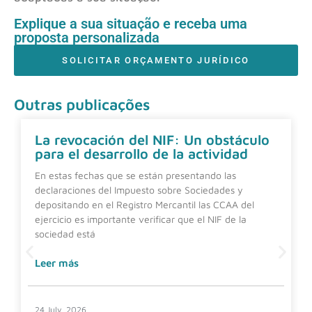
Explique a sua situação e receba uma
proposta personalizada
SOLICITAR ORÇAMENTO JURÍDICO
Outras publicações
La revocación del NIF: Un obstáculo
para el desarrollo de la actividad
En estas fechas que se están presentando las
declaraciones del Impuesto sobre Sociedades y
depositando en el Registro Mercantil las CCAA del
ejercicio es importante verificar que el NIF de la
sociedad está
Leer más
24 July, 2026