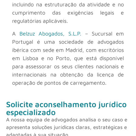
incluindo na estruturação da atividade e no
cumprimento das exigências legais e
regulatórias aplicáveis.
A
Belzuz Abogados, S.L.P.
– Sucursal em
Portugal é uma sociedade de advogados
ibérica com sede em Madrid, com escritórios
em Lisboa e no Porto, que está disponível
para assessorar os seus clientes nacionais e
internacionais na obtenção da licença de
operação de pontos de carregamento.
Solicite aconselhamento jurídico
especializado
A nossa equipa de advogados analisa o seu caso e
apresenta soluções jurídicas claras, estratégicas e
adaptadas à sua situação.