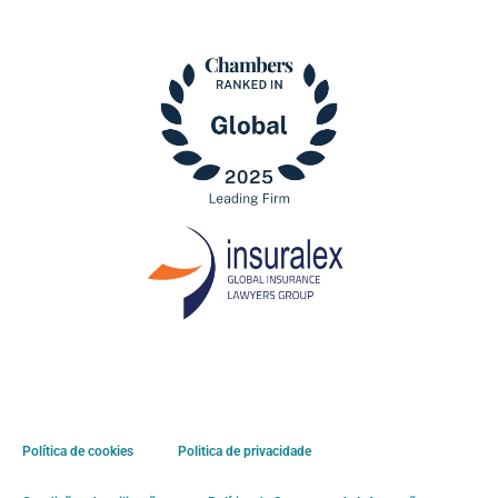
Política de cookies
Politica de privacidade