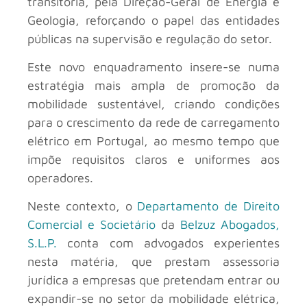
transitória, pela Direção-Geral de Energia e
Geologia, reforçando o papel das entidades
públicas na supervisão e regulação do setor.
Este novo enquadramento insere-se numa
estratégia mais ampla de promoção da
mobilidade sustentável, criando condições
para o crescimento da rede de carregamento
elétrico em Portugal, ao mesmo tempo que
impõe requisitos claros e uniformes aos
operadores.
Neste contexto, o
Departamento de Direito
Comercial e Societário
da
Belzuz Abogados,
S.L.P.
conta com advogados experientes
nesta matéria, que prestam assessoria
jurídica a empresas que pretendam entrar ou
expandir-se no setor da mobilidade elétrica,