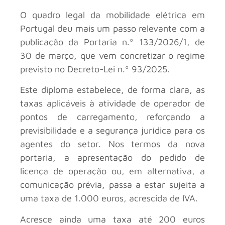
O quadro legal da mobilidade elétrica em
Portugal deu mais um passo relevante com a
publicação da Portaria n.º 133/2026/1, de
30 de março, que vem concretizar o regime
previsto no Decreto-Lei n.º 93/2025.
Este diploma estabelece, de forma clara, as
taxas aplicáveis à atividade de operador de
pontos de carregamento, reforçando a
previsibilidade e a segurança jurídica para os
agentes do setor. Nos termos da nova
portaria, a apresentação do pedido de
licença de operação ou, em alternativa, a
comunicação prévia, passa a estar sujeita a
uma taxa de 1.000 euros, acrescida de IVA.
Acresce ainda uma taxa até 200 euros