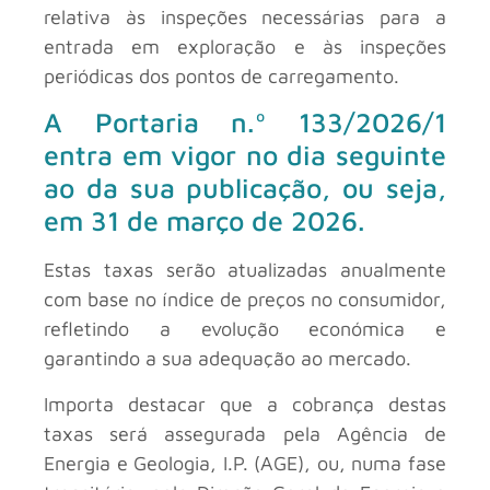
relativa às inspeções necessárias para a
entrada em exploração e às inspeções
periódicas dos pontos de carregamento.
A Portaria n.º 133/2026/1
entra em vigor no dia seguinte
ao da sua publicação, ou seja,
em 31 de março de 2026.
Estas taxas serão atualizadas anualmente
com base no índice de preços no consumidor,
refletindo a evolução económica e
garantindo a sua adequação ao mercado.
Importa destacar que a cobrança destas
taxas será assegurada pela Agência de
Energia e Geologia, I.P. (AGE), ou, numa fase