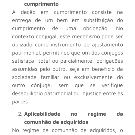
cumprimento
A dação em cumprimento consiste na
entrega de um bem em substituição do
cumprimento de uma obrigação. No
contexto conjugal, este mecanismo pode ser
utilizado como instrumento de ajustamento
patrimonial, permitindo que um dos cônjuges
satisfaça, total ou parcialmente, obrigações
assumidas pelo outro, seja em benefício da
sociedade familiar ou exclusivamente do
outro cônjuge, sem que se verifique
desequilíbrio patrimonial ou injustiça entre as
partes.
Aplicabilidade no regime da
comunhão de adquiridos
No regime da comunhão de adquiridos, o