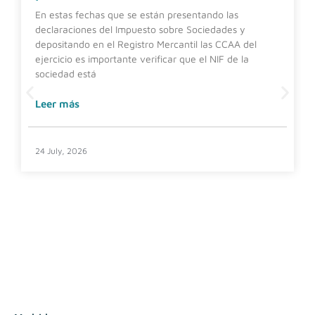
En estas fechas que se están presentando las
declaraciones del Impuesto sobre Sociedades y
depositando en el Registro Mercantil las CCAA del
ejercicio es importante verificar que el NIF de la
sociedad está
Leer más
24 July, 2026