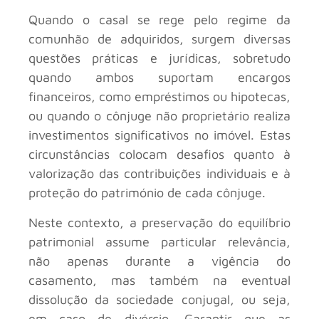
Quando o casal se rege pelo regime da
comunhão de adquiridos, surgem diversas
questões práticas e jurídicas, sobretudo
quando ambos suportam encargos
financeiros, como empréstimos ou hipotecas,
ou quando o cônjuge não proprietário realiza
investimentos significativos no imóvel. Estas
circunstâncias colocam desafios quanto à
valorização das contribuições individuais e à
proteção do património de cada cônjuge.
Neste contexto, a preservação do equilíbrio
patrimonial assume particular relevância,
não apenas durante a vigência do
casamento, mas também na eventual
dissolução da sociedade conjugal, ou seja,
em caso de divórcio. Garantir que as