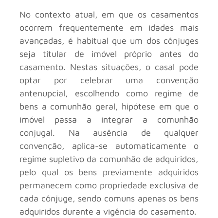
No contexto atual, em que os casamentos
ocorrem frequentemente em idades mais
avançadas, é habitual que um dos cônjuges
seja titular de imóvel próprio antes do
casamento. Nestas situações, o casal pode
optar por celebrar uma convenção
antenupcial, escolhendo como regime de
bens a comunhão geral, hipótese em que o
imóvel passa a integrar a comunhão
conjugal. Na ausência de qualquer
convenção, aplica-se automaticamente o
regime supletivo da comunhão de adquiridos,
pelo qual os bens previamente adquiridos
permanecem como propriedade exclusiva de
cada cônjuge, sendo comuns apenas os bens
adquiridos durante a vigência do casamento.