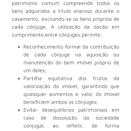
património comum compreende todos os
bens adquiridos a título oneroso durante o
casamento, excluindo-se os bens próprios de
cada cônjuge. A utilização da dação em
cumprimento entre cônjuges permite:
Reconhecimento formal da contribuição
de cada cônjuge na aquisição ou
manutenção do bem imóvel próprio de
um deles;
Partilha equitativa dos frutos da
valorização do imóvel, garantindo que
quaisquer aumentos e valor do imóvel
beneficiem ambos os cônjuges;
Evitar desequilíbrios patrimoniais em
caso de dissolução da sociedade
conjugal, ao refletir, de forma