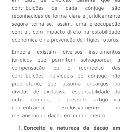
contribuições de cada cônjuge são
reconhecidas de forma clara e juridicamente
segura torna-se, assim, uma preocupação
central, com impacto direto na estabilidade
económica e na prevenção de litígios futuros.
Embora existam diversos instrumentos
jurídicos que permitem salvaguardar a
compensação ou o reembolso das
contribuições individuais do cônjuge não
proprietário, que assuma encargos ou
dívidas de exclusiva responsabilidade do
outro cônjuge, o presente artigo irá
concentrar-se exclusivamente no
mecanismo da dação em cumprimento.
Conceito e natureza da dação em