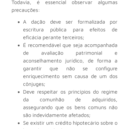
Todavia, é essencial observar algumas
precauções:
A dação deve ser formalizada por
escritura pública para efeitos de
eficácia perante terceiros;
É recomendável que seja acompanhada
de avaliação patrimonial e
aconselhamento jurídico, de forma a
garantir que não se configure
enriquecimento sem causa de um dos
cônjuges;
Deve respeitar os princípios do regime
da comunhão de adquiridos,
assegurando que os bens comuns não
são indevidamente afetados;
Se existir um crédito hipotecário sobre o