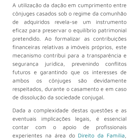
A utilização da dação em cumprimento entre
cônjuges casados sob o regime da comunhão
de adquiridos revela-se um instrumento
eficaz para preservar o equilíbrio patrimonial
pretendido. Ao formalizar as contribuições
financeiras relativas a imóveis próprios, este
mecanismo contribui para a transparência e
segurança jurídica, prevenindo conflitos
futuros e garantindo que os interesses de
ambos os cônjuges são devidamente
respeitados, durante o casamento e em caso
de dissolução da sociedade conjugal.
Dada a complexidade destas questões e as
eventuais implicações legais, é essencial
contar com o apoio de profissionais
experientes na área do
Direito da Família
,