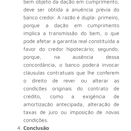
bem objeto da dação em cumprimento,
deve ser obtida a anuência prévia do
banco credor. A razão é dupla: primeiro,
porque a dação em cumprimento
implica a transmissão do bem, o que
pode afetar a garantia real constituída a
favor do credor hipotecário; segundo,
porque, na ausência dessa
concordância, o banco poderá invocar
cláusulas contratuais que lhe conferem
o direito de rever ou alterar as
condições originais do contrato de
crédito, como a exigência de
amortização antecipada, alteração de
taxas de juro ou imposição de novas
condições.
Conclusão