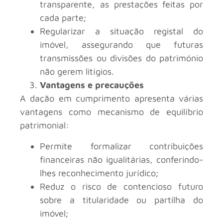
transparente, as prestações feitas por
cada parte;
Regularizar a situação registal do
imóvel, assegurando que futuras
transmissões ou divisões do património
não gerem litígios.
Vantagens e precauções
A dação em cumprimento apresenta várias
vantagens como mecanismo de equilíbrio
patrimonial:
Permite formalizar contribuições
financeiras não igualitárias, conferindo-
lhes reconhecimento jurídico;
Reduz o risco de contencioso futuro
sobre a titularidade ou partilha do
imóvel;