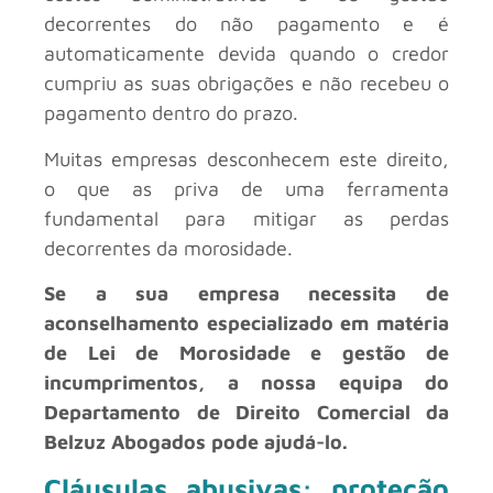
decorrentes do não pagamento e é
automaticamente devida quando o credor
cumpriu as suas obrigações e não recebeu o
pagamento dentro do prazo.
Muitas empresas desconhecem este direito,
o que as priva de uma ferramenta
fundamental para mitigar as perdas
decorrentes da morosidade.
Se a sua empresa necessita de
aconselhamento especializado em matéria
de Lei de Morosidade e gestão de
incumprimentos, a nossa equipa do
Departamento de Direito Comercial da
Belzuz Abogados pode ajudá-lo.
Cláusulas abusivas: proteção