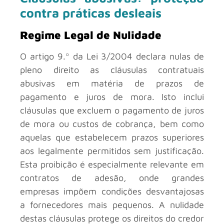
contra práticas desleais
Regime Legal de Nulidade
O artigo 9.º da Lei 3/2004 declara nulas de
pleno direito as cláusulas contratuais
abusivas em matéria de prazos de
pagamento e juros de mora. Isto inclui
cláusulas que excluem o pagamento de juros
de mora ou custos de cobrança, bem como
aquelas que estabelecem prazos superiores
aos legalmente permitidos sem justificação.
Esta proibição é especialmente relevante em
contratos de adesão, onde grandes
empresas impõem condições desvantajosas
a fornecedores mais pequenos. A nulidade
destas cláusulas protege os direitos do credor