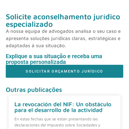
Solicite aconselhamento jurídico
especializado
A nossa equipa de advogados analisa o seu caso e
apresenta soluções jurídicas claras, estratégicas e
adaptadas à sua situação.
Explique a sua situação e receba uma
proposta personalizada
SOLICITAR ORÇAMENTO JURÍDICO
Outras publicações
La revocación del NIF: Un obstáculo
para el desarrollo de la actividad
En estas fechas que se están presentando las
declaraciones del Impuesto sobre Sociedades y