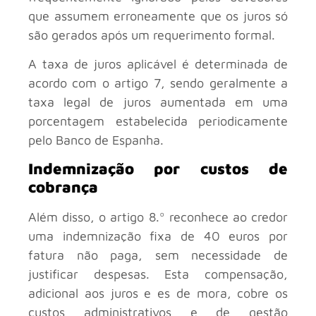
que assumem erroneamente que os juros só
são gerados após um requerimento formal.
A taxa de juros aplicável é determinada de
acordo com o artigo 7, sendo geralmente a
taxa legal de juros aumentada em uma
porcentagem estabelecida periodicamente
pelo Banco de Espanha.
Indemnização por custos de
cobrança
Além disso, o artigo 8.º reconhece ao credor
uma indemnização fixa de 40 euros por
fatura não paga, sem necessidade de
justificar despesas. Esta compensação,
adicional aos juros e es de mora, cobre os
custos administrativos e de gestão