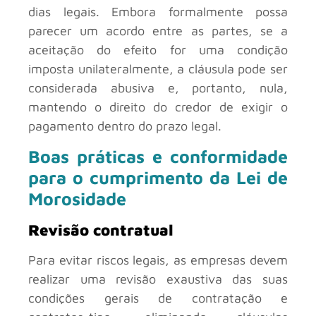
dias legais. Embora formalmente possa
parecer um acordo entre as partes, se a
aceitação do efeito for uma condição
imposta unilateralmente, a cláusula pode ser
considerada abusiva e, portanto, nula,
mantendo o direito do credor de exigir o
pagamento dentro do prazo legal.
Boas práticas e conformidade
para o cumprimento da Lei de
Morosidade
Revisão contratual
Para evitar riscos legais, as empresas devem
realizar uma revisão exaustiva das suas
condições gerais de contratação e