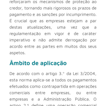
reforçaram os mecanismos de proteção ao
credor, tornando mais rigorosos os prazos de
pagamento e as sanções por incumprimento.
É crucial que as empresas estejam a par
destas atualizações, uma vez que a
regulamentação em vigor é de caráter
imperativo e não admite derrogação por
acordo entre as partes em muitos dos seus
aspetos.
Âmbito de aplicação
De acordo com o artigo 3.º da Lei 3/2004,
esta norma aplica-se a todos os pagamentos
efetuados como contrapartida em operações
comerciais entre empresas, ou entre
empresas e a Administração Pública. O
artigo 2.1 define uma operação comercial