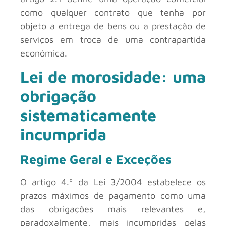
como qualquer contrato que tenha por
objeto a entrega de bens ou a prestação de
serviços em troca de uma contrapartida
económica.
Lei de morosidade: uma
obrigação
sistematicamente
incumprida
Regime Geral e Exceções
O artigo 4.º da Lei 3/2004 estabelece os
prazos máximos de pagamento como uma
das obrigações mais relevantes e,
paradoxalmente, mais incumpridas pelas