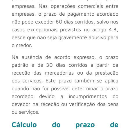
empresas. Nas operações comerciais entre
empresas, o prazo de pagamento acordado
não pode exceder 60 dias corridos, salvo nos
casos excepcionais previstos no artigo 4.3,
desde que não seja gravemente abusivo para
o credor.
Na ausência de acordo expresso, o prazo
padrão é de 30 dias corridos a partir da
receção das mercadorias ou da prestação
dos serviços. Este prazo também se aplica
quando não for possível determinar o prazo
acordado devido a incumprimentos do
devedor na receção ou verificação dos bens
ou serviços.
Cálculo do prazo de