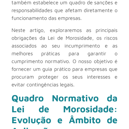
também estabelece um quadro de sanções e
responsabilidades que afetam diretamente o
funcionamento das empresas.
Neste artigo, exploraremos as principais
obrigações da Lei de Morosidade, os riscos
associados ao seu incumprimento e as
melhores práticas para garantir o
cumprimento normativo. O nosso objetivo é
fornecer um guia prático para empresas que
procuram proteger os seus interesses e
evitar contingências legais.
Quadro Normativo da
Lei de Morosidade:
Evolução e Âmbito de