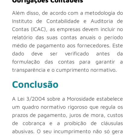
Obrigações Contábeis
Além disso, de acordo com a metodologia do
Instituto de Contabilidade e Auditoria de
Contas (ICAC), as empresas devem incluir no
relatório das suas contas anuais o período
médio de pagamento aos fornecedores. Este
dado deve ser verificado antes da
formulação das contas para garantir a
transparência e o cumprimento normativo.
Conclusão
A Lei 3/2004 sobre a Morosidade estabelece
um quadro normativo rigoroso que regula os
prazos de pagamento, juros de mora, custos
de cobrança e a proibição de cláusulas
abusivas. O seu incumprimento não só gera