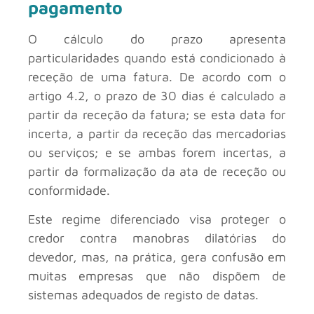
pagamento
O cálculo do prazo apresenta
particularidades quando está condicionado à
receção de uma fatura. De acordo com o
artigo 4.2, o prazo de 30 dias é calculado a
partir da receção da fatura; se esta data for
incerta, a partir da receção das mercadorias
ou serviços; e se ambas forem incertas, a
partir da formalização da ata de receção ou
conformidade.
Este regime diferenciado visa proteger o
credor contra manobras dilatórias do
devedor, mas, na prática, gera confusão em
muitas empresas que não dispõem de
sistemas adequados de registo de datas.