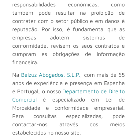
responsabilidades económicas, como
também pode resultar na proibição de
contratar com o setor público e em danos à
reputação. Por isso, é fundamental que as
empresas adotem sistemas de
conformidade, revisem os seus contratos e
cumpram as obrigações de informação
financeira.
Na
Belzuz Abogados, S.L.P.
, com mais de 65
anos de experiência e presença em Espanha
e Portugal, o nosso
Departamento de Direito
Comercial
é especializado em Lei de
Morosidade e conformidade empresarial.
Para consultas especializadas, pode
contactar-nos através dos meios
estabelecidos no nosso site.