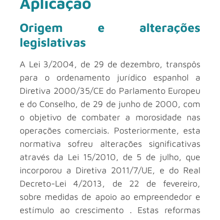
Aplicação
Origem e alterações
legislativas
A Lei 3/2004, de 29 de dezembro, transpôs
para o ordenamento jurídico espanhol a
Diretiva 2000/35/CE do Parlamento Europeu
e do Conselho, de 29 de junho de 2000, com
o objetivo de combater a morosidade nas
operações comerciais. Posteriormente, esta
normativa sofreu alterações significativas
através da Lei 15/2010, de 5 de julho, que
incorporou a Diretiva 2011/7/UE, e do Real
Decreto-Lei 4/2013, de 22 de fevereiro,
sobre medidas de apoio ao empreendedor e
estímulo ao crescimento . Estas reformas