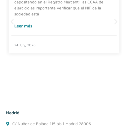
depositando en el Registro Mercantil las CCAA del
ejercicio es importante verificar que el NIF de la
sociedad está
Leer más
24 July, 2026
Madrid
C/ Nuñez de Balboa 115 bis 1 Madrid 28006