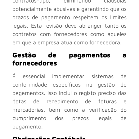
contratos-tipo, eliminando cláusulas
potencialmente abusivas e garantindo que os
prazos de pagamento respeitem os limites
legais. Esta revisão deve abranger tanto os
contratos com fornecedores como aqueles
em que a empresa atua como fornecedora.
Gestão de pagamentos a
fornecedores
É essencial implementar sistemas de
conformidade específicos na gestão de
pagamentos. Isso inclui o registo preciso das
datas de recebimento de faturas e
mercadorias, bem como a verificação do
cumprimento dos prazos legais de
pagamento.