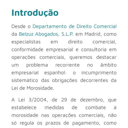
Introdução
Desde o
Departamento de Direito Comercial
da
Belzuz Abogados, S.L.P.
em Madrid, como
especialistas em direito comercial,
conformidade empresarial e consultoria em
operações comerciais, queremos destacar
um problema recorrente no âmbito
empresarial espanhol: o incumprimento
sistemático das obrigações decorrentes da
Lei de Morosidade.
A Lei 3/2004, de 29 de dezembro, que
estabelece medidas de combate à
morosidade nas operações comerciais, não
só regula os prazos de pagamento, como