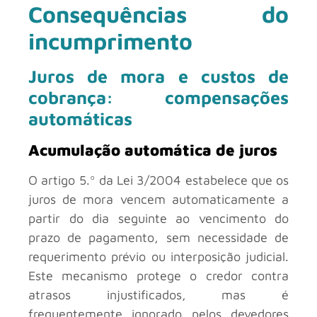
Consequências do
incumprimento
Juros de mora e custos de
cobrança: compensações
automáticas
Acumulação automática de juros
O artigo 5.º da Lei 3/2004 estabelece que os
juros de mora vencem automaticamente a
partir do dia seguinte ao vencimento do
prazo de pagamento, sem necessidade de
requerimento prévio ou interposição judicial.
Este mecanismo protege o credor contra
atrasos injustificados, mas é
frequentemente ignorado pelos devedores