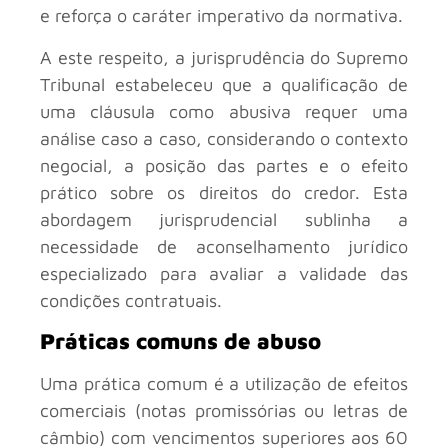
e reforça o caráter imperativo da normativa.
A este respeito, a jurisprudência do Supremo
Tribunal estabeleceu que a qualificação de
uma cláusula como abusiva requer uma
análise caso a caso, considerando o contexto
negocial, a posição das partes e o efeito
prático sobre os direitos do credor. Esta
abordagem jurisprudencial sublinha a
necessidade de aconselhamento jurídico
especializado para avaliar a validade das
condições contratuais.
Práticas comuns de abuso
Uma prática comum é a utilização de efeitos
comerciais (notas promissórias ou letras de
câmbio) com vencimentos superiores aos 60