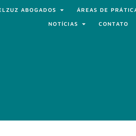
ELZUZ ABOGADOS
ÁREAS DE PRÁTIC
NOTÍCIAS
CONTATO