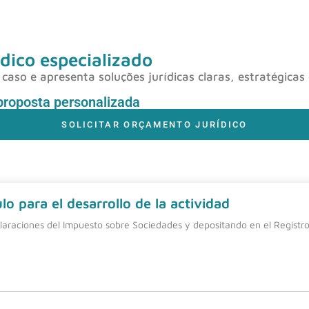
dico especializado
caso e apresenta soluções jurídicas claras, estratégicas
proposta personalizada
SOLICITAR ORÇAMENTO JURÍDICO
o para el desarrollo de la actividad
laraciones del Impuesto sobre Sociedades y depositando en el Registro 