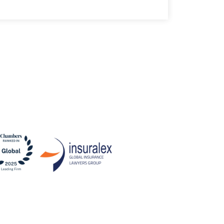
2 July, 2026