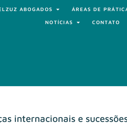
ELZUZ ABOGADOS
ÁREAS DE PRÁTIC
NOTÍCIAS
CONTATO
s internacionais e sucessões