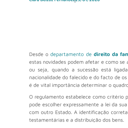
Desde o
departamento de
direito da fa
estas novidades podem afetar e como se 
ou seja, quando a sucessão está ligad
nacionalidade do falecido e do facto de 
é de vital importância determinar o quadro
O regulamento estabelece como critério pr
pode escolher expressamente a lei da sua
com outro Estado. A identificação correta 
testamentárias e a distribuição dos bens.