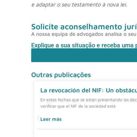
e adaptar o seu testamento à nova lei.
Solicite aconselhamento jurí
A nossa equipa de advogados analisa o seu 
Explique a sua situação e receba uma 
Outras publicações
La revocación del NIF: Un obstácul
En estas fechas que se están presentando las dec
verificar que el NIF de la sociedad está
Leer más