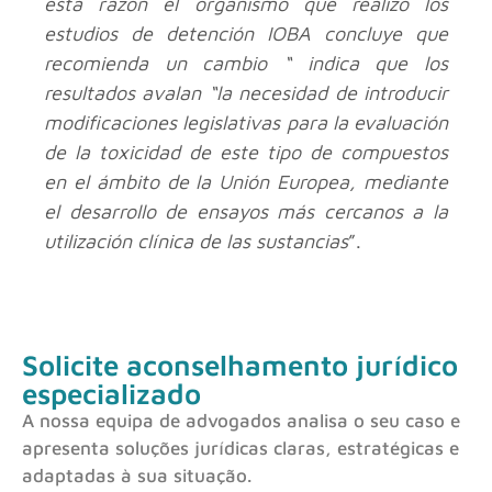
esta razón el organismo que realizo los
estudios de detención IOBA concluye que
recomienda un cambio “ indica que los
resultados avalan “la necesidad de introducir
modificaciones legislativas para la evaluación
de la toxicidad de este tipo de compuestos
en el ámbito de la Unión Europea, mediante
el desarrollo de ensayos más cercanos a la
utilización clínica de las sustancias
”.
Solicite aconselhamento jurídico
especializado
A nossa equipa de advogados analisa o seu caso e
apresenta soluções jurídicas claras, estratégicas e
adaptadas à sua situação.