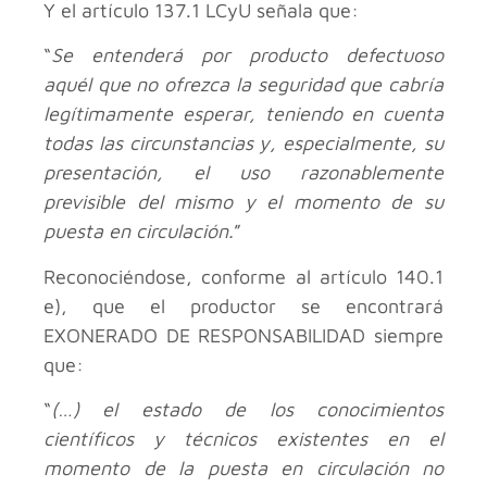
Y el artículo 137.1 LCyU señala que:
“
Se entenderá por producto defectuoso
aquél que no ofrezca la seguridad que cabría
legítimamente esperar, teniendo en cuenta
todas las circunstancias y, especialmente, su
presentación, el uso razonablemente
previsible del mismo y el momento de su
puesta en circulación.
”
Reconociéndose, conforme al artículo 140.1
e), que el productor se encontrará
EXONERADO DE RESPONSABILIDAD siempre
que:
“
(…) el estado de los conocimientos
científicos y técnicos existentes en el
momento de la puesta en circulación no