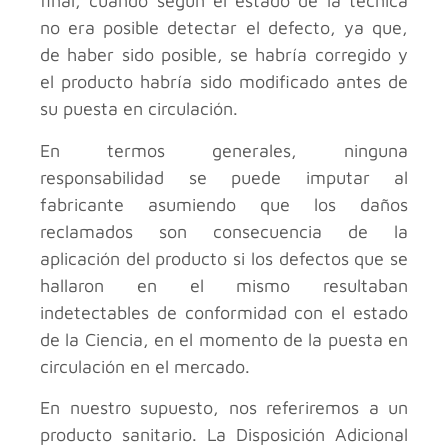
final, cuando según el estado de la técnica
no era posible detectar el defecto, ya que,
de haber sido posible, se habría corregido y
el producto habría sido modificado antes de
su puesta en circulación.
En termos generales, ninguna
responsabilidad se puede imputar al
fabricante asumiendo que los daños
reclamados son consecuencia de la
aplicación del producto si los defectos que se
hallaron en el mismo resultaban
indetectables de conformidad con el estado
de la Ciencia, en el momento de la puesta en
circulación en el mercado.
En nuestro supuesto, nos referiremos a un
producto sanitario. La Disposición Adicional