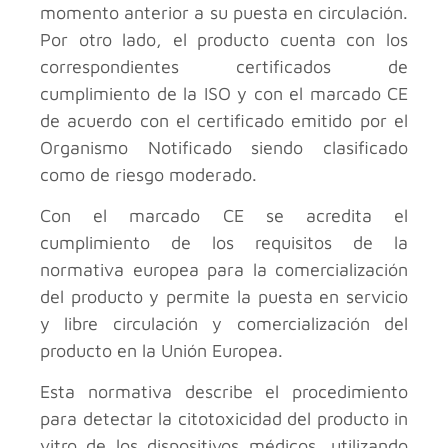
momento anterior a su puesta en circulación.
Por otro lado, el producto cuenta con los
correspondientes certificados de
cumplimiento de la ISO y con el marcado CE
de acuerdo con el certificado emitido por el
Organismo Notificado siendo clasificado
como de riesgo moderado.
Con el marcado CE se acredita el
cumplimiento de los requisitos de la
normativa europea para la comercialización
del producto y permite la puesta en servicio
y libre circulación y comercialización del
producto en la Unión Europea.
Esta normativa describe el procedimiento
para detectar la citotoxicidad del producto in
vitro de los dispositivos médicos, utilizando