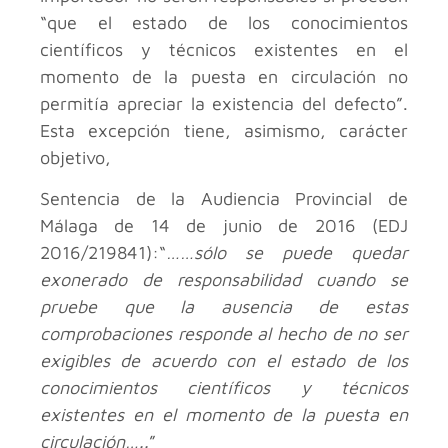
“que el estado de los conocimientos
científicos y técnicos existentes en el
momento de la puesta en circulación no
permitía apreciar la existencia del defecto”.
Esta excepción tiene, asimismo, carácter
objetivo,
Sentencia de la Audiencia Provincial de
Málaga de 14 de junio de 2016 (EDJ
2016/219841):“
……sólo se puede quedar
exonerado de responsabilidad cuando se
pruebe que la ausencia de estas
comprobaciones responde al hecho de no ser
exigibles de acuerdo con el estado de los
conocimientos científicos y técnicos
existentes en el momento de la puesta en
circulación…..
”