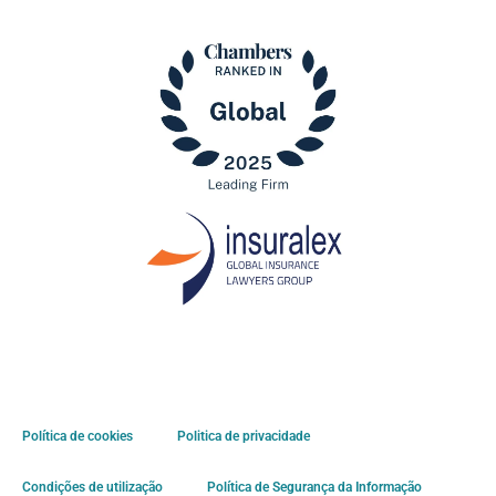
Política de cookies
Politica de privacidade
Condições de utilização
Política de Segurança da Informação