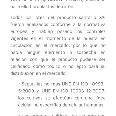
para ello fibroblastos de ratón.
Todos los lotes del producto santario X®
fueron analizados conforme a la normativa
europea y habían pasado los controles
vigentes en el momento de la puesta en
circulación en el mercado, por lo que no
había ningún elemento o sospecha en
relación con que el producto pudiese ser
calificado como tóxico o no apto para su
distribución en el mercado.
• Según las normas UNE-EN ISO 10993-
5:2009 y UNE-EN ISO 10993-12:2007,
los cultivos se efectúan con una línea
celular no específica de celular humanas.
• Los primeros cultivos, de acuerdo con