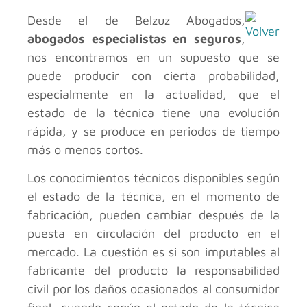
Desde el
de Belzuz Abogados,
abogados especialistas en seguros
,
nos encontramos en un supuesto que se
puede producir con cierta probabilidad,
especialmente en la actualidad, que el
estado de la técnica tiene una evolución
rápida, y se produce en periodos de tiempo
más o menos cortos.
Los conocimientos técnicos disponibles según
el estado de la técnica, en el momento de
fabricación, pueden cambiar después de la
puesta en circulación del producto en el
mercado. La cuestión es si son imputables al
fabricante del producto la responsabilidad
civil por los daños ocasionados al consumidor