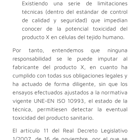
Existiendo una serie de limitaciones
técnicas (dentro del estándar de control
de calidad y seguridad) que impedían
conocer de la potencial toxicidad del
producto X en células del tejido humano.
Por tanto, entendemos que ninguna
responsabilidad se le puede imputar al
fabricante del producto X, en cuanto ha
cumplido con todas sus obligaciones legales y
ha actuado de forma diligente, sin que los
ensayos efectuados ajustados a la normativa
vigente UNE-EN ISO 10993, el estado de la
técnica, permitiesen detectar la eventual
toxicidad del producto sanitario.
El artículo 11 del Real Decreto Legislativo
1/2007, de 16 de noviembre, por el que se