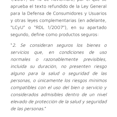
aprueba el texto refundido de la Ley General
para la Defensa de Consumidores y Usuarios
y otras leyes complementarias (en adelante,
“LCyU” o “RDL 1/2007”), en su apartado
segundo, define como productos seguros:
“
2. Se consideran seguros los bienes o
servicios que, en condiciones de uso
normales o razonablemente previsibles,
incluida su duración, no presenten riesgo
alguno para la salud o seguridad de las
personas, o únicamente los riesgos mínimos
compatibles con el uso del bien o servicio y
considerados admisibles dentro de un nivel
elevado de protección de la salud y seguridad
de las personas.
”