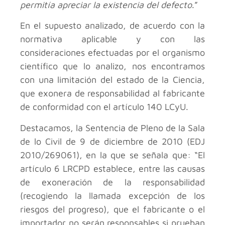
permitía apreciar la existencia del defecto
.”
En el supuesto analizado, de acuerdo con la
normativa aplicable y con las
consideraciones efectuadas por el organismo
científico que lo analizo, nos encontramos
con una limitación del estado de la Ciencia,
que exonera de responsabilidad al fabricante
de conformidad con el artículo 140 LCyU.
Destacamos, la Sentencia de Pleno de la Sala
de lo Civil de 9 de diciembre de 2010 (EDJ
2010/269061), en la que se señala que: “El
artículo 6 LRCPD establece, entre las causas
de exoneración de la responsabilidad
(recogiendo la llamada excepción de los
riesgos del progreso), que el fabricante o el
importador no serán responsables si prueban