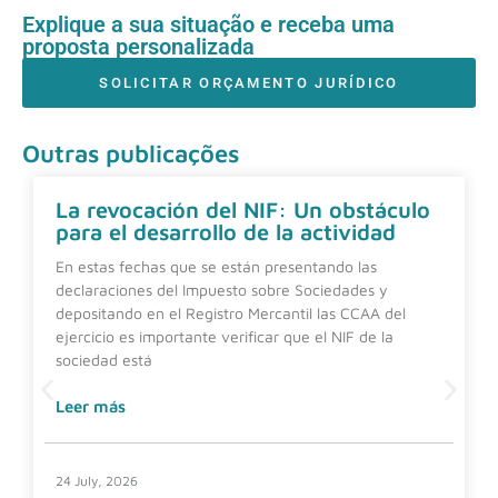
Explique a sua situação e receba uma
proposta personalizada
SOLICITAR ORÇAMENTO JURÍDICO
Outras publicações
La revocación del NIF: Un obstáculo
para el desarrollo de la actividad
En estas fechas que se están presentando las
declaraciones del Impuesto sobre Sociedades y
depositando en el Registro Mercantil las CCAA del
ejercicio es importante verificar que el NIF de la
sociedad está
Leer más
24 July, 2026