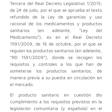
Tercera del Real Decreto Legislativo 1/2015,
de 24 de julio, por el que se aprueba el texto
refundido de la Ley de garantías y uso
racional de los medicamentos y productos
sanitarios (en adelante, “Ley del
Medicamento”), es en el Real Decreto
1591/2009, de 16 de octubre, por el que se
regulan los productos sanitarios (en adelante,
“RD 1591/2009”), donde se recogen los
requisitos y controles a los que han de
someterse los productos sanitarios, de
manera previa a su puesta en circulación en
el mercado.
El producto sanitario en cuestión dio
cumplimiento a los requisitos previstos en la
legislación comunitaria (y española) en el