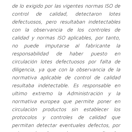
de lo exigido por las vigentes normas ISO de
control de calidad, detectaron lotes
defectuosos, pero resultaban indetectables
con la observancia de los controles de
calidad y normas ISO aplicables, por tanto,
no puede imputarse al fabricante la
responsabilidad de haber puesto en
circulación lotes defectuosos por falta de
diligencia, ya que con la observancia de la
normativa aplicable de control de calidad
resultaba indetectable. Es responsable en
ultimo extremo la Administración y la
normativa europea que permite poner en
circulación productos sin establecer los
protocolos y controles de calidad que
permitan detectar eventuales defectos, por