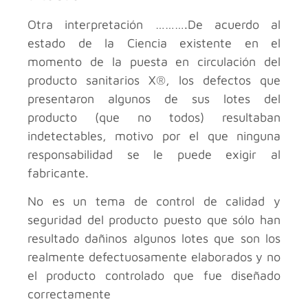
Otra interpretación ……….De acuerdo al
estado de la Ciencia existente en el
momento de la puesta en circulación del
producto sanitarios X®, los defectos que
presentaron algunos de sus lotes del
producto (que no todos) resultaban
indetectables, motivo por el que ninguna
responsabilidad se le puede exigir al
fabricante.
No es un tema de control de calidad y
seguridad del producto puesto que sólo han
resultado dañinos algunos lotes que son los
realmente defectuosamente elaborados y no
el producto controlado que fue diseñado
correctamente