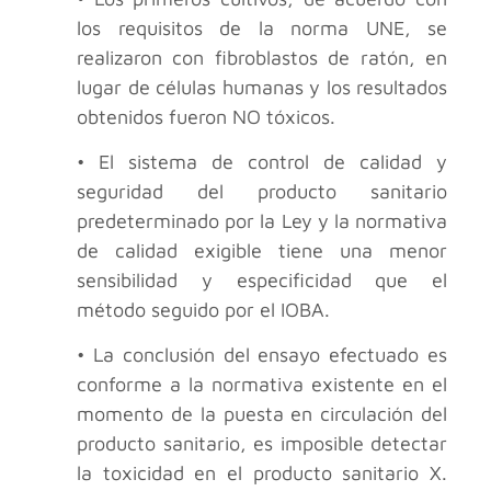
los requisitos de la norma UNE, se
realizaron con fibroblastos de ratón, en
lugar de células humanas y los resultados
obtenidos fueron NO tóxicos.
• El sistema de control de calidad y
seguridad del producto sanitario
predeterminado por la Ley y la normativa
de calidad exigible tiene una menor
sensibilidad y especificidad que el
método seguido por el IOBA.
• La conclusión del ensayo efectuado es
conforme a la normativa existente en el
momento de la puesta en circulación del
producto sanitario, es imposible detectar
la toxicidad en el producto sanitario X.