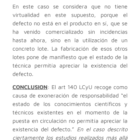
En este caso se considera que no tiene
virtualidad en este supuesto, porque el
defecto no está en el producto en sí, que se
ha venido comercializado sin incidencias
hasta ahora, sino en la utilización de un
concreto lote. La fabricación de esos otros
lotes pone de manifiesto que el estado de la
técnica permitía apreciar la existencia del
defecto.
CONCLUSION
: El art 140 LCyU recoge como
causa de exoneración de responsabilidad “el
estado de los conocimientos científicos y
técnicos existentes en el momento de la
puesta en circulación no permitía apreciar la
existencia del defecto.”
En el caso descrito
ciertamente los estudios realizados más allá