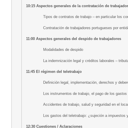
10:15 Aspectos generales de la contratación de trabajado
Tipos de contratos de trabajo – en particular los c
Contratación de trabajadores portugueses por enti
11:00 Aspectos generales del despido de trabajadores
Modalidades de despido
La indemnización legal y créditos laborales – tribut
11:45 El régimen del teletrabajo
Definición legal, implementación, derechos y deber
Los instrumentos de trabajo, el pago de los gastos 
Accidentes de trabajo, salud y seguridad en el loca
Los gastos del teletrabajo: ¿sujeción a impuestos 
12:30 Cuestiones / Aclaraciones