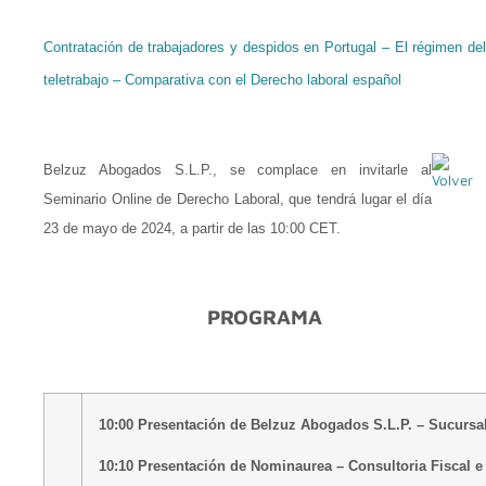
Contratación de trabajadores y despidos en Portugal – El régimen del
teletrabajo – Comparativa con el Derecho laboral español
Belzuz Abogados S.L.P., se complace en invitarle al
Seminario Online de Derecho Laboral, que tendrá lugar el día
23 de mayo de 2024, a partir de las 10:00 CET.
PROGRAMA
10:00 Presentación de Belzuz Abogados S.L.P. – Sucursa
10:10 Presentación de Nominaurea – Consultoria Fiscal e