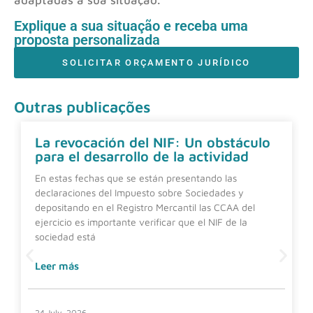
Explique a sua situação e receba uma
proposta personalizada
SOLICITAR ORÇAMENTO JURÍDICO
Outras publicações
La revocación del NIF: Un obstáculo
para el desarrollo de la actividad
En estas fechas que se están presentando las
declaraciones del Impuesto sobre Sociedades y
depositando en el Registro Mercantil las CCAA del
ejercicio es importante verificar que el NIF de la
sociedad está
Leer más
24 July, 2026