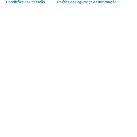
Condições de utilização
Política de Segurança da Informação