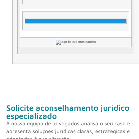
Solicite aconselhamento jurídico
especializado
A nossa equipa de advogados analisa o seu caso e
apresenta soluções jurídicas claras, estratégicas e
adaptadas à sua situação.