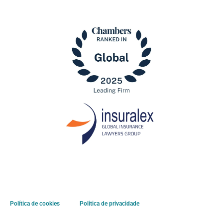
Política de cookies
Politica de privacidade