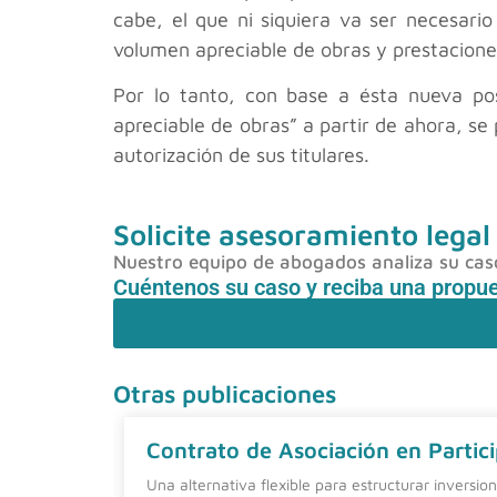
cabe, el que ni siquiera va ser necesari
volumen apreciable de obras y prestaciones
Por lo tanto, con base a ésta nueva posi
apreciable de obras” a partir de ahora, s
autorización de sus titulares.
Solicite asesoramiento legal
Nuestro equipo de abogados analiza su caso 
Cuéntenos su caso y reciba una propu
Otras publicaciones
Contrato de Asociación en Partici
Una alternativa flexible para estructurar inversio