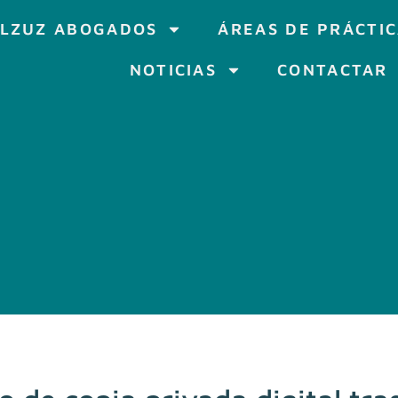
LZUZ ABOGADOS
ÁREAS DE PRÁCTI
NOTICIAS
CONTACTAR