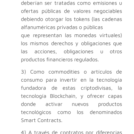
deberían ser tratadas como emisiones u
ofertas públicas de valores negociables
debiendo otorgar los tokens (las cadenas
alfanuméricas privadas o públicas
que representan las monedas virtuales)
los mismos derechos y obligaciones que
las acciones, obligaciones u otros
productos financieros regulados.
3) Como commodities o artículos de
consumo para invertir en la tecnología
fundadora de estas criptodivisas, la
tecnología Blockchain, y ofrecer capas
donde activar nuevos productos
tecnológicos como los denominados
Smart Contracts.
4) A través de contratos por diferencias