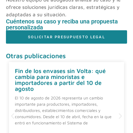
ofrece soluciones jurídicas claras, estratégicas y
adaptadas a su situación.
Cuéntenos su caso y reciba una propuesta
personalizada
SOLICITAR PRESUPUESTO LEGAL
Otras publicaciones
Fin de los envases sin Volta: qué
cambia para minoristas e
importadores a partir del 10 de
agosto
El 10 de agosto de 2026 representa un cambio
importante para productores, importadores,
distribuidores, establecimientos comerciales y
consumidores. Desde el 10 de abril, fecha en la que
entró en funcionamiento el Sistema de