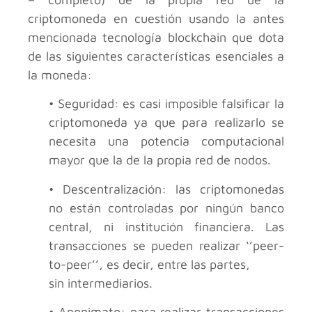
criptomoneda en cuestión usando la antes
mencionada tecnología blockchain que dota
de las siguientes características esenciales a
la moneda:
• Seguridad: es casi imposible falsificar la
criptomoneda ya que para realizarlo se
necesita una potencia computacional
mayor que la de la propia red de nodos.
• Descentralización: las criptomonedas
no están controladas por ningún banco
central, ni institución financiera. Las
transacciones se pueden realizar ‘’peer-
to-peer’’, es decir, entre las partes,
sin intermediarios.
• Anonimato: para realizar transacciones