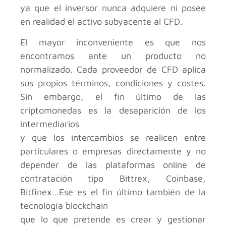
ya que el inversor nunca adquiere ni posee
en realidad el activo subyacente al CFD.
El mayor inconveniente es que nos
encontramos ante un producto no
normalizado. Cada proveedor de CFD aplica
sus propios términos, condiciones y costes.
Sin embargo, el fin último de las
criptomonedas es la desaparición de los
intermediarios
y que los intercambios se realicen entre
particulares o empresas directamente y no
depender de las plataformas online de
contratación tipo Bittrex, Coinbase,
Bitfinex…Ese es el fin último también de la
tecnología blockchain
que lo que pretende es crear y gestionar