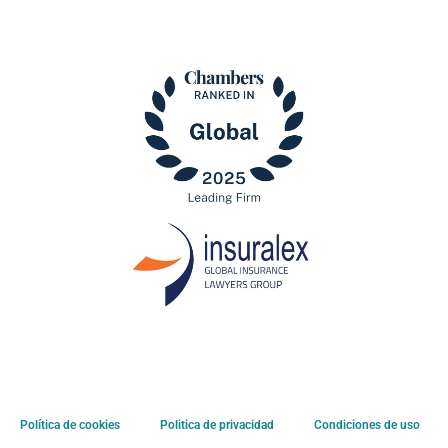
Política de cookies
Politica de privacidad
Condiciones de uso