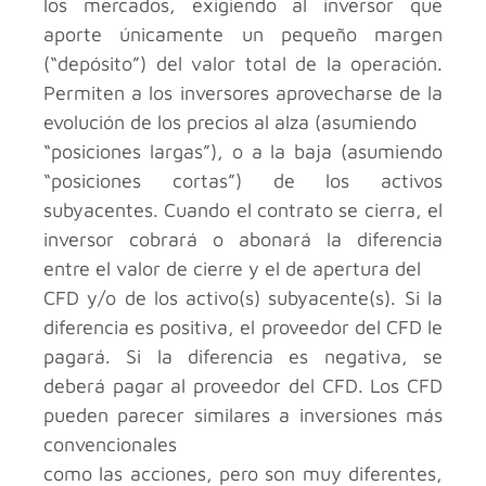
los mercados, exigiendo al inversor que
aporte únicamente un pequeño margen
(“depósito”) del valor total de la operación.
Permiten a los inversores aprovecharse de la
evolución de los precios al alza (asumiendo
“posiciones largas”), o a la baja (asumiendo
“posiciones cortas”) de los activos
subyacentes. Cuando el contrato se cierra, el
inversor cobrará o abonará la diferencia
entre el valor de cierre y el de apertura del
CFD y/o de los activo(s) subyacente(s). Si la
diferencia es positiva, el proveedor del CFD le
pagará. Si la diferencia es negativa, se
deberá pagar al proveedor del CFD. Los CFD
pueden parecer similares a inversiones más
convencionales
como las acciones, pero son muy diferentes,