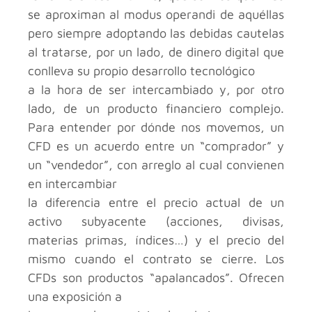
se aproximan al modus operandi de aquéllas
pero siempre adoptando las debidas cautelas
al tratarse, por un lado, de dinero digital que
conlleva su propio desarrollo tecnológico
a la hora de ser intercambiado y, por otro
lado, de un producto financiero complejo.
Para entender por dónde nos movemos, un
CFD es un acuerdo entre un “comprador” y
un “vendedor”, con arreglo al cual convienen
en intercambiar
la diferencia entre el precio actual de un
activo subyacente (acciones, divisas,
materias primas, índices…) y el precio del
mismo cuando el contrato se cierre. Los
CFDs son productos “apalancados”. Ofrecen
una exposición a