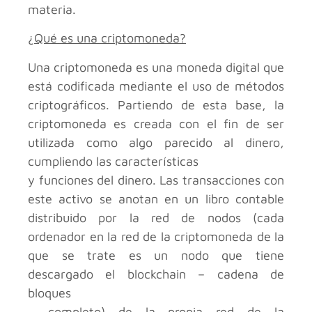
materia.
¿Qué es una criptomoneda?
Una criptomoneda es una moneda digital que
está codificada mediante el uso de métodos
criptográficos. Partiendo de esta base, la
criptomoneda es creada con el fin de ser
utilizada como algo parecido al dinero,
cumpliendo las características
y funciones del dinero. Las transacciones con
este activo se anotan en un libro contable
distribuido por la red de nodos (cada
ordenador en la red de la criptomoneda de la
que se trate es un nodo que tiene
descargado el blockchain – cadena de
bloques
– completo) de la propia red de la