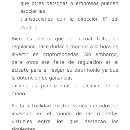
que otras personas o empresas puedan
asociar las
transacciones con la dirección IP del
usuario.
Bien es cierto que la actual falta de
regulación hace dudar a muchos a la hora de
invertir en criptomonedas. Sin embargo,
para otros esa falta de regulación es el
acicate para arriesgar su patrimonio ya que
la obtención de ganancias
millonarias parece más al alcance de la
mano.
En la actualidad existen varios métodos de
inversión en el mundo de las monedas
virtuales entre los que destacan los
siguientes: