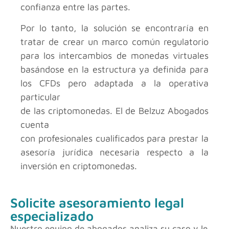
confianza entre las partes.
Por lo tanto, la solución se encontraría en
tratar de crear un marco común regulatorio
para los intercambios de monedas virtuales
basándose en la estructura ya definida para
los CFDs pero adaptada a la operativa
particular
de las criptomonedas. El
de Belzuz Abogados
cuenta
con profesionales cualificados para prestar la
asesoría jurídica necesaria respecto a la
inversión en criptomonedas.
Solicite asesoramiento legal
especializado
Nuestro equipo de abogados analiza su caso y le