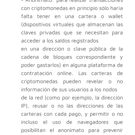
con criptomonedas en principio sólo haría
falta tener en una cartera o wallet
(dispositivos virtuales que almacenan las
claves privadas que se necesitan para
acceder a los saldos registrados
en una dirección o clave pública de la
cadena de bloques correspondiente y
poder gastarlos) en alguna plataforma de
contratación online. Las carteras de
criptomonedas pueden revelar o no
información de sus usuarios a los nodos
de la red (como por ejemplo, la dirección
IP), reusar o no las direcciones de las
carteras con cada pago, y permitir o no
incluso el uso de navegadores que
posibilitan el anonimato para prevenir