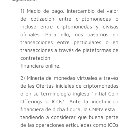
1) Medio de pago. Intercambio del valor
de cotización entre criptomonedas o
incluso entre criptomonedas y divisas
oficiales. Para ello, nos basamos en
transacciones entre particulares o en
transacciones a través de plataformas de
contratación
financiera online.
2) Minería de monedas virtuales a través
de las Ofertas iniciales de criptomonedas
o en su terminología inglesa “Initial Coin
Offerings o ICOs”. Ante la indefinición
financiera de dicha figura, la CNMV está
tendiendo a considerar que buena parte
de las operaciones articuladas como ICOs