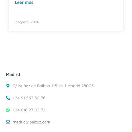
Leer más
7 agosto, 2026
Madrid
C/ Nuñez de Balboa 115 bis 1 Madrid 28006
+34 91 562 50 76
+34 618 27 03 72
madrid@belzuz.com