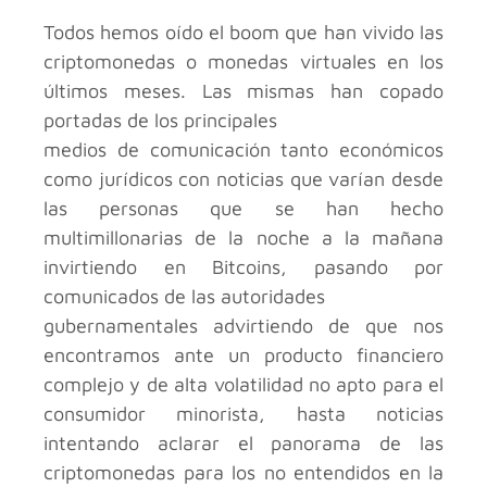
Todos hemos oído el boom que han vivido las
criptomonedas o monedas virtuales en los
últimos meses. Las mismas han copado
portadas de los principales
medios de comunicación tanto económicos
como jurídicos con noticias que varían desde
las personas que se han hecho
multimillonarias de la noche a la mañana
invirtiendo en Bitcoins, pasando por
comunicados de las autoridades
gubernamentales advirtiendo de que nos
encontramos ante un producto financiero
complejo y de alta volatilidad no apto para el
consumidor minorista, hasta noticias
intentando aclarar el panorama de las
criptomonedas para los no entendidos en la