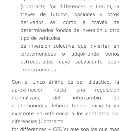
(Contracts for differences – CFD’s); a
través de futuros, opciones y otros
derivados así como a través de
determinados fondos de inversión u otro
tipo de vehículos
de inversión colectiva que inviertan en
criptomonedas o adquiriendo bonos
estructurados cuyo subyacente sean
criptomonedas.
Con el único ánimo de ser didáctico, la
aproximación hacia una regulación
normalizada del intercambio de
criptomonedas debería tender hacia la ya
existente en referencia a los contratos por
diferencias (Contracts
for differences – CFD’s) que son los que más