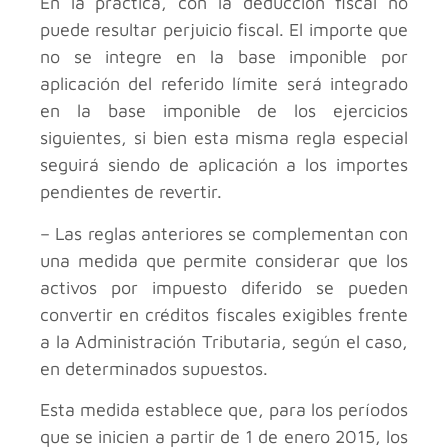
En la práctica, con la deducción fiscal no
puede resultar perjuicio fiscal. El importe que
no se integre en la base imponible por
aplicación del referido límite será integrado
en la base imponible de los ejercicios
siguientes, si bien esta misma regla especial
seguirá siendo de aplicación a los importes
pendientes de revertir.
– Las reglas anteriores se complementan con
una medida que permite considerar que los
activos por impuesto diferido se pueden
convertir en créditos fiscales exigibles frente
a la Administración Tributaria, según el caso,
en determinados supuestos.
Esta medida establece que, para los períodos
que se inicien a partir de 1 de enero 2015, los