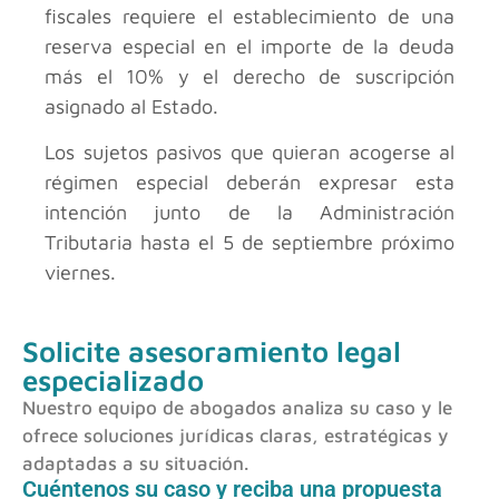
fiscales requiere el establecimiento de una
reserva especial en el importe de la deuda
más el 10% y el derecho de suscripción
asignado al Estado.
Los sujetos pasivos que quieran acogerse al
régimen especial deberán expresar esta
intención junto de la Administración
Tributaria hasta el 5 de septiembre próximo
viernes.
Solicite asesoramiento legal
especializado
Nuestro equipo de abogados analiza su caso y le
ofrece soluciones jurídicas claras, estratégicas y
adaptadas a su situación.
Cuéntenos su caso y reciba una propuesta