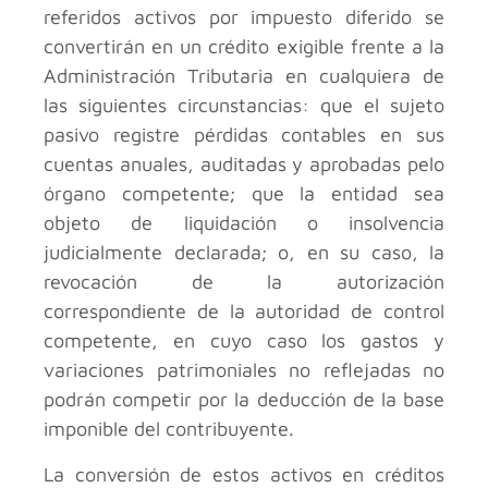
referidos activos por impuesto diferido se
convertirán en un crédito exigible frente a la
Administración Tributaria en cualquiera de
las siguientes circunstancias: que el sujeto
pasivo registre pérdidas contables en sus
cuentas anuales, auditadas y aprobadas pelo
órgano competente; que la entidad sea
objeto de liquidación o insolvencia
judicialmente declarada; o, en su caso, la
revocación de la autorización
correspondiente de la autoridad de control
competente, en cuyo caso los gastos y
variaciones patrimoniales no reflejadas no
podrán competir por la deducción de la base
imponible del contribuyente.
La conversión de estos activos en créditos