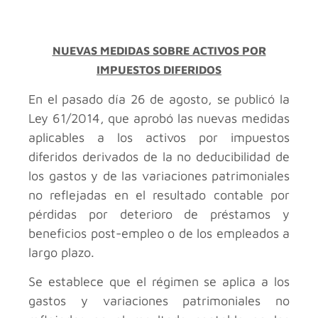
NUEVAS MEDIDAS SOBRE ACTIVOS POR
IMPUESTOS DIFERIDOS
En el pasado día 26 de agosto, se publicó la
Ley 61/2014, que aprobó las nuevas medidas
aplicables a los activos por impuestos
diferidos derivados de la no deducibilidad de
los gastos y de las variaciones patrimoniales
no reflejadas en el resultado contable por
pérdidas por deterioro de préstamos y
beneficios post-empleo o de los empleados a
largo plazo.
Se establece que el régimen se aplica a los
gastos y variaciones patrimoniales no