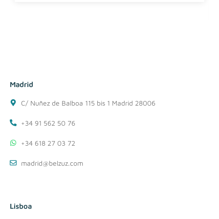
Madrid
C/ Nuñez de Balboa 115 bis 1 Madrid 28006
+34 91 562 50 76
+34 618 27 03 72
madrid@belzuz.com
Lisboa