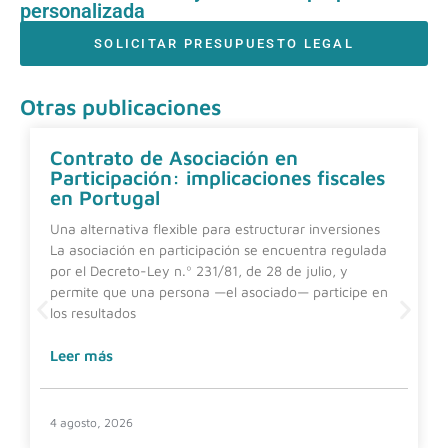
personalizada
SOLICITAR PRESUPUESTO LEGAL
Otras publicaciones
Contrato de Asociación en
Participación: implicaciones fiscales
en Portugal
Una alternativa flexible para estructurar inversiones
La asociación en participación se encuentra regulada
por el Decreto-Ley n.º 231/81, de 28 de julio, y
permite que una persona —el asociado— participe en
los resultados
Leer más
4 agosto, 2026