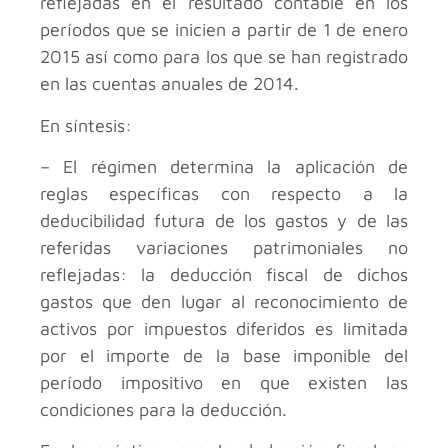
reflejadas en el resultado contable en los
períodos que se inicien a partir de 1 de enero
2015 así como para los que se han registrado
en las cuentas anuales de 2014.
En síntesis:
– El régimen determina la aplicación de
reglas específicas con respecto a la
deducibilidad futura de los gastos y de las
referidas variaciones patrimoniales no
reflejadas: la deducción fiscal de dichos
gastos que den lugar al reconocimiento de
activos por impuestos diferidos es limitada
por el importe de la base imponible del
período impositivo en que existen las
condiciones para la deducción.