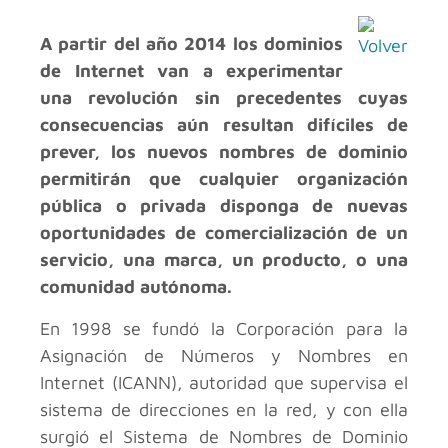
A partir del año 2014 los dominios
de Internet van a experimentar
una revolución sin precedentes cuyas
consecuencias aún resultan difíciles de
prever, los nuevos nombres de dominio
permitirán que cualquier organización
pública o privada disponga de nuevas
oportunidades de comercialización de un
servicio, una marca, un producto, o una
comunidad autónoma.
En 1998 se fundó la Corporación para la
Asignación de Números y Nombres en
Internet (ICANN), autoridad que supervisa el
sistema de direcciones en la red, y con ella
surgió el Sistema de Nombres de Dominio