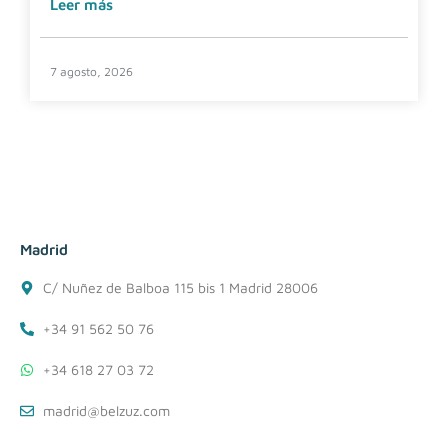
Leer más
7 agosto, 2026
Madrid
C/ Nuñez de Balboa 115 bis 1 Madrid 28006
+34 91 562 50 76
+34 618 27 03 72
madrid@belzuz.com