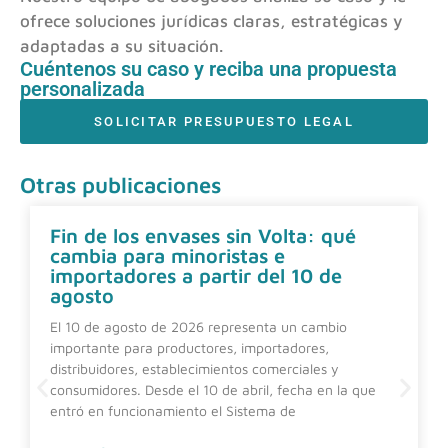
ofrece soluciones jurídicas claras, estratégicas y
adaptadas a su situación.
Cuéntenos su caso y reciba una propuesta
personalizada
SOLICITAR PRESUPUESTO LEGAL
Otras publicaciones
Fin de los envases sin Volta: qué
cambia para minoristas e
importadores a partir del 10 de
agosto
El 10 de agosto de 2026 representa un cambio
importante para productores, importadores,
distribuidores, establecimientos comerciales y
consumidores. Desde el 10 de abril, fecha en la que
entró en funcionamiento el Sistema de