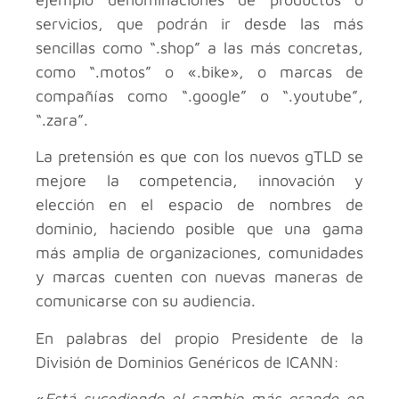
servicios, que podrán ir desde las más
sencillas como “.shop” a las más concretas,
como “.motos” o «.bike», o marcas de
compañías como “.google” o “.youtube”,
“.zara”.
La pretensión es que con los nuevos gTLD se
mejore la competencia, innovación y
elección en el espacio de nombres de
dominio, haciendo posible que una gama
más amplia de organizaciones, comunidades
y marcas cuenten con nuevas maneras de
comunicarse con su audiencia.
En palabras del propio Presidente de la
División de Dominios Genéricos de ICANN:
«
Está sucediendo el cambio más grande en