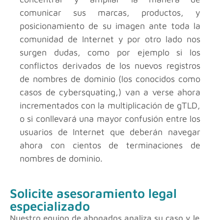
comunicar sus marcas, productos, y
posicionamiento de su imagen ante toda la
comunidad de Internet y por otro lado nos
surgen dudas, como por ejemplo si los
conflictos derivados de los nuevos registros
de nombres de dominio (los conocidos como
casos de cybersquating,) van a verse ahora
incrementados con la multiplicación de gTLD,
o si conllevará una mayor confusión entre los
usuarios de Internet que deberán navegar
ahora con cientos de terminaciones de
nombres de dominio.
Solicite asesoramiento legal
especializado
Nuestro equipo de abogados analiza su caso y le