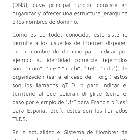
(DNS), cuya principal función consiste en
organizar y ofrecer una estructura jerárquica
a los nombres de dominio.
Como es de todos conocido, este sistema
permite a los usuarios de Internet disponer
de un nombre de dominio para indicar por
ejemplo su identidad comercial (ejemplos
son: “.com”, “.net” “.mobi”, “.tel”, “.info”), de
organización (sería el caso del “.org”) estos
son los llamados gTLD, o para indicar el
territorio al que quieran dirigirse (sería el
caso por ejemplo de “.fr” para Francia o “.es”
para España, etc.), estos son los llamados
TLDS.
En la actualidad el Sistema de Nombres de