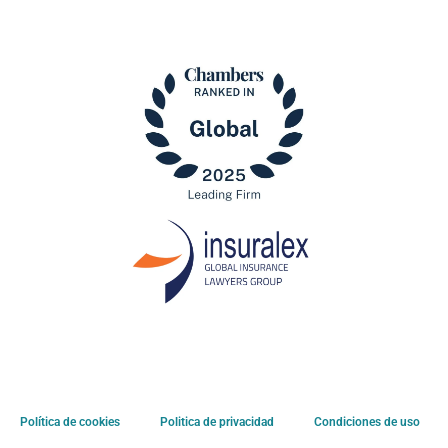
Política de cookies
Politica de privacidad
Condiciones de uso