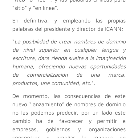
“sitio” y “en línea”.
En definitiva, y empleando las propias
palabras del presidente y director de ICANN:
“
La posibilidad de crear nombres de dominio
de nivel superior en cualquier lengua y
escritura, dará rienda suelta a la imaginación
humana, ofreciendo nuevas oportunidades
de comercialización de una marca,
productos, una comunidad, etc
.”.
De momento, las consecuencias de este
nuevo “lanzamiento” de nombres de dominio
no las podemos predecir, por un lado este
cambio ha de favorecer y permitir a
empresas, gobiernos y organizaciones
concentrar y ampliar la manera de