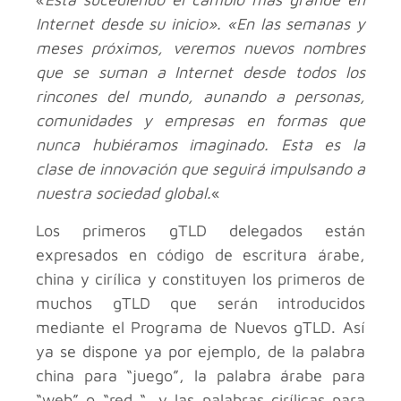
Internet desde su inicio». «En las semanas y
meses próximos, veremos nuevos nombres
que se suman a Internet desde todos los
rincones del mundo, aunando a personas,
comunidades y empresas en formas que
nunca hubiéramos imaginado. Esta es la
clase de innovación que seguirá impulsando a
nuestra sociedad global.
«
Los primeros gTLD delegados están
expresados en código de escritura árabe,
china y cirílica y constituyen los primeros de
muchos gTLD que serán introducidos
mediante el Programa de Nuevos gTLD. Así
ya se dispone ya por ejemplo, de la palabra
china para “juego”, la palabra árabe para
“web” o “red “, y las palabras cirílicas para