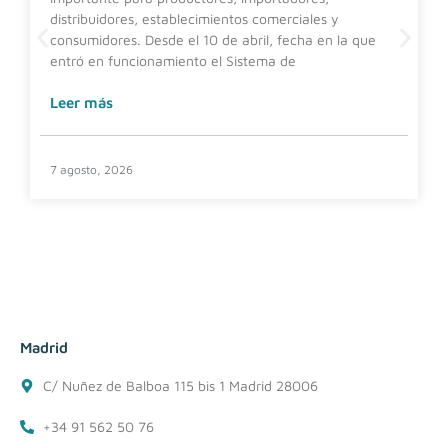
distribuidores, establecimientos comerciales y
consumidores. Desde el 10 de abril, fecha en la que
entró en funcionamiento el Sistema de
Leer más
7 agosto, 2026
Madrid
C/ Nuñez de Balboa 115 bis 1 Madrid 28006
+34 91 562 50 76