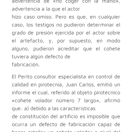
advertencia de «no coger con la mano»,
advertencia a la que el actor
hizo caso omiso. Pero es que, en cualquier
caso, los testigos no pudieron determinar el
grado de presión ejercida por el actor sobre
el artefacto, y, por supuesto, en modo
alguno, pudieron acreditar que el cohete
tuviera algún defecto de
fabricación.
El Perito consultor especialista en control de
calidad en pirotecnia, Juan Carlos, emitió un
informe el cual, referido al objeto pirotécnico
«cohete volador número 7 largo», afirmó
que: a) debido a las características
de constitución del artificio es imposible que
ocurra un defecto de fabricación capaz de