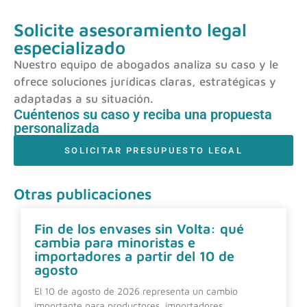
Solicite asesoramiento legal
especializado
Nuestro equipo de abogados analiza su caso y le
ofrece soluciones jurídicas claras, estratégicas y
adaptadas a su situación.
Cuéntenos su caso y reciba una propuesta
personalizada
SOLICITAR PRESUPUESTO LEGAL
Otras publicaciones
Fin de los envases sin Volta: qué
cambia para minoristas e
importadores a partir del 10 de
agosto
El 10 de agosto de 2026 representa un cambio
importante para productores, importadores,