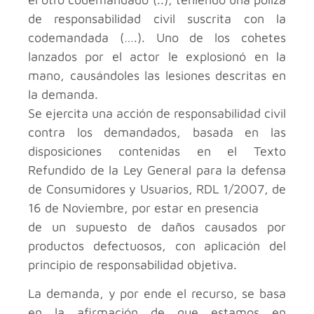
de responsabilidad civil suscrita con la
codemandada (….). Uno de los cohetes
lanzados por el actor le explosionó en la
mano, causándoles las lesiones descritas en
la demanda.
Se ejercita una acción de responsabilidad civil
contra los demandados, basada en las
disposiciones contenidas en el Texto
Refundido de la Ley General para la defensa
de Consumidores y Usuarios, RDL 1/2007, de
16 de Noviembre, por estar en presencia
de un supuesto de daños causados por
productos defectuosos, con aplicación del
principio de responsabilidad objetiva.
La demanda, y por ende el recurso, se basa
en la afirmación de que estamos en