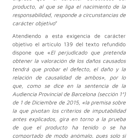
producto, al que se liga el nacimiento de la
responsabilidad, responde a circunstancias de
carácter objetivo
”
Atendiendo a esta exigencia de carácter
objetivo el artículo 139 del texto refundido
dispone que «
El perjudicado que pretenda
obtener la valoración de los daños causados
tendrá que probar el defecto, el daño y la
relación de causalidad de ambos», por lo
que, como se dice en la sentencia de la
Audiencia Provincial de Barcelona (sección 1ª)
de 1 de Diciembre de 2015, «la premisa sobre
la que pivotan los criterios de imputabilidad
antes explicados, gira en torno a la prueba
de que el producto ha tenido o se ha
comportado de modo anómalo, pues solo si