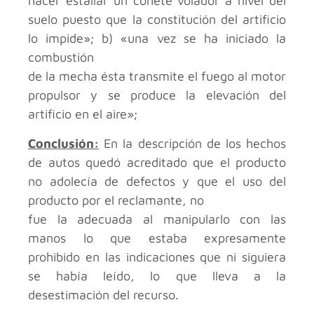
hacer estallar un cohete volador a nivel del
suelo puesto que la constitución del artificio
lo impide»; b) «una vez se ha iniciado la
combustión
de la mecha ésta transmite el fuego al motor
propulsor y se produce la elevación del
artificio en el aire»;
Conclusión:
En la descripción de los hechos
de autos quedó acreditado que el producto
no adolecía de defectos y que el uso del
producto por el reclamante, no
fue la adecuada al manipularlo con las
manos lo que estaba expresamente
prohibido en las indicaciones que ni siguiera
se había leído, lo que lleva a la
desestimación del recurso.