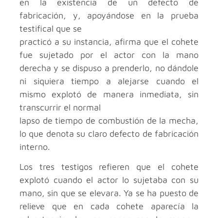
en la existencia de un defecto de
fabricación, y, apoyándose en la prueba
testifical que se
practicó a su instancia, afirma que el cohete
fue sujetado por el actor con la mano
derecha y se dispuso a prenderlo, no dándole
ni siquiera tiempo a alejarse cuando el
mismo explotó de manera inmediata, sin
transcurrir el normal
lapso de tiempo de combustión de la mecha,
lo que denota su claro defecto de fabricación
interno.
Los tres testigos refieren que el cohete
explotó cuando el actor lo sujetaba con su
mano, sin que se elevara. Ya se ha puesto de
relieve que en cada cohete aparecía la