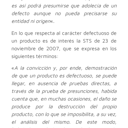
es así podrá presumirse que adolecía de un
defecto aunque no pueda precisarse su
entidad ni origen
«.
En lo que respecta al carácter defectuoso de
un producto es de interés la STS de 23 de
noviembre de 2007, que se expresa en los
siguientes términos:
«
A la convicción y, por ende, demostración
de que un producto es defectuoso, se puede
llegar, en ausencia de pruebas directas, a
través de la prueba de presunciones, habida
cuenta que, en muchas ocasiones, el daño se
produce por la destrucción del propio
producto, con lo que se imposibilita, a su vez,
el análisis del mismo. De este modo,