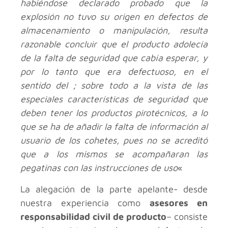
habiéndose declarado probado que la
explosión no tuvo su origen en defectos de
almacenamiento o manipulación, resulta
razonable concluir que el producto adolecía
de la falta de seguridad que cabía esperar, y
por lo tanto que era defectuoso, en el
sentido del ; sobre todo a la vista de las
especiales características de seguridad que
deben tener los productos pirotécnicos, a lo
que se ha de añadir la falta de información al
usuario de los cohetes, pues no se acreditó
que a los mismos se acompañaran las
pegatinas con las instrucciones de uso
«
La alegación de la parte apelante- desde
nuestra experiencia como
asesores en
responsabilidad civil de producto
– consiste