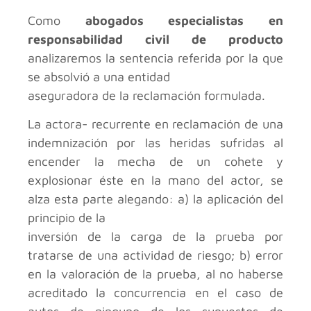
Como
abogados especialistas en
responsabilidad civil de producto
analizaremos la sentencia referida por la que
se absolvió a una entidad
aseguradora de la reclamación formulada.
La actora- recurrente en reclamación de una
indemnización por las heridas sufridas al
encender la mecha de un cohete y
explosionar éste en la mano del actor, se
alza esta parte alegando: a) la aplicación del
principio de la
inversión de la carga de la prueba por
tratarse de una actividad de riesgo; b) error
en la valoración de la prueba, al no haberse
acreditado la concurrencia en el caso de