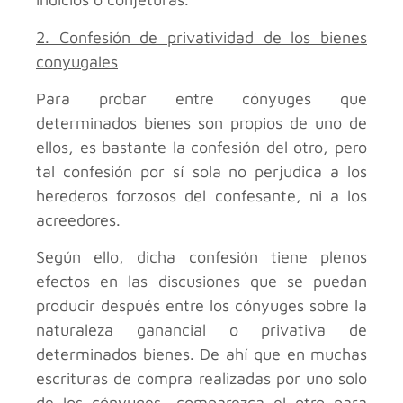
2. Confesión de privatividad de los bienes
conyugales
Para probar entre cónyuges que
determinados bienes son propios de uno de
ellos, es bastante la confesión del otro, pero
tal confesión por sí sola no perjudica a los
herederos forzosos del confesante, ni a los
acreedores.
Según ello, dicha confesión tiene plenos
efectos en las discusiones que se puedan
producir después entre los cónyuges sobre la
naturaleza ganancial o privativa de
determinados bienes. De ahí que en muchas
escrituras de compra realizadas por uno solo
de los cónyuges, comparezca el otro para