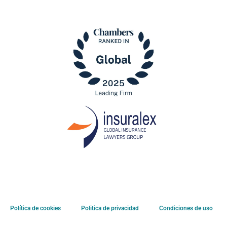
Política de cookies
Politica de privacidad
Condiciones de uso