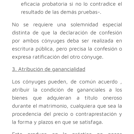
eficacia probatoria si no lo contradice el
resultado de las demás pruebas-.
No se requiere una solemnidad especial
distinta de que la declaración de confesión
por ambos cónyuges deba ser realizada en
escritura pública, pero precisa la confesión o
expresa ratificación del otro cónyuge.
3. Atribución de ganancialidad
Los cónyuges pueden, de común acuerdo ,
atribuir la condición de gananciales a los
bienes que adquieran a título oneroso
durante el matrimonio, cualquiera que sea la
procedencia del precio o contraprestación y
la forma y plazos en que se satisfaga.