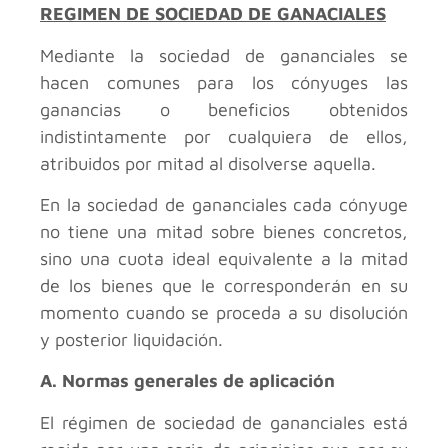
REGIMEN DE SOCIEDAD DE GANACIALES
Mediante la sociedad de gananciales se
hacen comunes para los cónyuges las
ganancias o beneficios obtenidos
indistintamente por cualquiera de ellos,
atribuidos por mitad al disolverse aquella.
En la sociedad de gananciales cada cónyuge
no tiene una mitad sobre bienes concretos,
sino una cuota ideal equivalente a la mitad
de los bienes que le corresponderán en su
momento cuando se proceda a su disolución
y posterior liquidación.
A. Normas generales de aplicación
El régimen de sociedad de gananciales está