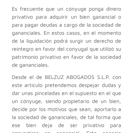
Es frecuente que un cónyuge ponga dinero
privativo para adquirir un bien ganancial o
para pagar deudas a cargo de la sociedad de
gananciales. En estos casos, en el momento
de la liquidación podrá surgir un derecho de
reintegro en favor del conyugal que utilizó su
patrimonio privativo en favor de la sociedad
de gananciales.
Desde el
de BELZUZ ABOGADOS S.L.P. con
este articulo pretendemos despejar dudas y
dar unas pinceladas en el supuesto en el que
un cónyuge, siendo propietario de un bien,
decide por los motivos que sean, aportarlo a
la sociedad de gananciales, de tal forma que
ese bien deja de ser privativo para