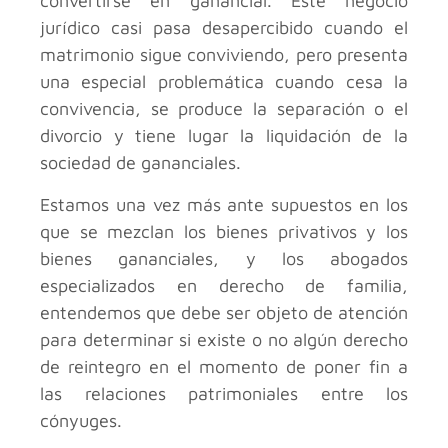
convertirse en ganancial. Este negocio
jurídico casi pasa desapercibido cuando el
matrimonio sigue conviviendo, pero presenta
una especial problemática cuando cesa la
convivencia, se produce la separación o el
divorcio y tiene lugar la liquidación de la
sociedad de gananciales.
Estamos una vez más ante supuestos en los
que se mezclan los bienes privativos y los
bienes gananciales, y los abogados
especializados en derecho de familia,
entendemos que debe ser objeto de atención
para determinar si existe o no algún derecho
de reintegro en el momento de poner fin a
las relaciones patrimoniales entre los
cónyuges.