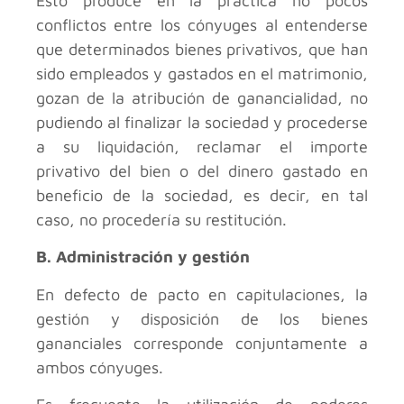
Esto produce en la práctica no pocos
conflictos entre los cónyuges al entenderse
que determinados bienes privativos, que han
sido empleados y gastados en el matrimonio,
gozan de la atribución de ganancialidad, no
pudiendo al finalizar la sociedad y procederse
a su liquidación, reclamar el importe
privativo del bien o del dinero gastado en
beneficio de la sociedad, es decir, en tal
caso, no procedería su restitución.
B. Administración y gestión
En defecto de pacto en capitulaciones, la
gestión y disposición de los bienes
gananciales corresponde conjuntamente a
ambos cónyuges.