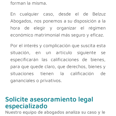
forman la misma.
En cualquier caso, desde el
de Belzuz
Abogados, nos ponemos a su disposición a la
hora de elegir y organizar el régimen
económico matrimonial más seguro y eficaz.
Por el interés y complicación que suscita esta
situación, en un artículo siguiente se
especificarán las calificaciones de bienes,
para que quede claro, que derechos, bienes y
situaciones tienen la calificación de
gananciales o privativos.
Solicite asesoramiento legal
especializado
Nuestro equipo de abogados analiza su caso y le