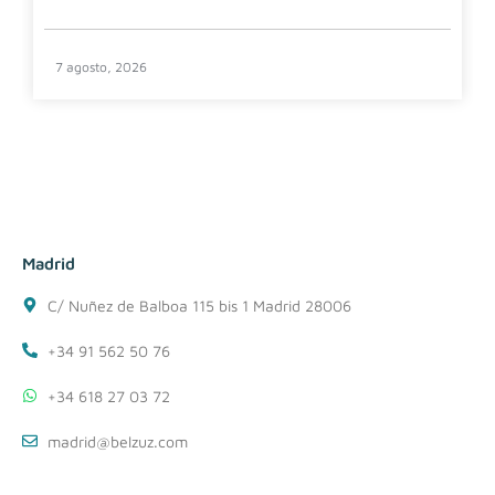
7 agosto, 2026
Madrid
C/ Nuñez de Balboa 115 bis 1 Madrid 28006
+34 91 562 50 76
+34 618 27 03 72
madrid@belzuz.com