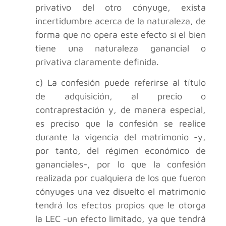
privativo del otro cónyuge, exista
incertidumbre acerca de la naturaleza, de
forma que no opera este efecto si el bien
tiene una naturaleza ganancial o
privativa claramente definida.
c) La confesión puede referirse al título
de adquisición, al precio o
contraprestación y, de manera especial,
es preciso que la confesión se realice
durante la vigencia del matrimonio -y,
por tanto, del régimen económico de
gananciales-, por lo que la confesión
realizada por cualquiera de los que fueron
cónyuges una vez disuelto el matrimonio
tendrá los efectos propios que le otorga
la LEC -un efecto limitado, ya que tendrá