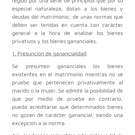
regido por una serie de principios que por su
especial naturaleza, dotan a los bienes y
deudas del matrimonio, de unas normas que
deben ser tenidas en cuenta con carácter
general a la hora de analizar los bienes
privativos y los bienes gananciales.
1. Presunción de ganancialidad
Se presumen gananciales los bienes
existentes en el matrimonio mientras no se
pruebe que pertenecen privativamente al
marido o la mujer. Se admite la posibilidad de
que por medio de prueba en contrario,
pueda acreditarse que determinados bienes
no gozan de carácter ganancial, siendo una
excepción a la norma.