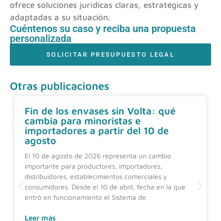
ofrece soluciones jurídicas claras, estratégicas y
adaptadas a su situación.
Cuéntenos su caso y reciba una propuesta
personalizada
SOLICITAR PRESUPUESTO LEGAL
Otras publicaciones
Fin de los envases sin Volta: qué
cambia para minoristas e
importadores a partir del 10 de
agosto
El 10 de agosto de 2026 representa un cambio
importante para productores, importadores,
distribuidores, establecimientos comerciales y
consumidores. Desde el 10 de abril, fecha en la que
entró en funcionamiento el Sistema de
Leer más