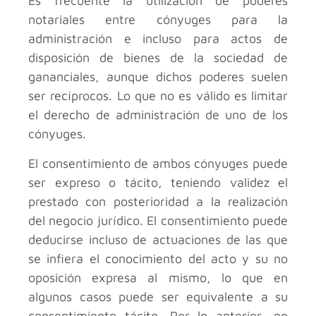
Es frecuente la utilización de poderes
notariales entre cónyuges para la
administración e incluso para actos de
disposición de bienes de la sociedad de
gananciales, aunque dichos poderes suelen
ser recíprocos. Lo que no es válido es limitar
el derecho de administración de uno de los
cónyuges.
El consentimiento de ambos cónyuges puede
ser expreso o tácito, teniendo validez el
prestado con posterioridad a la realización
del negocio jurídico. El consentimiento puede
deducirse incluso de actuaciones de las que
se infiera el conocimiento del acto y su no
oposición expresa al mismo, lo que en
algunos casos puede ser equivalente a su
consentimiento tácito. Por lo anterior, no