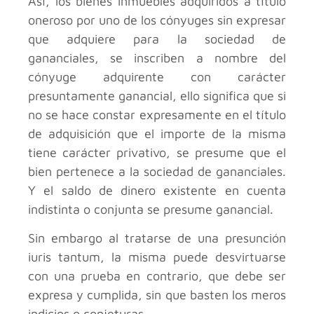
Así, los bienes inmuebles adquiridos a título
oneroso por uno de los cónyuges sin expresar
que adquiere para la sociedad de
gananciales, se inscriben a nombre del
cónyuge adquirente con carácter
presuntamente ganancial, ello significa que si
no se hace constar expresamente en el título
de adquisición que el importe de la misma
tiene carácter privativo, se presume que el
bien pertenece a la sociedad de gananciales.
Y el saldo de dinero existente en cuenta
indistinta o conjunta se presume ganancial.
Sin embargo al tratarse de una presunción
iuris tantum, la misma puede desvirtuarse
con una prueba en contrario, que debe ser
expresa y cumplida, sin que basten los meros
indicios o conjeturas.