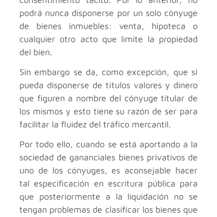
podrá nunca disponerse por un solo cónyuge
de bienes inmuebles: venta, hipoteca o
cualquier otro acto que limite la propiedad
del bien.
Sin embargo se da, como excepción, que sí
pueda disponerse de títulos valores y dinero
que figuren a nombre del cónyuge titular de
los mismos y esto tiene su razón de ser para
facilitar la fluidez del tráfico mercantil.
Por todo ello, cuando se está aportando a la
sociedad de gananciales bienes privativos de
uno de los cónyuges, es aconsejable hacer
tal especificación en escritura pública para
que posteriormente a la liquidación no se
tengan problemas de clasificar los bienes que