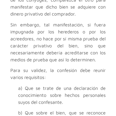
manifestar que dicho bien se adquiere con
dinero privativo del comprador.
Sin embargo, tal manifestación, si fuera
impugnada por los herederos o por los
acreedores, no hace por sí misma prueba del
carácter privativo del bien, sino que
necesariamente debería acreditarse con los
medios de prueba que así lo determinen.
Para su validez, la confesión debe reunir
varios requisitos:
a) Que se trate de una declaración de
conocimiento sobre hechos personales
suyos del confesante.
b) Que sobre el bien, que se reconoce