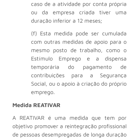
caso de a atividade por conta própria
ou da empresa criada tiver uma
duração inferior a 12 meses;
(f) Esta medida pode ser cumulada
com outras medidas de apoio para o
mesmo posto de trabalho, como o
Estímulo Emprego e a dispensa
temporária do pagamento de
contribuições para a Segurança
Social, ou o apoio à criação do próprio
emprego.
Medida REATIVAR
A REATIVAR é uma medida que tem por
objetivo promover a reintegração profissional
de pessoas desempregadas de longa duração