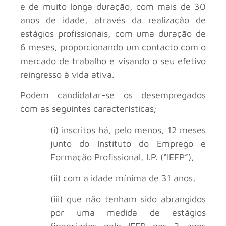
e de muito longa duração, com mais de 30
anos de idade, através da realização de
estágios profissionais, com uma duração de
6 meses, proporcionando um contacto com o
mercado de trabalho e visando o seu efetivo
reingresso à vida ativa.
Podem candidatar-se os desempregados
com as seguintes características;
(i) inscritos há, pelo menos, 12 meses
junto do Instituto do Emprego e
Formação Profissional, I.P. (“IEFP”),
(ii) com a idade mínima de 31 anos,
(iii) que não tenham sido abrangidos
por uma medida de estágios