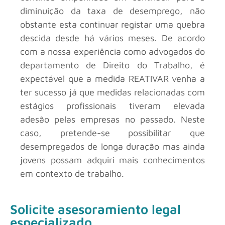
diminuição da taxa de desemprego, não
obstante esta continuar registar uma quebra
descida desde há vários meses. De acordo
com a nossa experiência como advogados do
departamento de Direito do Trabalho, é
expectável que a medida REATIVAR venha a
ter sucesso já que medidas relacionadas com
estágios profissionais tiveram elevada
adesão pelas empresas no passado. Neste
caso, pretende-se possibilitar que
desempregados de longa duração mas ainda
jovens possam adquiri mais conhecimentos
em contexto de trabalho.
Solicite asesoramiento legal
especializado