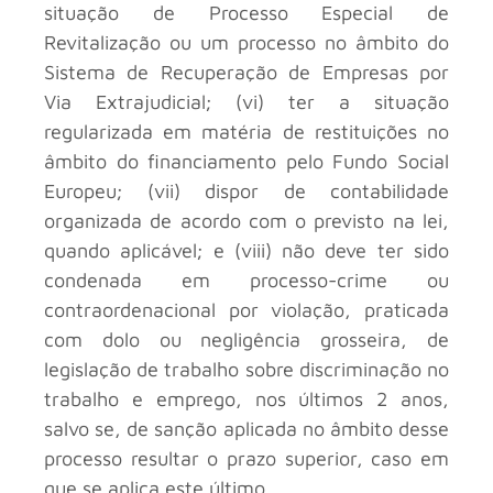
situação de Processo Especial de
Revitalização ou um processo no âmbito do
Sistema de Recuperação de Empresas por
Via Extrajudicial; (vi) ter a situação
regularizada em matéria de restituições no
âmbito do financiamento pelo Fundo Social
Europeu; (vii) dispor de contabilidade
organizada de acordo com o previsto na lei,
quando aplicável; e (viii) não deve ter sido
condenada em processo-crime ou
contraordenacional por violação, praticada
com dolo ou negligência grosseira, de
legislação de trabalho sobre discriminação no
trabalho e emprego, nos últimos 2 anos,
salvo se, de sanção aplicada no âmbito desse
processo resultar o prazo superior, caso em
que se aplica este último.