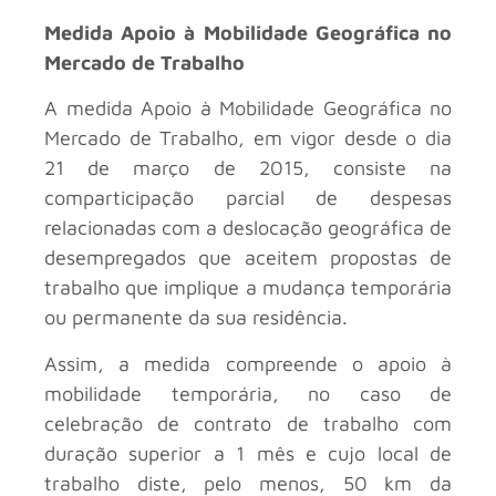
Medida Apoio à Mobilidade Geográfica no
Mercado de Trabalho
A medida Apoio à Mobilidade Geográfica no
Mercado de Trabalho, em vigor desde o dia
21 de março de 2015, consiste na
comparticipação parcial de despesas
relacionadas com a deslocação geográfica de
desempregados que aceitem propostas de
trabalho que implique a mudança temporária
ou permanente da sua residência.
Assim, a medida compreende o apoio à
mobilidade temporária, no caso de
celebração de contrato de trabalho com
duração superior a 1 mês e cujo local de
trabalho diste, pelo menos, 50 km da