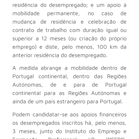
residência do desempregado; e um apoio à
mobilidade permanente, no caso de
mudança de residência e celebração de
contrato de trabalho com duração igual ou
superior a 12 meses (ou criação do próprio
emprego) e diste, pelo menos, 100 km da
anterior residência do desempregado.
A medida abrange a mobilidade dentro de
Portugal continental, dentro das Regiões
Autónomas, de e para de Portugal
continental para as Regiões Autónomas e
ainda de um país estrangeiro para Portugal.
Podem candidatar-se aos apoios financeiros
os desempregados inscritos há, pelo menos,
3 meses, junto do Instituto do Emprego e