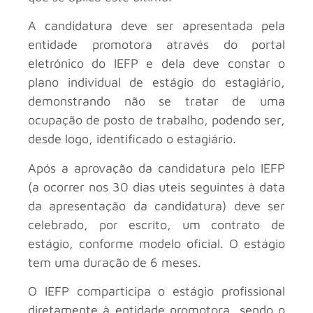
A candidatura deve ser apresentada pela
entidade promotora através do portal
eletrónico do IEFP e dela deve constar o
plano individual de estágio do estagiário,
demonstrando não se tratar de uma
ocupação de posto de trabalho, podendo ser,
desde logo, identificado o estagiário.
Após a aprovação da candidatura pelo IEFP
(a ocorrer nos 30 dias uteis seguintes à data
da apresentação da candidatura) deve ser
celebrado, por escrito, um contrato de
estágio, conforme modelo oficial. O estágio
tem uma duração de 6 meses.
O IEFP comparticipa o estágio profissional
diretamente à entidade promotora, sendo o