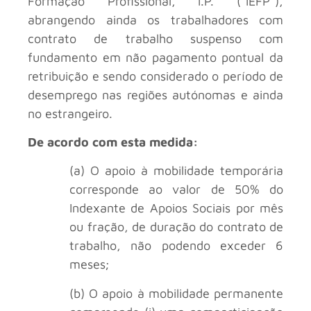
Formação Profissional, I.P. (“IEFP”),
abrangendo ainda os trabalhadores com
contrato de trabalho suspenso com
fundamento em não pagamento pontual da
retribuição e sendo considerado o período de
desemprego nas regiões autónomas e ainda
no estrangeiro.
De acordo com esta medida:
(a) O apoio à mobilidade temporária
corresponde ao valor de 50% do
Indexante de Apoios Sociais por mês
ou fração, de duração do contrato de
trabalho, não podendo exceder 6
meses;
(b) O apoio à mobilidade permanente