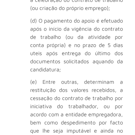
(ou criação do próprio emprego);
(d) O pagamento do apoio é efetuado
após o início da vigência do contrato
de trabalho (ou da atividade por
conta própria) e no prazo de 5 dias
uteis após entrega do último dos
documentos solicitados aquando da
candidatura;
(e) Entre outras, determinam a
restituição dos valores recebidos, a
cessação do contrato de trabalho por
iniciativa do trabalhador, ou por
acordo com a entidade empregadora,
bem como despedimento por facto
que lhe seja imputável e ainda no