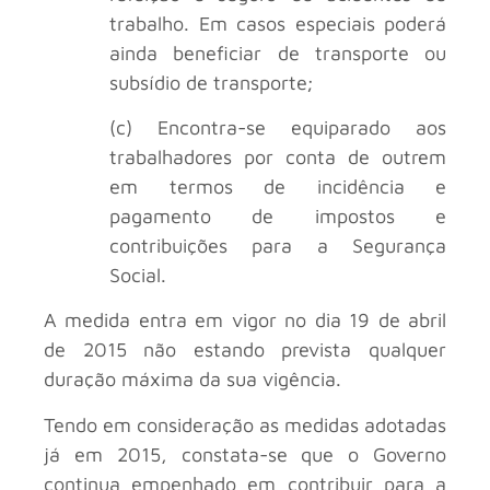
trabalho. Em casos especiais poderá
ainda beneficiar de transporte ou
subsídio de transporte;
(c) Encontra-se equiparado aos
trabalhadores por conta de outrem
em termos de incidência e
pagamento de impostos e
contribuições para a Segurança
Social.
A medida entra em vigor no dia 19 de abril
de 2015 não estando prevista qualquer
duração máxima da sua vigência.
Tendo em consideração as medidas adotadas
já em 2015, constata-se que o Governo
continua empenhado em contribuir para a