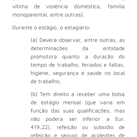
vitima de violência doméstica, família
monoparental, entre outras).
Durante o estágio, o estagiário:
(a) Deverá observar, entre outras, as
determinações da entidade
promotora quanto a duração do
tempo de trabalho, feriados e faltas,
higiene, segurança e saúde no local
de trabalho;
(b) Tem direito a receber uma bolsa
de estágio mensal (que varia em
função das suas qualificações, mas
não poderá ser inferior a Eur.
419,22), refeição ou subsídio de
refeição e seguro de acidentes de