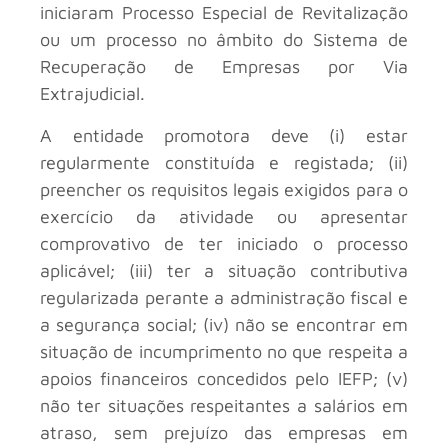
iniciaram Processo Especial de Revitalização
ou um processo no âmbito do Sistema de
Recuperação de Empresas por Via
Extrajudicial.
A entidade promotora deve (i) estar
regularmente constituída e registada; (ii)
preencher os requisitos legais exigidos para o
exercício da atividade ou apresentar
comprovativo de ter iniciado o processo
aplicável; (iii) ter a situação contributiva
regularizada perante a administração fiscal e
a segurança social; (iv) não se encontrar em
situação de incumprimento no que respeita a
apoios financeiros concedidos pelo IEFP; (v)
não ter situações respeitantes a salários em
atraso, sem prejuízo das empresas em