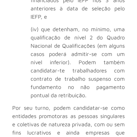
financiados pelo IEFP nos 3 anos
anteriores à data de seleção pelo
IEFP, e
(iv) que detenham, no mínimo, uma
qualificação de nível 2 do Quadro
Nacional de Qualificações (em alguns
casos poderá admitir-se com um
nível inferior). Podem também
candidatar-te trabalhadores com
contrato de trabalho suspenso com
fundamento no não pagamento
pontual da retribuição.
Por seu turno, podem candidatar-se como
entidades promotoras as pessoas singulares
e coletivas de natureza privada, com ou sem
fins lucrativos e ainda empresas que