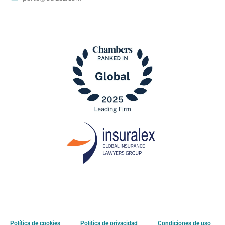
Política de cookies
Politica de privacidad
Condiciones de uso