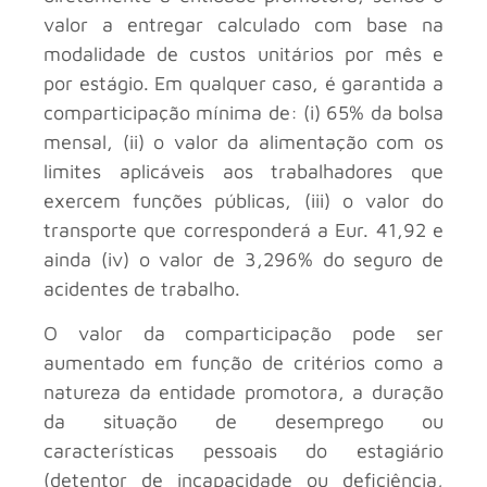
valor a entregar calculado com base na
modalidade de custos unitários por mês e
por estágio. Em qualquer caso, é garantida a
comparticipação mínima de: (i) 65% da bolsa
mensal, (ii) o valor da alimentação com os
limites aplicáveis aos trabalhadores que
exercem funções públicas, (iii) o valor do
transporte que corresponderá a Eur. 41,92 e
ainda (iv) o valor de 3,296% do seguro de
acidentes de trabalho.
O valor da comparticipação pode ser
aumentado em função de critérios como a
natureza da entidade promotora, a duração
da situação de desemprego ou
características pessoais do estagiário
(detentor de incapacidade ou deficiência,