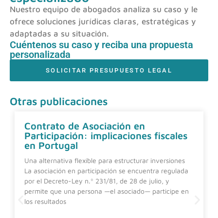
Nuestro equipo de abogados analiza su caso y le
ofrece soluciones jurídicas claras, estratégicas y
adaptadas a su situación.
Cuéntenos su caso y reciba una propuesta
personalizada
SOLICITAR PRESUPUESTO LEGAL
Otras publicaciones
Contrato de Asociación en
Participación: implicaciones fiscales
en Portugal
Una alternativa flexible para estructurar inversiones
La asociación en participación se encuentra regulada
por el Decreto-Ley n.º 231/81, de 28 de julio, y
permite que una persona —el asociado— participe en
los resultados