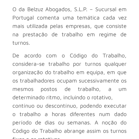
O
da Belzuz Abogados, S.L.P. – Sucursal em
Portugal comenta uma temática cada vez
mais utilizada pelas empresas, que consiste
na prestação de trabalho em regime de
turnos.
De acordo com o Código do Trabalho,
considera-se trabalho por turnos qualquer
organização do trabalho em equipa, em que
os trabalhadores ocupam sucessivamente os
mesmos postos de trabalho, a um
determinado ritmo, incluindo o rotativo,
contínuo ou descontínuo, podendo executar
o trabalho a horas diferentes num dado
período de dias ou semanas. A noção do
Código do Trabalho abrange assim os turnos