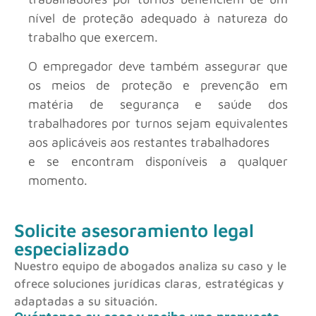
nível de proteção adequado à natureza do
trabalho que exercem.
O empregador deve também assegurar que
os meios de proteção e prevenção em
matéria de segurança e saúde dos
trabalhadores por turnos sejam equivalentes
aos aplicáveis aos restantes trabalhadores
e se encontram disponíveis a qualquer
momento.
Solicite asesoramiento legal
especializado
Nuestro equipo de abogados analiza su caso y le
ofrece soluciones jurídicas claras, estratégicas y
adaptadas a su situación.