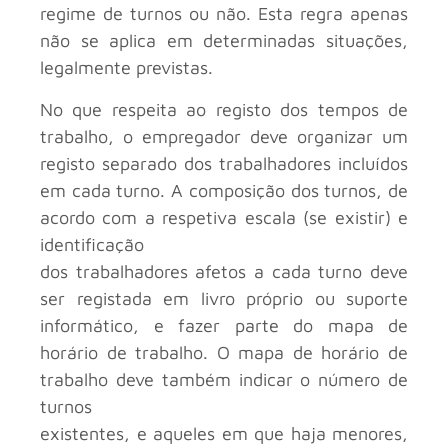
regime de turnos ou não. Esta regra apenas
não se aplica em determinadas situações,
legalmente previstas.
No que respeita ao registo dos tempos de
trabalho, o empregador deve organizar um
registo separado dos trabalhadores incluídos
em cada turno. A composição dos turnos, de
acordo com a respetiva escala (se existir) e
identificação
dos trabalhadores afetos a cada turno deve
ser registada em livro próprio ou suporte
informático, e fazer parte do mapa de
horário de trabalho. O mapa de horário de
trabalho deve também indicar o número de
turnos
existentes, e aqueles em que haja menores,