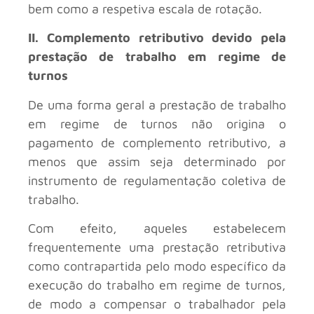
bem como a respetiva escala de rotação.
II. Complemento retributivo devido pela
prestação de trabalho em regime de
turnos
De uma forma geral a prestação de trabalho
em regime de turnos não origina o
pagamento de complemento retributivo, a
menos que assim seja determinado por
instrumento de regulamentação coletiva de
trabalho.
Com efeito, aqueles estabelecem
frequentemente uma prestação retributiva
como contrapartida pelo modo específico da
execução do trabalho em regime de turnos,
de modo a compensar o trabalhador pela