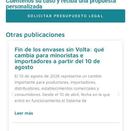
Cuéntenos su caso y reciba una propuesta
personalizada
SOLICITAR PRESUPUESTO LEGAL
Otras publicaciones
Fin de los envases sin Volta: qué
cambia para minoristas e
importadores a partir del 10 de
agosto
El 10 de agosto de 2026 representa un cambio
importante para productores, importadores,
distribuidores, establecimientos comerciales y
consumidores. Desde el 10 de abril, fecha en la que
entró en funcionamiento el Sistema de
Leer más