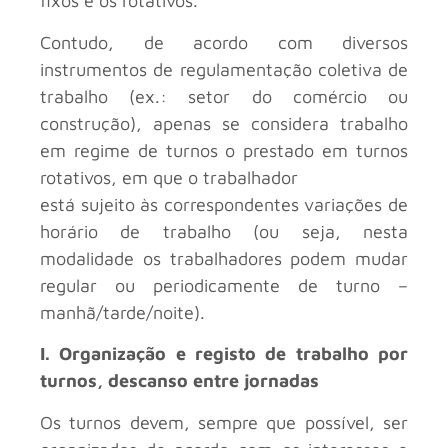
fixos e os rotativos.
Contudo, de acordo com diversos
instrumentos de regulamentação coletiva de
trabalho (ex.: setor do comércio ou
construção), apenas se considera trabalho
em regime de turnos o prestado em turnos
rotativos, em que o trabalhador
está sujeito às correspondentes variações de
horário de trabalho (ou seja, nesta
modalidade os trabalhadores podem mudar
regular ou periodicamente de turno –
manhã/tarde/noite).
I. Organização e registo de trabalho por
turnos, descanso entre jornadas
Os turnos devem, sempre que possível, ser