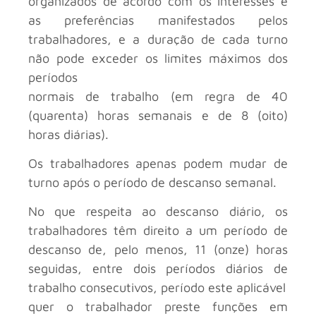
organizados de acordo com os interesses e
as preferências manifestados pelos
trabalhadores, e a duração de cada turno
não pode exceder os limites máximos dos
períodos
normais de trabalho (em regra de 40
(quarenta) horas semanais e de 8 (oito)
horas diárias).
Os trabalhadores apenas podem mudar de
turno após o período de descanso semanal.
No que respeita ao descanso diário, os
trabalhadores têm direito a um período de
descanso de, pelo menos, 11 (onze) horas
seguidas, entre dois períodos diários de
trabalho consecutivos, período este aplicável
quer o trabalhador preste funções em