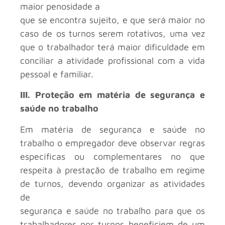
maior penosidade a
que se encontra sujeito, e que será maior no
caso de os turnos serem rotativos, uma vez
que o trabalhador terá maior dificuldade em
conciliar a atividade profissional com a vida
pessoal e familiar.
III. Proteção em matéria de segurança e
saúde no trabalho
Em matéria de segurança e saúde no
trabalho o empregador deve observar regras
específicas ou complementares no que
respeita à prestação de trabalho em regime
de turnos, devendo organizar as atividades
de
segurança e saúde no trabalho para que os
trabalhadores por turnos beneficiem de um