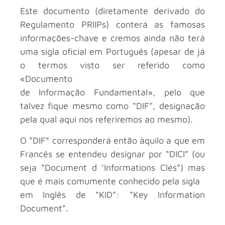
Este documento (diretamente derivado do
Regulamento PRIIPs) conterá as famosas
informações-chave e cremos ainda não terá
uma sigla oficial em Português (apesar de já
o termos visto ser referido como
«Documento
de Informação Fundamental», pelo que
talvez fique mesmo como “DIF”, designação
pela qual aqui nos referiremos ao mesmo).
O “DIF” corresponderá então àquilo a que em
Francês se entendeu designar por “DICI” (ou
seja “Document d ’Informations Clés”) mas
que é mais comumente conhecido pela sigla
em Inglês de “KID”: “Key Information
Document”.