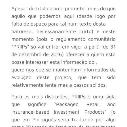
Apesar do título acima prometer mais do que
aquilo que podemos aqui (desde logo por
falta de espaço para tal num texto desta
natureza, necessariamente curto) e neste
momento (pois o regulamento comunitário
“PRIIPs” só vai entrar em vigor a partir de 31
de dezembro de 2016) oferecer a quem esta
possa interessar esta informação do
,
queremos que se mantenham informados da
evolução deste projeto, que tem sido
relativamente lenta mas a passos sólidos.
Para os mais distraídos, PRIIPs é uma sigla
que significa “Packaged Retail and
Insurance-based Investment Products” (o
que em Português seria traduzido por algo