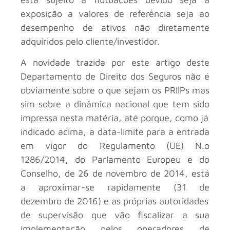
exposição a valores de referência seja ao
desempenho de ativos não diretamente
adquiridos pelo cliente/investidor.
A novidade trazida por este artigo deste
Departamento de Direito dos Seguros não é
obviamente sobre o que sejam os PRIIPs mas
sim sobre a dinâmica nacional que tem sido
impressa nesta matéria, até porque, como já
indicado acima, a data-limite para a entrada
em vigor do Regulamento (UE) N.o
1286/2014, do Parlamento Europeu e do
Conselho, de 26 de novembro de 2014, está
a aproximar-se rapidamente (31 de
dezembro de 2016) e as próprias autoridades
de supervisão que vão fiscalizar a sua
implementação pelos operadores de