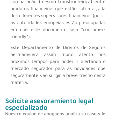
comparação (mesmo transfronteiriça) entre
produtos financeiros que estão sob a alçada
dos diferentes supervisores financeiros (pois
as autoridades europeias estão preocupadas
em que este documento seja “consumer-
friendly”).
Este Departamento de Direitos de Seguros
permanecerá assim muito atento nos
próximos tempos para poder ir alertando o
mercado segurador para as novidades que
seguramente vão surgir a breve trecho nesta
matéria.
Solicite asesoramiento legal
especializado
Nuestro equipo de abogados analiza su caso y le