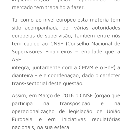
mercado tem trabalho a fazer.
Tal como ao nível europeu esta matéria tem
sido acompanhada por várias autoridades
europeias de supervisão, também entre nós
tem cabido ao CNSF (Conselho Nacional de
Supervisores Financeiros – entidade que a
ASF
integra, juntamente com a CMVM e o BdP) a
dianteira – e a coordenação, dado o carácter
trans-sectorial desta questão.
Assim, em Março de 2016 o CNSF (órgão que
participa na transposição e na
operacionalização de legislação da União
Europeia e em iniciativas regulatórias
nacionais, na sua esfera