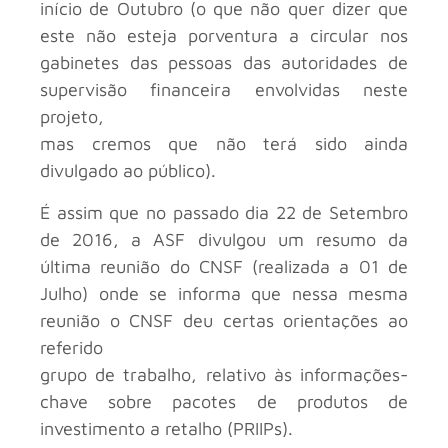
início de Outubro (o que não quer dizer que
este não esteja porventura a circular nos
gabinetes das pessoas das autoridades de
supervisão financeira envolvidas neste
projeto,
mas cremos que não terá sido ainda
divulgado ao público).
É assim que no passado dia 22 de Setembro
de 2016, a ASF divulgou um resumo da
última reunião do CNSF (realizada a 01 de
Julho) onde se informa que nessa mesma
reunião o CNSF deu certas orientações ao
referido
grupo de trabalho, relativo às informações-
chave sobre pacotes de produtos de
investimento a retalho (PRIIPs).