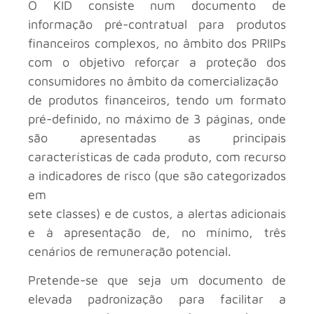
O KID consiste num documento de
informação pré-contratual para produtos
financeiros complexos, no âmbito dos PRIIPs
com o objetivo reforçar a proteção dos
consumidores no âmbito da comercialização
de produtos financeiros, tendo um formato
pré-definido, no máximo de 3 páginas, onde
são apresentadas as principais
características de cada produto, com recurso
a indicadores de risco (que são categorizados
em
sete classes) e de custos, a alertas adicionais
e à apresentação de, no mínimo, três
cenários de remuneração potencial.
Pretende-se que seja um documento de
elevada padronização para facilitar a