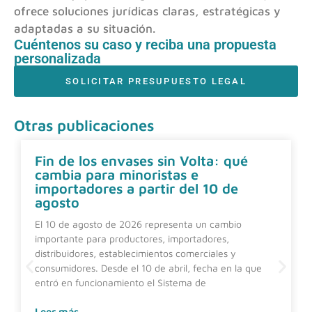
ofrece soluciones jurídicas claras, estratégicas y
adaptadas a su situación.
Cuéntenos su caso y reciba una propuesta
personalizada
SOLICITAR PRESUPUESTO LEGAL
Otras publicaciones
Fin de los envases sin Volta: qué
cambia para minoristas e
importadores a partir del 10 de
agosto
El 10 de agosto de 2026 representa un cambio
importante para productores, importadores,
distribuidores, establecimientos comerciales y
consumidores. Desde el 10 de abril, fecha en la que
entró en funcionamiento el Sistema de
Leer más