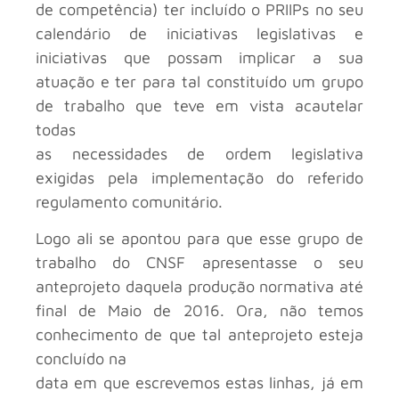
de competência) ter incluído o PRIIPs no seu
calendário de iniciativas legislativas e
iniciativas que possam implicar a sua
atuação e ter para tal constituído um grupo
de trabalho que teve em vista acautelar
todas
as necessidades de ordem legislativa
exigidas pela implementação do referido
regulamento comunitário.
Logo ali se apontou para que esse grupo de
trabalho do CNSF apresentasse o seu
anteprojeto daquela produção normativa até
final de Maio de 2016. Ora, não temos
conhecimento de que tal anteprojeto esteja
concluído na
data em que escrevemos estas linhas, já em