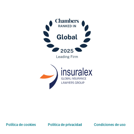
Política de cookies
Politica de privacidad
Condiciones de uso