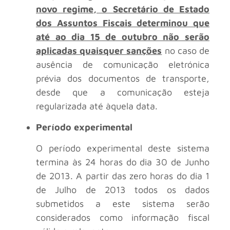
novo regime, o Secretário de Estado
dos Assuntos Fiscais determinou que
até ao dia 15 de outubro não serão
aplicadas quaisquer sanções
no caso de
ausência de comunicação eletrónica
prévia dos documentos de transporte,
desde que a comunicação esteja
regularizada até àquela data.
Período experimental
O período experimental deste sistema
termina às 24 horas do dia 30 de Junho
de 2013. A partir das zero horas do dia 1
de Julho de 2013 todos os dados
submetidos a este sistema serão
considerados como informação fiscal