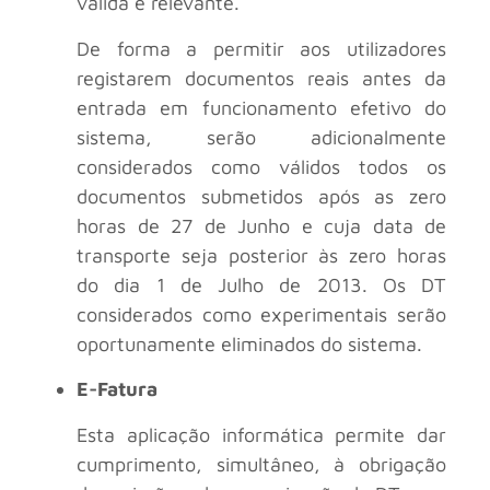
válida e relevante.
De forma a permitir aos utilizadores
registarem documentos reais antes da
entrada em funcionamento efetivo do
sistema, serão adicionalmente
considerados como válidos todos os
documentos submetidos após as zero
horas de 27 de Junho e cuja data de
transporte seja posterior às zero horas
do dia 1 de Julho de 2013. Os DT
considerados como experimentais serão
oportunamente eliminados do sistema.
E-Fatura
Esta aplicação informática permite dar
cumprimento, simultâneo, à obrigação