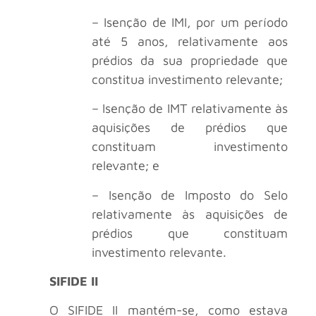
– Isenção de IMI, por um período
até 5 anos, relativamente aos
prédios da sua propriedade que
constitua investimento relevante;
– Isenção de IMT relativamente às
aquisições de prédios que
constituam investimento
relevante; e
– Isenção de Imposto do Selo
relativamente às aquisições de
prédios que constituam
investimento relevante.
SIFIDE II
O SIFIDE II mantém-se, como estava