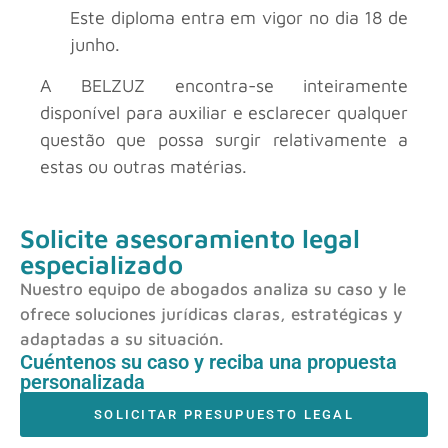
Este diploma entra em vigor no dia 18 de
junho.
A BELZUZ encontra-se inteiramente
disponível para auxiliar e esclarecer qualquer
questão que possa surgir relativamente a
estas ou outras matérias.
Solicite asesoramiento legal
especializado
Nuestro equipo de abogados analiza su caso y le
ofrece soluciones jurídicas claras, estratégicas y
adaptadas a su situación.
Cuéntenos su caso y reciba una propuesta
personalizada
SOLICITAR PRESUPUESTO LEGAL