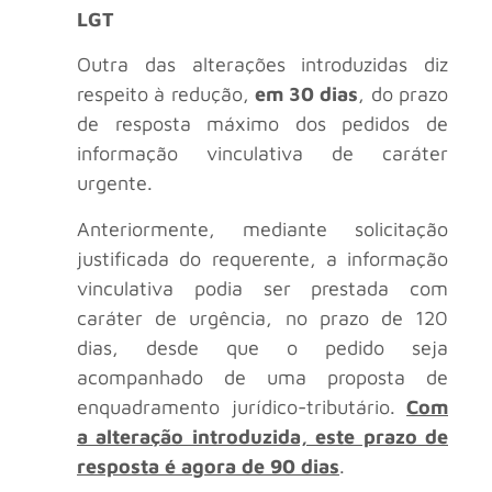
LGT
Outra das alterações introduzidas diz
respeito à redução,
em 30 dias
, do prazo
de resposta máximo dos pedidos de
informação vinculativa de caráter
urgente.
Anteriormente, mediante solicitação
justificada do requerente, a informação
vinculativa podia ser prestada com
caráter de urgência, no prazo de 120
dias, desde que o pedido seja
acompanhado de uma proposta de
enquadramento jurídico-tributário.
Com
a alteração introduzida, este prazo de
resposta é agora de 90 dias
.