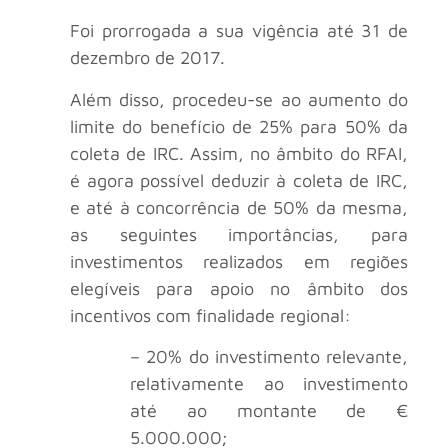
Foi prorrogada a sua vigência até 31 de
dezembro de 2017.
Além disso, procedeu-se ao aumento do
limite do benefício de 25% para 50% da
coleta de IRC. Assim, no âmbito do RFAI,
é agora possível deduzir à coleta de IRC,
e até à concorrência de 50% da mesma,
as seguintes importâncias, para
investimentos realizados em regiões
elegíveis para apoio no âmbito dos
incentivos com finalidade regional:
– 20% do investimento relevante,
relativamente ao investimento
até ao montante de €
5.000.000;