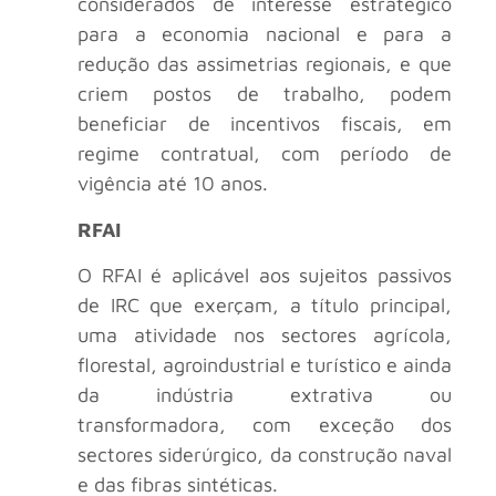
considerados de interesse estratégico
para a economia nacional e para a
redução das assimetrias regionais, e que
criem postos de trabalho, podem
beneficiar de incentivos fiscais, em
regime contratual, com período de
vigência até 10 anos.
RFAI
O RFAI é aplicável aos sujeitos passivos
de IRC que exerçam, a título principal,
uma atividade nos sectores agrícola,
florestal, agroindustrial e turístico e ainda
da indústria extrativa ou
transformadora, com exceção dos
sectores siderúrgico, da construção naval
e das fibras sintéticas.