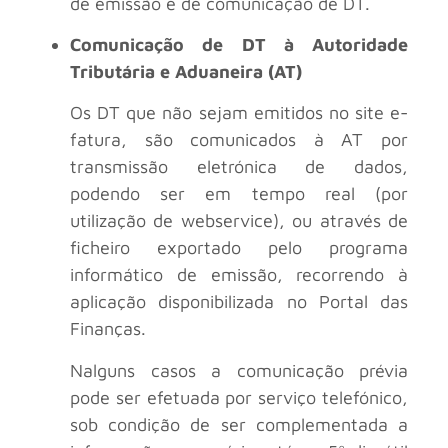
de emissão e de comunicação de DT.
Comunicação de DT à Autoridade
Tributária e Aduaneira (AT)
Os DT que não sejam emitidos no site e-
fatura, são comunicados à AT por
transmissão eletrónica de dados,
podendo ser em tempo real (por
utilização de webservice), ou através de
ficheiro exportado pelo programa
informático de emissão, recorrendo à
aplicação disponibilizada no Portal das
Finanças.
Nalguns casos a comunicação prévia
pode ser efetuada por serviço telefónico,
sob condição de ser complementada a