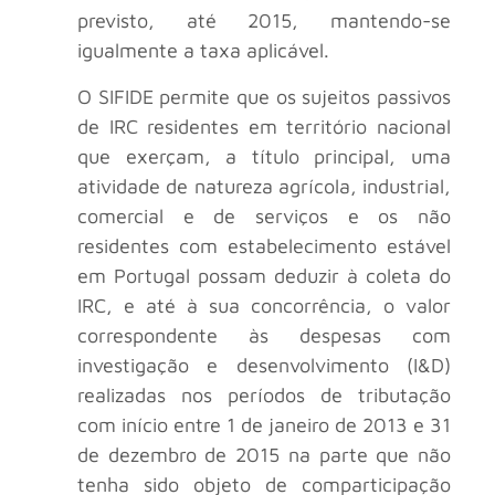
previsto, até 2015, mantendo-se
igualmente a taxa aplicável.
O SIFIDE permite que os sujeitos passivos
de IRC residentes em território nacional
que exerçam, a título principal, uma
atividade de natureza agrícola, industrial,
comercial e de serviços e os não
residentes com estabelecimento estável
em Portugal possam deduzir à coleta do
IRC, e até à sua concorrência, o valor
correspondente às despesas com
investigação e desenvolvimento (I&D)
realizadas nos períodos de tributação
com início entre 1 de janeiro de 2013 e 31
de dezembro de 2015 na parte que não
tenha sido objeto de comparticipação