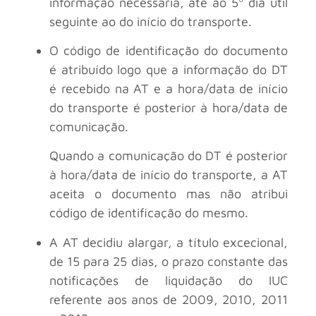
informação necessária, até ao 5º dia útil
seguinte ao do início do transporte.
O código de identificação do documento
é atribuído logo que a informação do DT
é recebido na AT e a hora/data de início
do transporte é posterior à hora/data de
comunicação.
Quando a comunicação do DT é posterior
à hora/data de início do transporte, a AT
aceita o documento mas não atribui
código de identificação do mesmo.
A AT decidiu alargar, a título excecional,
de 15 para 25 dias, o prazo constante das
notificações de liquidação do IUC
referente aos anos de 2009, 2010, 2011