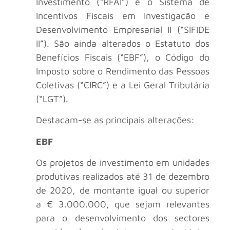
Investimento (“RFAI”) e o Sistema de
Incentivos Fiscais em Investigação e
Desenvolvimento Empresarial II (“SIFIDE
II”). São ainda alterados o Estatuto dos
Benefícios Fiscais (“EBF”), o Código do
Imposto sobre o Rendimento das Pessoas
Coletivas (“CIRC”) e a Lei Geral Tributária
(“LGT”).
Destacam-se as principais alterações:
EBF
Os projetos de investimento em unidades
produtivas realizados até 31 de dezembro
de 2020, de montante igual ou superior
a € 3.000.000, que sejam relevantes
para o desenvolvimento dos sectores