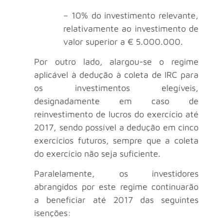
– 10% do investimento relevante,
relativamente ao investimento de
valor superior a € 5.000.000.
Por outro lado, alargou-se o regime
aplicável à dedução à coleta de IRC para
os investimentos elegíveis,
designadamente em caso de
reinvestimento de lucros do exercício até
2017, sendo possível a dedução em cinco
exercícios futuros, sempre que a coleta
do exercício não seja suficiente.
Paralelamente, os investidores
abrangidos por este regime continuarão
a beneficiar até 2017 das seguintes
isenções: