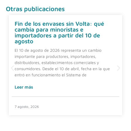
Otras publicaciones
Fin de los envases sin Volta: qué
cambia para minoristas e
importadores a partir del 10 de
agosto
El 10 de agosto de 2026 representa un cambio
importante para productores, importadores,
distribuidores, establecimientos comerciales y
consumidores. Desde el 10 de abril, fecha en la que
entró en funcionamiento el Sistema de
Leer más
7 agosto, 2026