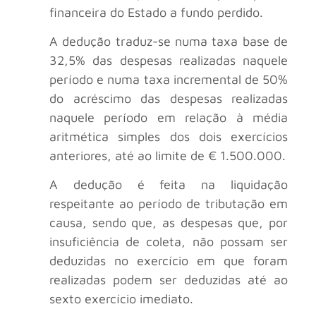
financeira do Estado a fundo perdido.
A dedução traduz-se numa taxa base de
32,5% das despesas realizadas naquele
período e numa taxa incremental de 50%
do acréscimo das despesas realizadas
naquele período em relação à média
aritmética simples dos dois exercícios
anteriores, até ao limite de € 1.500.000.
A dedução é feita na liquidação
respeitante ao período de tributação em
causa, sendo que, as despesas que, por
insuficiência de coleta, não possam ser
deduzidas no exercício em que foram
realizadas podem ser deduzidas até ao
sexto exercício imediato.