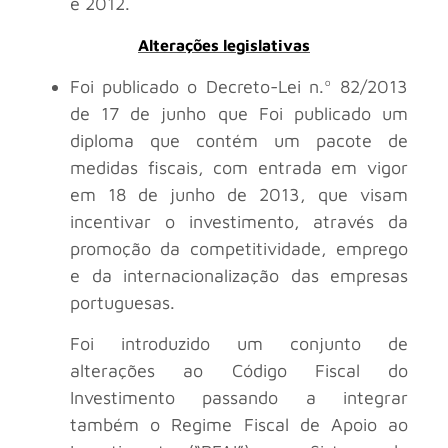
e 2012.
Alterações legislativas
Foi publicado o Decreto-Lei n.º 82/2013
de 17 de junho que Foi publicado um
diploma que contém um pacote de
medidas fiscais, com entrada em vigor
em 18 de junho de 2013, que visam
incentivar o investimento, através da
promoção da competitividade, emprego
e da internacionalização das empresas
portuguesas.
Foi introduzido um conjunto de
alterações ao Código Fiscal do
Investimento passando a integrar
também o Regime Fiscal de Apoio ao