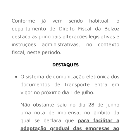
Conforme já vem sendo habitual, o
departamento de Direito Fiscal da Belzuz
destaca as principais alterações legislativas e
instruções administrativas, no contexto
fiscal, neste período.
DESTAQUES
O sistema de comunicação eletrónica dos
documentos de transporte entra em
vigor no próximo dia 1 de julho.
Não obstante saiu no dia 28 de junho
uma nota de imprensa, no âmbito da
qual se declara que
para facilitar a
adaptação gradual das empresas ao