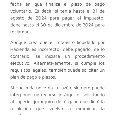
fecha en que finaliza el plazo de pago
voluntario. Es decir, si tenía hasta el 31 de
agosto de 2024 para pagar el impuesto,
tiene hasta el 30 de diciembre de 2024 para
reclamar.
Aunque crea que el impuesto liquidado por
Hacienda es incorrecto, debe pagarlo; de lo
contrario, se iniciará un procedimiento
ejecutivo. Alternativamente, si cumple los
requisitos legales, también puede solicitar un
plan de pago a plazos.
Si Hacienda no le da la razón, siempre puede
interponer un recurso jerárquico, solicitando
al superior jerárquico del órgano que dictó la
resolución que vuelva a examinar la