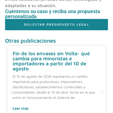
adaptadas a su situación.
Cuéntenos su caso y reciba una propuesta
personalizada
SOLICITAR PRESUPUESTO LEGAL
Otras publicaciones
Fin de los envases sin Volta: qué
cambia para minoristas e
importadores a partir del 10 de
agosto
El 10 de agosto de 2026 representa un cambio
importante para productores, importadores,
distribuidores, establecimientos comerciales y
consumidores. Desde el 10 de abril, fecha en la que
entró en funcionamiento el Sistema de
Leer más