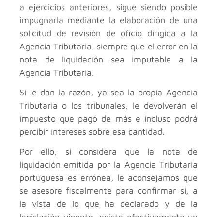
a ejercicios anteriores, sigue siendo posible
impugnarla mediante la elaboración de una
solicitud de revisión de oficio dirigida a la
Agencia Tributaria, siempre que el error en la
nota de liquidación sea imputable a la
Agencia Tributaria.
Si le dan la razón, ya sea la propia Agencia
Tributaria o los tribunales, le devolverán el
impuesto que pagó de más e incluso podrá
percibir intereses sobre esa cantidad.
Por ello, si considera que la nota de
liquidación emitida por la Agencia Tributaria
portuguesa es errónea, le aconsejamos que
se asesore fiscalmente para confirmar si, a
la vista de lo que ha declarado y de la
legislación vigente, existe efectivamente un