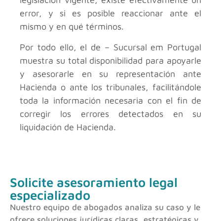
error, y si es posible reaccionar ante el
mismo y en qué términos.
Por todo ello, el de – Sucursal em Portugal
muestra su total disponibilidad para apoyarle
y asesorarle en su representación ante
Hacienda o ante los tribunales, facilitándole
toda la información necesaria con el fin de
corregir los errores detectados en su
liquidación de Hacienda.
Solicite asesoramiento legal
especializado
Nuestro equipo de abogados analiza su caso y le
ofrece soluciones jurídicas claras, estratégicas y