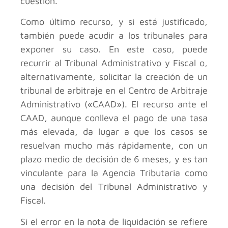
cuestión.
Como último recurso, y si está justificado,
también puede acudir a los tribunales para
exponer su caso. En este caso, puede
recurrir al Tribunal Administrativo y Fiscal o,
alternativamente, solicitar la creación de un
tribunal de arbitraje en el Centro de Arbitraje
Administrativo («CAAD»). El recurso ante el
CAAD, aunque conlleva el pago de una tasa
más elevada, da lugar a que los casos se
resuelvan mucho más rápidamente, con un
plazo medio de decisión de 6 meses, y es tan
vinculante para la Agencia Tributaria como
una decisión del Tribunal Administrativo y
Fiscal.
Si el error en la nota de liquidación se refiere