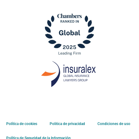
Política de cookies
Politica de privacidad
Condiciones de uso
Política de Seguridad de la Información