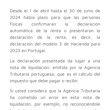
Desde el 1 de abril hasta el 30 de junio de
2024 había plazo para que las personas
físicas confirmaran la declaración
automática de la renta o presentaran la
declaración de la renta, es decir, la
declaración del modelo 3 de Hacienda para
2023 en Portugal.
La declaración presentada da lugar a una
nota de liquidación, emitida por la Agencia
Tributaria portuguesa, que es el cálculo del
impuesto que debe pagar o recibir.
Si usted considera que la Agencia Tributaria
ha cometido un error en esta nota de
liquidación, por ejemplo, no reconociéndole