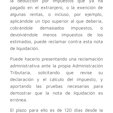
la deducción por impuestos que ya ha
pagado en el extranjero, o la exención de
algunas rentas, o incluso, por ejemplo,
aplicándole un tipo superior al que debería,
cobrándole demasiados impuestos, o
devolviéndole menos impuestos de los
estimados, puede reclamar contra esta nota
de liquidación.
Puede hacerlo presentando una reclamación
administrativa ante la propia Administración
Tributaria, solicitando que revise su
declaración y el cálculo del impuesto, y
aportando las pruebas necesarias para
demostrar que la nota de liquidación es
errónea.
El plazo para ello es de 120 días desde la