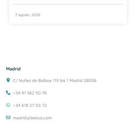
7 agosto, 2026
Madrid
C/ Nuñez de Balboa 115 bis 1 Madrid 28006
+34 91 562 50 76
+34 618 27 03 72
madrid@belzuz.com