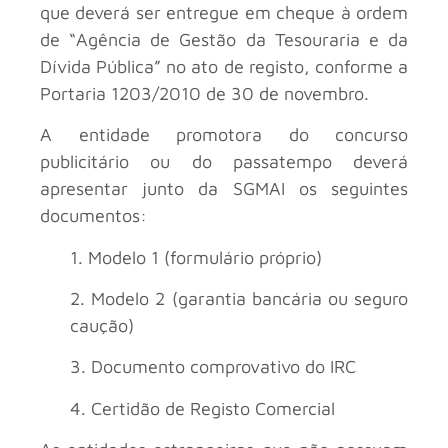
que deverá ser entregue em cheque à ordem
de “Agência de Gestão da Tesouraria e da
Dívida Pública” no ato de registo, conforme a
Portaria 1203/2010 de 30 de novembro.
A entidade promotora do concurso
publicitário ou do passatempo deverá
apresentar junto da SGMAI os seguintes
documentos:
1. Modelo 1 (formulário próprio)
2. Modelo 2 (garantia bancária ou seguro
caução)
3. Documento comprovativo do IRC
4. Certidão de Registo Comercial