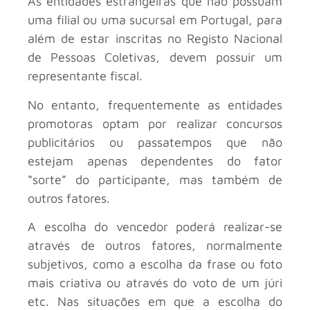
As entidades estrangeiras que não possuam
uma filial ou uma sucursal em Portugal, para
além de estar inscritas no Registo Nacional
de Pessoas Coletivas, devem possuir um
representante fiscal.
No entanto, frequentemente as entidades
promotoras optam por realizar concursos
publicitários ou passatempos que não
estejam apenas dependentes do fator
“sorte” do participante, mas também de
outros fatores.
A escolha do vencedor poderá realizar-se
através de outros fatores, normalmente
subjetivos, como a escolha da frase ou foto
mais criativa ou através do voto de um júri
etc. Nas situações em que a escolha do