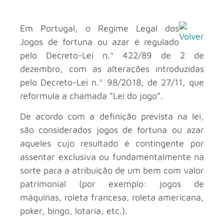
Em Portugal, o Regime Legal dos
Jogos de fortuna ou azar é regulado
pelo Decreto-Lei n.º 422/89 de 2 de
dezembro, com as alterações introduzidas
pelo Decreto-Lei n.º 98/2018, de 27/11, que
reformula a chamada “Lei do jogo”.
De acordo com a definição prevista na lei,
são considerados jogos de fortuna ou azar
aqueles cujo resultado é contingente por
assentar exclusiva ou fundamentalmente na
sorte para a atribuição de um bem com valor
patrimonial (por exemplo: jogos de
máquinas, roleta francesa, roleta americana,
poker, bingo, lotaria, etc.).