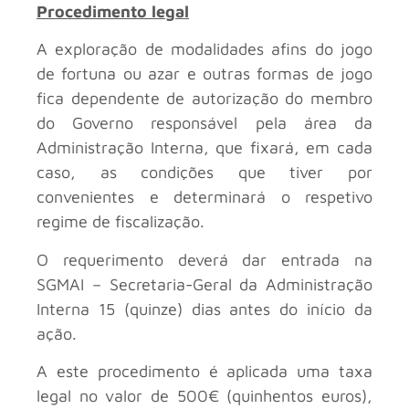
Procedimento legal
A exploração de modalidades afins do jogo
de fortuna ou azar e outras formas de jogo
fica dependente de autorização do membro
do Governo responsável pela área da
Administração Interna, que fixará, em cada
caso, as condições que tiver por
convenientes e determinará o respetivo
regime de fiscalização.
O requerimento deverá dar entrada na
SGMAI – Secretaria-Geral da Administração
Interna 15 (quinze) dias antes do início da
ação.
A este procedimento é aplicada uma taxa
legal no valor de 500€ (quinhentos euros),