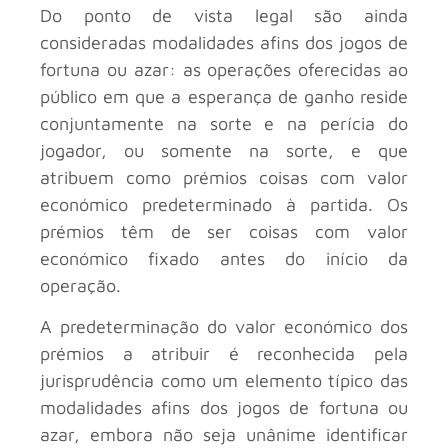
Do ponto de vista legal são ainda
consideradas modalidades afins dos jogos de
fortuna ou azar: as operações oferecidas ao
público em que a esperança de ganho reside
conjuntamente na sorte e na perícia do
jogador, ou somente na sorte, e que
atribuem como prémios coisas com valor
económico predeterminado à partida. Os
prémios têm de ser coisas com valor
económico fixado antes do início da
operação.
A predeterminação do valor económico dos
prémios a atribuir é reconhecida pela
jurisprudência como um elemento típico das
modalidades afins dos jogos de fortuna ou
azar, embora não seja unânime identificar