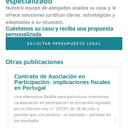
especializado
Nuestro equipo de abogados analiza su caso y le
ofrece soluciones jurídicas claras, estratégicas y
adaptadas a su situación.
Cuéntenos su caso y reciba una propuesta
personalizada
SOLICITAR PRESUPUESTO LEGAL
Otras publicaciones
Contrato de Asociación en
Participación: implicaciones fiscales
en Portugal
Una alternativa flexible para estructurar inversiones
La asociación en participación se encuentra regulada
por el Decreto-Ley n.º 231/81, de 28 de julio, y
permite que una persona —el asociado— participe en
los resultados