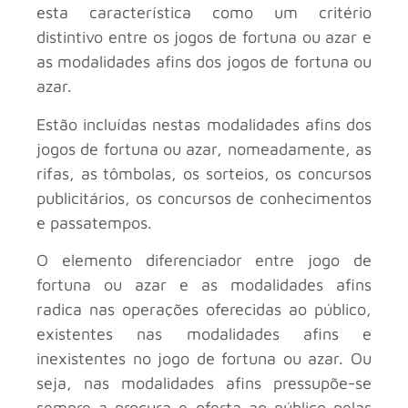
esta característica como um critério
distintivo entre os jogos de fortuna ou azar e
as modalidades afins dos jogos de fortuna ou
azar.
Estão incluídas nestas modalidades afins dos
jogos de fortuna ou azar, nomeadamente, as
rifas, as tômbolas, os sorteios, os concursos
publicitários, os concursos de conhecimentos
e passatempos.
O elemento diferenciador entre jogo de
fortuna ou azar e as modalidades afins
radica nas operações oferecidas ao público,
existentes nas modalidades afins e
inexistentes no jogo de fortuna ou azar. Ou
seja, nas modalidades afins pressupõe-se
sempre a procura e oferta ao público pelas