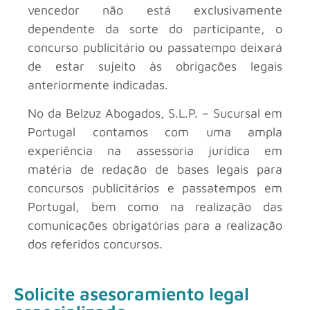
vencedor não está exclusivamente
dependente da sorte do participante, o
concurso publicitário ou passatempo deixará
de estar sujeito às obrigações legais
anteriormente indicadas.
No
da Belzuz Abogados, S.L.P. – Sucursal em
Portugal contamos com uma ampla
experiência na assessoria jurídica em
matéria de redação de bases legais para
concursos publicitários e passatempos em
Portugal, bem como na realização das
comunicações obrigatórias para a realização
dos referidos concursos.
Solicite asesoramiento legal