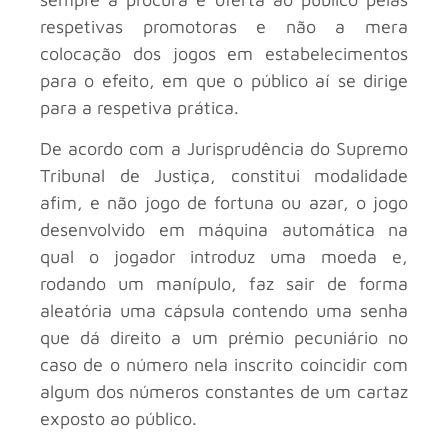
respetivas promotoras e não a mera
colocação dos jogos em estabelecimentos
para o efeito, em que o público aí se dirige
para a respetiva prática.
De acordo com a Jurisprudência do Supremo
Tribunal de Justiça, constitui modalidade
afim, e não jogo de fortuna ou azar, o jogo
desenvolvido em máquina automática na
qual o jogador introduz uma moeda e,
rodando um manípulo, faz sair de forma
aleatória uma cápsula contendo uma senha
que dá direito a um prémio pecuniário no
caso de o número nela inscrito coincidir com
algum dos números constantes de um cartaz
exposto ao público.