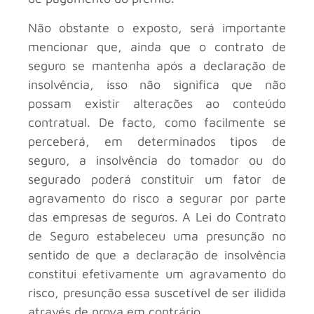
Não obstante o exposto, será importante
mencionar que, ainda que o contrato de
seguro se mantenha após a declaração de
insolvência, isso não significa que não
possam existir alterações ao conteúdo
contratual. De facto, como facilmente se
perceberá, em determinados tipos de
seguro, a insolvência do tomador ou do
segurado poderá constituir um fator de
agravamento do risco a segurar por parte
das empresas de seguros. A Lei do Contrato
de Seguro estabeleceu uma presunção no
sentido de que a declaração de insolvência
constitui efetivamente um agravamento do
risco, presunção essa suscetível de ser ilidida
através de prova em contrário.