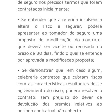
de seguro nos precisos termos que foram
contratados inicialmente;
• Se entender que a referida insolvência
altera o risco a segurar, poderá
apresentar ao tomador do seguro uma
proposta de modificação do contrato,
que deverá ser aceite ou recusada no
prazo de 30 dias, findo o qual se entende
por aprovada a modificação proposta;
• Se demonstrar que, em caso algum,
celebraria contratos que cubram riscos
com as características resultantes desse
agravamento do risco, poderá resolver o
contrato, sem prejuízo do dever de
devolução dos prémios relativos ao
período contratual não coberto.