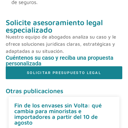
de seguros.
Solicite asesoramiento legal
especializado
Nuestro equipo de abogados analiza su caso y le
ofrece soluciones jurídicas claras, estratégicas y
adaptadas a su situación.
Cuéntenos su caso y reciba una propuesta
personalizada
SOLICITAR PRESUPUESTO LEGAL
Otras publicaciones
Fin de los envases sin Volta: qué
cambia para minoristas e
importadores a partir del 10 de
agosto