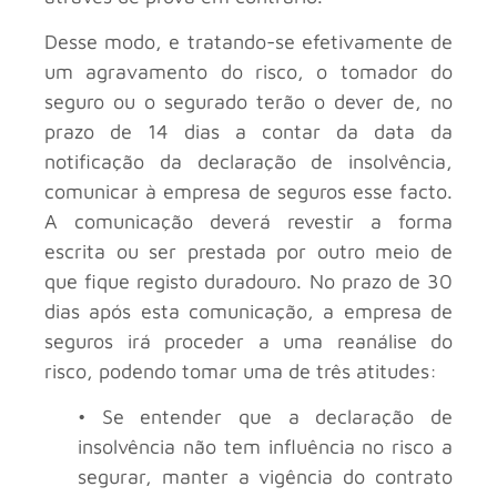
Desse modo, e tratando-se efetivamente de
um agravamento do risco, o tomador do
seguro ou o segurado terão o dever de, no
prazo de 14 dias a contar da data da
notificação da declaração de insolvência,
comunicar à empresa de seguros esse facto.
A comunicação deverá revestir a forma
escrita ou ser prestada por outro meio de
que fique registo duradouro. No prazo de 30
dias após esta comunicação, a empresa de
seguros irá proceder a uma reanálise do
risco, podendo tomar uma de três atitudes:
• Se entender que a declaração de
insolvência não tem influência no risco a
segurar, manter a vigência do contrato