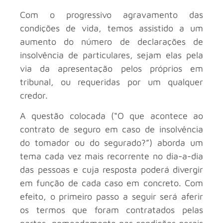
Com o progressivo agravamento das
condições de vida, temos assistido a um
aumento do número de declarações de
insolvência de particulares, sejam elas pela
via da apresentação pelos próprios em
tribunal, ou requeridas por um qualquer
credor.
A questão colocada (“O que acontece ao
contrato de seguro em caso de insolvência
do tomador ou do segurado?”) aborda um
tema cada vez mais recorrente no dia-a-dia
das pessoas e cuja resposta poderá divergir
em função de cada caso em concreto. Com
efeito, o primeiro passo a seguir será aferir
os termos que foram contratados pelas