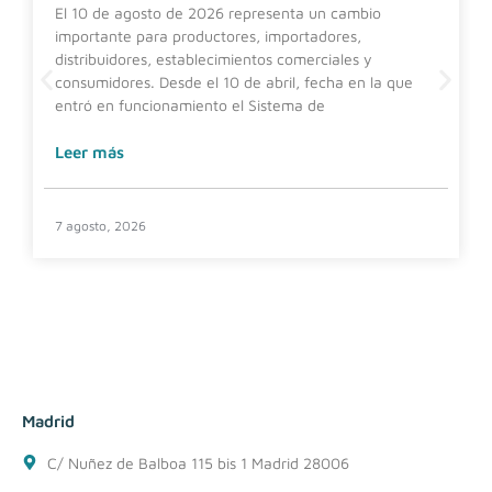
El 10 de agosto de 2026 representa un cambio
importante para productores, importadores,
distribuidores, establecimientos comerciales y
consumidores. Desde el 10 de abril, fecha en la que
entró en funcionamiento el Sistema de
Leer más
7 agosto, 2026
Madrid
C/ Nuñez de Balboa 115 bis 1 Madrid 28006