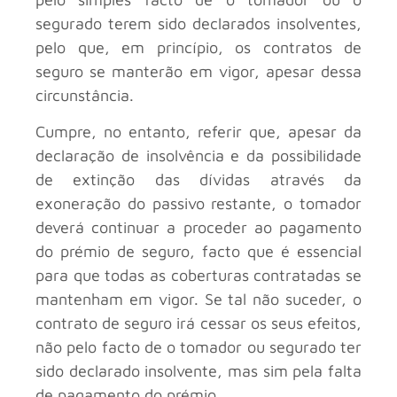
segurado terem sido declarados insolventes,
pelo que, em princípio, os contratos de
seguro se manterão em vigor, apesar dessa
circunstância.
Cumpre, no entanto, referir que, apesar da
declaração de insolvência e da possibilidade
de extinção das dívidas através da
exoneração do passivo restante, o tomador
deverá continuar a proceder ao pagamento
do prémio de seguro, facto que é essencial
para que todas as coberturas contratadas se
mantenham em vigor. Se tal não suceder, o
contrato de seguro irá cessar os seus efeitos,
não pelo facto de o tomador ou segurado ter
sido declarado insolvente, mas sim pela falta
de pagamento do prémio.