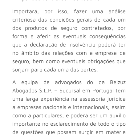
Importará, por isso, fazer uma análise
criteriosa das condições gerais de cada um
dos produtos de seguro contratados, por
forma a aferir as eventuais consequências
que a declaração de insolvência poderá ter
no âmbito das relações com a empresa de
seguro, bem como eventuais obrigações que
surjam para cada uma das partes.
A equipa de advogados do
da Belzuz
Abogados S.L.P. – Sucursal em Portugal tem
uma larga experiência na assessoria jurídica
a empresas nacionais e internacionais, assim
como a particulares, e poderá ser um auxílio
importante no esclarecimento de todo o tipo
de questões que possam surgir em matéria