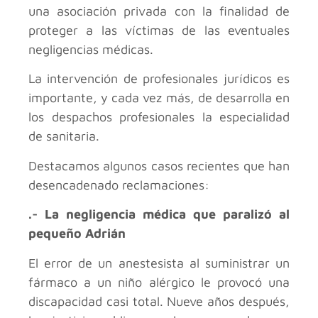
una asociación privada con la finalidad de
proteger a las víctimas de las eventuales
negligencias médicas.
La intervención de profesionales jurídicos es
importante, y cada vez más, de desarrolla en
los despachos profesionales la especialidad
de sanitaria.
Destacamos algunos casos recientes que han
desencadenado reclamaciones:
.- La negligencia médica que paralizó al
pequeño Adrián
El error de un anestesista al suministrar un
fármaco a un niño alérgico le provocó una
discapacidad casi total. Nueve años después,