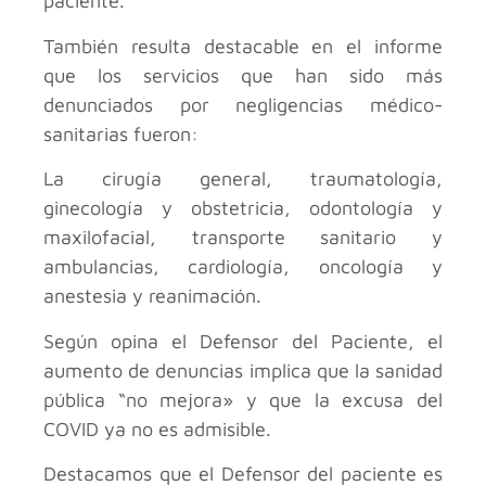
paciente.
También resulta destacable en el informe
que los servicios que han sido más
denunciados por negligencias médico-
sanitarias fueron:
La cirugía general, traumatología,
ginecología y obstetricia, odontología y
maxilofacial, transporte sanitario y
ambulancias, cardiología, oncología y
anestesia y reanimación.
Según opina el Defensor del Paciente, el
aumento de denuncias implica que la sanidad
pública “no mejora» y que la excusa del
COVID ya no es admisible.
Destacamos que el Defensor del paciente es