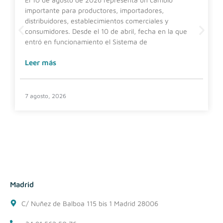
importante para productores, importadores,
distribuidores, establecimientos comerciales y
consumidores. Desde el 10 de abril, fecha en la que
entró en funcionamiento el Sistema de
Leer más
7 agosto, 2026
Madrid
C/ Nuñez de Balboa 115 bis 1 Madrid 28006