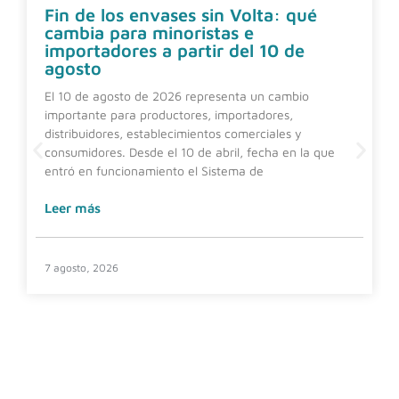
Fin de los envases sin Volta: qué
cambia para minoristas e
importadores a partir del 10 de
agosto
El 10 de agosto de 2026 representa un cambio
importante para productores, importadores,
distribuidores, establecimientos comerciales y
consumidores. Desde el 10 de abril, fecha en la que
entró en funcionamiento el Sistema de
Leer más
7 agosto, 2026