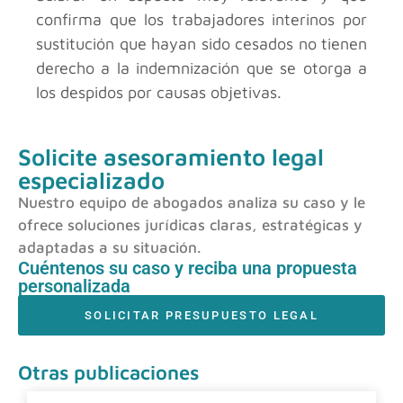
confirma que los trabajadores interinos por
sustitución que hayan sido cesados no tienen
derecho a la indemnización que se otorga a
los despidos por causas objetivas.
Solicite asesoramiento legal
especializado
Nuestro equipo de abogados analiza su caso y le
ofrece soluciones jurídicas claras, estratégicas y
adaptadas a su situación.
Cuéntenos su caso y reciba una propuesta
personalizada
SOLICITAR PRESUPUESTO LEGAL
Otras publicaciones