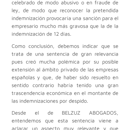
celebrado de modo abusivo o en fraude de
ley, de modo que reconocer la pretendida
indemnización provocaría una sanción para el
empresario mucho más gravosa que la de la
indemnización de 12 días.
Como conclusión, debemos indicar que se
trata de una sentencia de gran relevancia
pues creó mucha polémica por su posible
extensión al ámbito privado de las empresas
españolas y que, de haber sido resuelto en
sentido contrario habría tenido una gran
trascendencia económica en el montante de
las indemnizaciones por despido.
Desde el
de BELZUZ ABOGADOS,
entendemos que esta sentencia viene a
aclarar un aspecto muy relevante y que