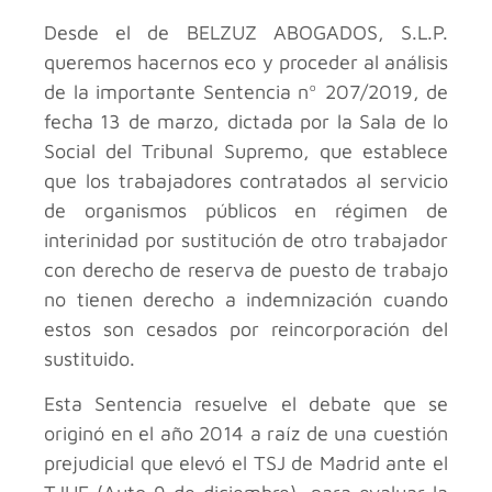
Desde el
de BELZUZ ABOGADOS, S.L.P.
queremos hacernos eco y proceder al análisis
de la importante Sentencia nº 207/2019, de
fecha 13 de marzo, dictada por la Sala de lo
Social del Tribunal Supremo, que establece
que los trabajadores contratados al servicio
de organismos públicos en régimen de
interinidad por sustitución de otro trabajador
con derecho de reserva de puesto de trabajo
no tienen derecho a indemnización cuando
estos son cesados por reincorporación del
sustituido.
Esta Sentencia resuelve el debate que se
originó en el año 2014 a raíz de una cuestión
prejudicial que elevó el TSJ de Madrid ante el