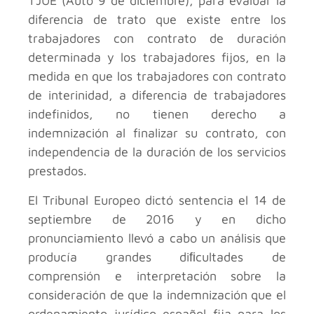
TJUE (Auto 9 de diciembre), para evaluar la
diferencia de trato que existe entre los
trabajadores con contrato de duración
determinada y los trabajadores fijos, en la
medida en que los trabajadores con contrato
de interinidad, a diferencia de trabajadores
indefinidos, no tienen derecho a
indemnización al finalizar su contrato, con
independencia de la duración de los servicios
prestados.
El Tribunal Europeo dictó sentencia el 14 de
septiembre de 2016 y en dicho
pronunciamiento llevó a cabo un análisis que
producía grandes diﬁcultades de
comprensión e interpretación sobre la
consideración de que la indemnización que el
ordenamiento jurídico español fija para los