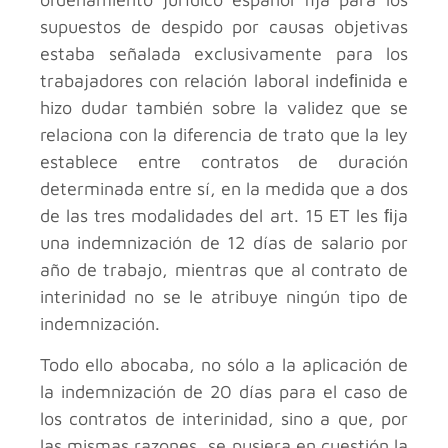
supuestos de despido por causas objetivas
estaba señalada exclusivamente para los
trabajadores con relación laboral indeﬁnida e
hizo dudar también sobre la validez que se
relaciona con la diferencia de trato que la ley
establece entre contratos de duración
determinada entre sí, en la medida que a dos
de las tres modalidades del art. 15 ET les ﬁja
una indemnización de 12 días de salario por
año de trabajo, mientras que al contrato de
interinidad no se le atribuye ningún tipo de
indemnización.
Todo ello abocaba, no sólo a la aplicación de
la indemnización de 20 días para el caso de
los contratos de interinidad, sino a que, por
las mismas razones, se pusiera en cuestión la