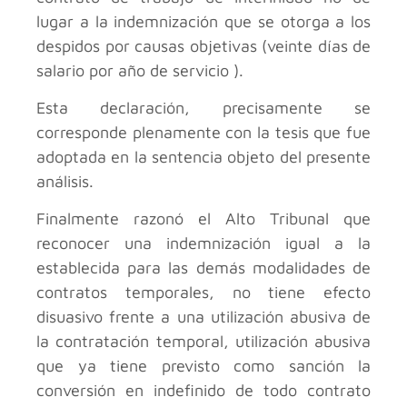
lugar a la indemnización que se otorga a los
despidos por causas objetivas (veinte días de
salario por año de servicio ).
Esta declaración, precisamente se
corresponde plenamente con la tesis que fue
adoptada en la sentencia objeto del presente
análisis.
Finalmente razonó el Alto Tribunal que
reconocer una indemnización igual a la
establecida para las demás modalidades de
contratos temporales, no tiene efecto
disuasivo frente a una utilización abusiva de
la contratación temporal, utilización abusiva
que ya tiene previsto como sanción la
conversión en indefinido de todo contrato