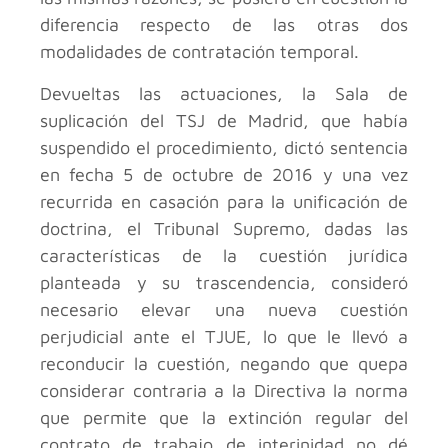
diferencia respecto de las otras dos
modalidades de contratación temporal.
Devueltas las actuaciones, la Sala de
suplicación del TSJ de Madrid, que había
suspendido el procedimiento, dictó sentencia
en fecha 5 de octubre de 2016 y una vez
recurrida en casación para la unificación de
doctrina, el Tribunal Supremo, dadas las
características de la cuestión jurídica
planteada y su trascendencia, consideró
necesario elevar una nueva cuestión
perjudicial ante el TJUE, lo que le llevó a
reconducir la cuestión, negando que quepa
considerar contraria a la Directiva la norma
que permite que la extinción regular del
contrato de trabajo de interinidad no dé