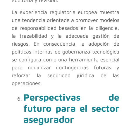
auditoría y revisión.
La experiencia regulatoria europea muestra
una tendencia orientada a promover modelos
de responsabilidad basados en la diligencia,
la trazabilidad y la adecuada gestión de
riesgos. En consecuencia, la adopción de
políticas internas de gobernanza tecnológica
se configura como una herramienta esencial
para minimizar contingencias futuras y
reforzar la seguridad jurídica de las
operaciones.
Perspectivas de
futuro para el sector
asegurador