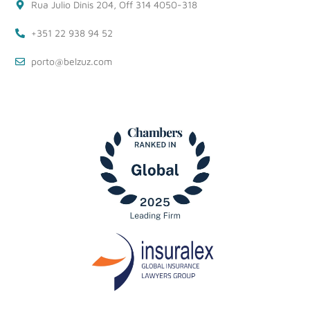
Rua Julio Dinis 204, Off 314 4050-318
+351 22 938 94 52
porto@belzuz.com