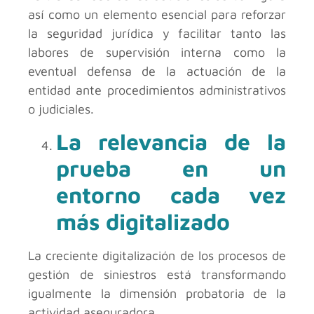
así como un elemento esencial para reforzar
la seguridad jurídica y facilitar tanto las
labores de supervisión interna como la
eventual defensa de la actuación de la
entidad ante procedimientos administrativos
o judiciales.
La relevancia de la
prueba en un
entorno cada vez
más digitalizado
La creciente digitalización de los procesos de
gestión de siniestros está transformando
igualmente la dimensión probatoria de la
actividad aseguradora.