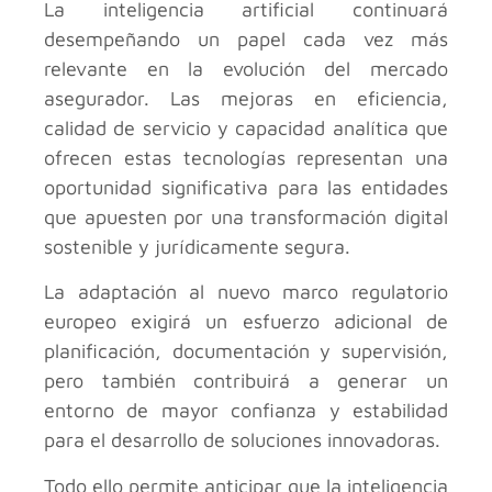
La inteligencia artificial continuará
desempeñando un papel cada vez más
relevante en la evolución del mercado
asegurador. Las mejoras en eficiencia,
calidad de servicio y capacidad analítica que
ofrecen estas tecnologías representan una
oportunidad significativa para las entidades
que apuesten por una transformación digital
sostenible y jurídicamente segura.
La adaptación al nuevo marco regulatorio
europeo exigirá un esfuerzo adicional de
planificación, documentación y supervisión,
pero también contribuirá a generar un
entorno de mayor confianza y estabilidad
para el desarrollo de soluciones innovadoras.
Todo ello permite anticipar que la inteligencia