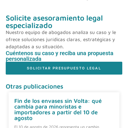
Solicite asesoramiento legal
especializado
Nuestro equipo de abogados analiza su caso y le
ofrece soluciones jurídicas claras, estratégicas y
adaptadas a su situación.
Cuéntenos su caso y reciba una propuesta
personalizada
SOLICITAR PRESUPUESTO LEGAL
Otras publicaciones
Fin de los envases sin Volta: qué
cambia para minoristas e
importadores a partir del 10 de
agosto
El 10 de agosto de 2026 representa un cambio