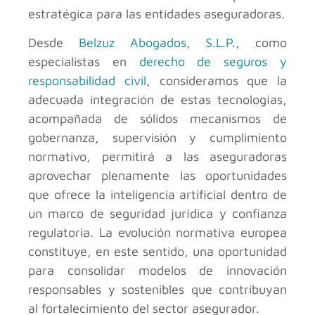
estratégica para las entidades aseguradoras.
Desde
Belzuz Abogados, S.L.P.
, como
especialistas en
derecho de seguros y
responsabilidad civil
, consideramos que la
adecuada integración de estas tecnologías,
acompañada de sólidos mecanismos de
gobernanza, supervisión y cumplimiento
normativo, permitirá a las aseguradoras
aprovechar plenamente las oportunidades
que ofrece la inteligencia artificial dentro de
un marco de seguridad jurídica y confianza
regulatoria. La evolución normativa europea
constituye, en este sentido, una oportunidad
para consolidar modelos de innovación
responsables y sostenibles que contribuyan
al fortalecimiento del sector asegurador.