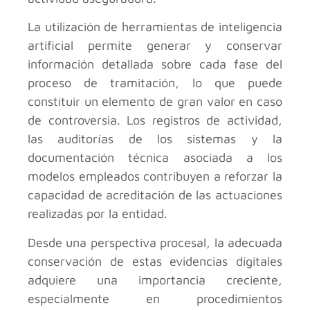
La utilización de herramientas de inteligencia
artificial permite generar y conservar
información detallada sobre cada fase del
proceso de tramitación, lo que puede
constituir un elemento de gran valor en caso
de controversia. Los registros de actividad,
las auditorías de los sistemas y la
documentación técnica asociada a los
modelos empleados contribuyen a reforzar la
capacidad de acreditación de las actuaciones
realizadas por la entidad.
Desde una perspectiva procesal, la adecuada
conservación de estas evidencias digitales
adquiere una importancia creciente,
especialmente en procedimientos