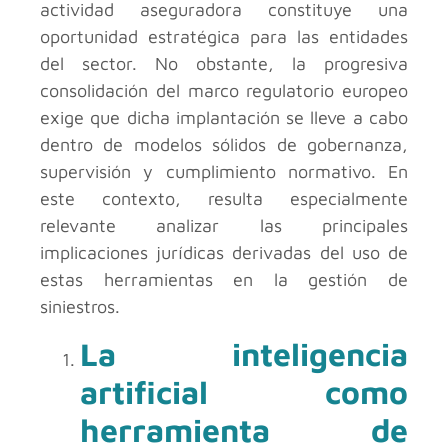
actividad aseguradora constituye una
oportunidad estratégica para las entidades
del sector. No obstante, la progresiva
consolidación del marco regulatorio europeo
exige que dicha implantación se lleve a cabo
dentro de modelos sólidos de gobernanza,
supervisión y cumplimiento normativo. En
este contexto, resulta especialmente
relevante analizar las principales
implicaciones jurídicas derivadas del uso de
estas herramientas en la gestión de
siniestros.
La inteligencia
artificial como
herramienta de