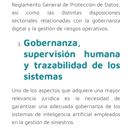
Reglamento General de Protección de Datos,
así como las distintas disposiciones
sectoriales relacionadas con la gobernanza
digital y la gestión de riesgos operativos.
Gobernanza,
supervisión humana
y trazabilidad de los
sistemas
Uno de los aspectos que adquiere una mayor
relevancia jurídica es la necesidad de
garantizar una adecuada gobernanza de los
sistemas de inteligencia artificial empleados
en la gestión de siniestros.