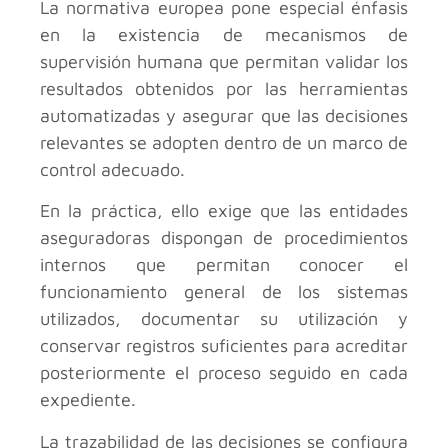
La normativa europea pone especial énfasis
en la existencia de mecanismos de
supervisión humana que permitan validar los
resultados obtenidos por las herramientas
automatizadas y asegurar que las decisiones
relevantes se adopten dentro de un marco de
control adecuado.
En la práctica, ello exige que las entidades
aseguradoras dispongan de procedimientos
internos que permitan conocer el
funcionamiento general de los sistemas
utilizados, documentar su utilización y
conservar registros suficientes para acreditar
posteriormente el proceso seguido en cada
expediente.
La trazabilidad de las decisiones se configura