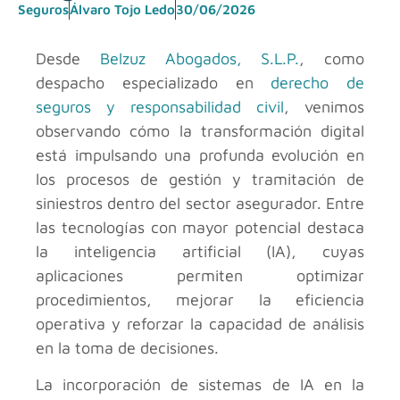
Seguros
Álvaro Tojo Ledo
30/06/2026
Desde
Belzuz Abogados, S.L.P.
, como
despacho especializado en
derecho de
seguros y responsabilidad civil
, venimos
observando cómo la transformación digital
está impulsando una profunda evolución en
los procesos de gestión y tramitación de
siniestros dentro del sector asegurador. Entre
las tecnologías con mayor potencial destaca
la inteligencia artificial (IA), cuyas
aplicaciones permiten optimizar
procedimientos, mejorar la eficiencia
operativa y reforzar la capacidad de análisis
en la toma de decisiones.
La incorporación de sistemas de IA en la