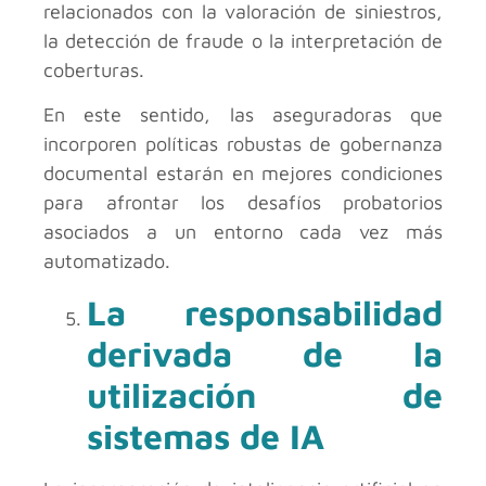
relacionados con la valoración de siniestros,
la detección de fraude o la interpretación de
coberturas.
En este sentido, las aseguradoras que
incorporen políticas robustas de gobernanza
documental estarán en mejores condiciones
para afrontar los desafíos probatorios
asociados a un entorno cada vez más
automatizado.
La responsabilidad
derivada de la
utilización de
sistemas de IA