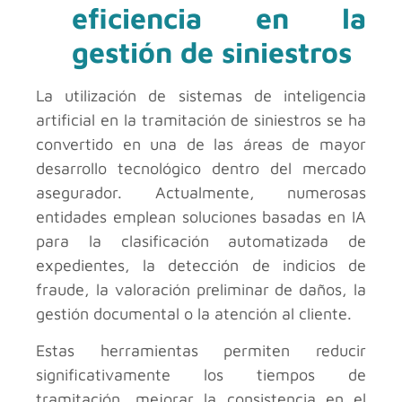
eficiencia en la
gestión de siniestros
La utilización de sistemas de inteligencia
artificial en la tramitación de siniestros se ha
convertido en una de las áreas de mayor
desarrollo tecnológico dentro del mercado
asegurador. Actualmente, numerosas
entidades emplean soluciones basadas en IA
para la clasificación automatizada de
expedientes, la detección de indicios de
fraude, la valoración preliminar de daños, la
gestión documental o la atención al cliente.
Estas herramientas permiten reducir
significativamente los tiempos de
tramitación, mejorar la consistencia en el