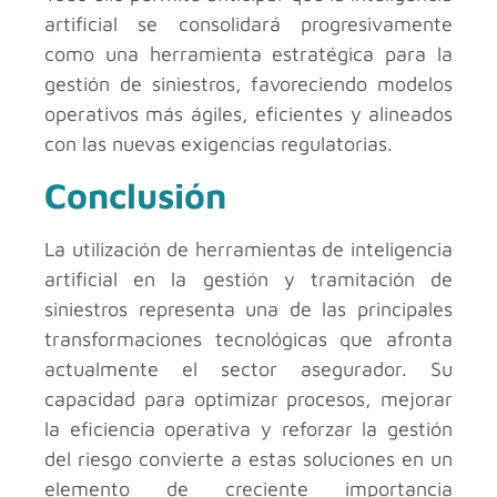
artificial se consolidará progresivamente
como una herramienta estratégica para la
gestión de siniestros, favoreciendo modelos
operativos más ágiles, eficientes y alineados
con las nuevas exigencias regulatorias.
Conclusión
La utilización de herramientas de inteligencia
artificial en la gestión y tramitación de
siniestros representa una de las principales
transformaciones tecnológicas que afronta
actualmente el sector asegurador. Su
capacidad para optimizar procesos, mejorar
la eficiencia operativa y reforzar la gestión
del riesgo convierte a estas soluciones en un
elemento de creciente importancia