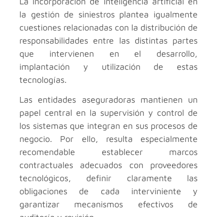
La incorporación de inteligencia artificial en
la gestión de siniestros plantea igualmente
cuestiones relacionadas con la distribución de
responsabilidades entre las distintas partes
que intervienen en el desarrollo,
implantación y utilización de estas
tecnologías.
Las entidades aseguradoras mantienen un
papel central en la supervisión y control de
los sistemas que integran en sus procesos de
negocio. Por ello, resulta especialmente
recomendable establecer marcos
contractuales adecuados con proveedores
tecnológicos, definir claramente las
obligaciones de cada interviniente y
garantizar mecanismos efectivos de