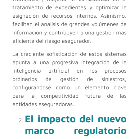
tratamiento de expedientes y optimizar la
asignación de recursos internos. Asimismo,
facilitan el análisis de grandes volúmenes de
información y contribuyen a una gestión más
eficiente del riesgo asegurador.
La creciente sofisticación de estos sistemas
apunta a una progresiva integración de la
inteligencia artificial en los procesos
ordinarios de gestión de siniestros,
configurándose como un elemento clave
para la competitividad futura de las
entidades aseguradoras.
El impacto del nuevo
marco regulatorio