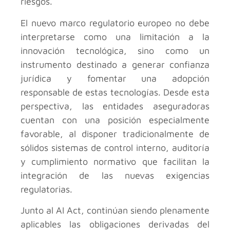
riesgos.
El nuevo marco regulatorio europeo no debe
interpretarse como una limitación a la
innovación tecnológica, sino como un
instrumento destinado a generar confianza
jurídica y fomentar una adopción
responsable de estas tecnologías. Desde esta
perspectiva, las entidades aseguradoras
cuentan con una posición especialmente
favorable, al disponer tradicionalmente de
sólidos sistemas de control interno, auditoría
y cumplimiento normativo que facilitan la
integración de las nuevas exigencias
regulatorias.
Junto al AI Act, continúan siendo plenamente
aplicables las obligaciones derivadas del