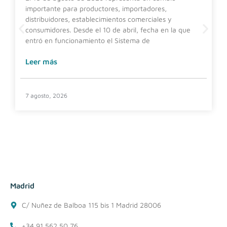
importante para productores, importadores,
distribuidores, establecimientos comerciales y
consumidores. Desde el 10 de abril, fecha en la que
entró en funcionamiento el Sistema de
Leer más
7 agosto, 2026
Madrid
C/ Nuñez de Balboa 115 bis 1 Madrid 28006
+34 91 562 50 76