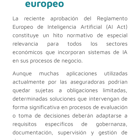
europeo
La reciente aprobación del Reglamento
Europeo de Inteligencia Artificial (AI Act)
constituye un hito normativo de especial
relevancia para todos los sectores
económicos que incorporan sistemas de IA
en sus procesos de negocio.
Aunque muchas aplicaciones utilizadas
actualmente por las aseguradoras podrían
quedar sujetas a obligaciones limitadas,
determinadas soluciones que intervengan de
forma significativa en procesos de evaluación
o toma de decisiones deberán adaptarse a
requisitos específicos de gobernanza,
documentación, supervisión y gestión de