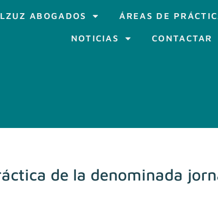
LZUZ ABOGADOS
ÁREAS DE PRÁCTI
NOTICIAS
CONTACTAR
ráctica de la denominada jorn