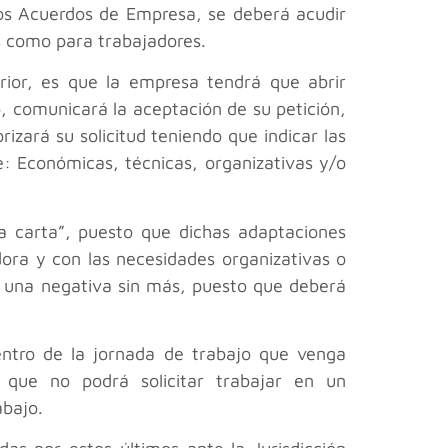
 los Acuerdos de Empresa, se deberá acudir
s como para trabajadores.
erior, es que la empresa tendrá que abrir
, comunicará la aceptación de su petición,
rizará su solicitud teniendo que indicar las
e: Económicas, técnicas, organizativas y/o
la carta”, puesto que dichas adaptaciones
ora y con las necesidades organizativas o
r una negativa sin más, puesto que deberá
dentro de la jornada de trabajo que venga
 que no podrá solicitar trabajar en un
abajo.