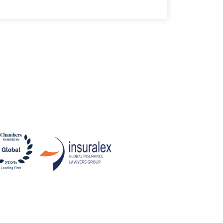
30 julio, 202