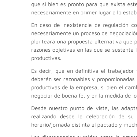
que si bien es pronto para que exista est
necesariamente en primer lugar a lo estab
En caso de inexistencia de regulación co
necesariamente un proceso de negociación 
planteará una propuesta alternativa que pos
razones objetivas en las que se sustenta 
productivas.
Es decir, que en definitiva el trabajado
deberán ser razonables y proporcionadas 
productivas de la empresa, si bien el ca
negociar de buena fe, y en la medida de lo
Desde nuestro punto de vista, las adapta
realizando desde la celebración de su
horario/jornada distinta al pactado y much