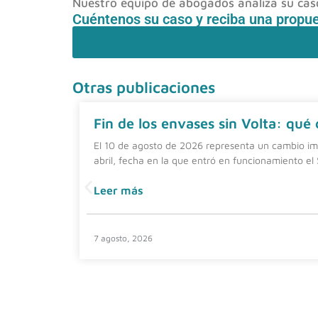
Nuestro equipo de abogados analiza su caso 
Cuéntenos su caso y reciba una propu
Otras publicaciones
Fin de los envases sin Volta: qué
El 10 de agosto de 2026 representa un cambio imp
abril, fecha en la que entró en funcionamiento el
Leer más
7 agosto, 2026