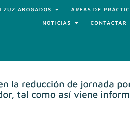
LZUZ ABOGADOS
ÁREAS DE PRÁCTI
NOTICIAS
CONTACTAR
en la reducción de jornada por
dor, tal como así viene infor