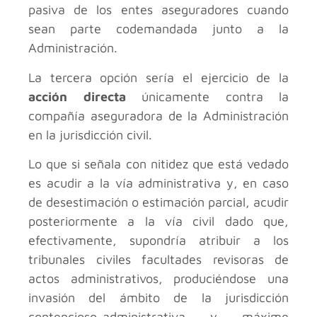
pasiva de los entes aseguradores cuando
sean parte codemandada junto a la
Administración.
La tercera opción sería el ejercicio de la
acción directa
únicamente contra la
compañía aseguradora de la Administración
en la jurisdicción civil.
Lo que si señala con nitidez que está vedado
es acudir a la vía administrativa y, en caso
de desestimación o estimación parcial, acudir
posteriormente a la vía civil dado que,
efectivamente, supondría atribuir a los
tribunales civiles facultades revisoras de
actos administrativos, produciéndose una
invasión del ámbito de la jurisdicción
contencioso-administrativa y máxime