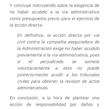
Y concluye instruyendo sobre la exigencia de
no haber acudido a la vía administrativa
como presupuesto previo para el ejercicio de
la acción directa:
En definitiva, la acción directa por vía
civil contra la compañía aseguradora de
la Administración exige no haber acudido
previamente a la vía administrativa, pues
si el perjudicado se somete
voluntariamente a ésta no puede
posteriormente acudir a los tribunales
civiles para obtener la revisión de actos
administrativos.
En conclusión, a la hora de plantear una
acción de responsabilidad por daños y