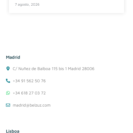
7 agosto, 2026
Madrid
C/ Nuñez de Balboa 115 bis 1 Madrid 28006
+34 91 562 50 76
+34 618 27 03 72
madrid@belzuz.com
Lisboa