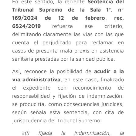
En este sentido, la reciente
Sentencia del
Tribunal Supremo de la Sala 1ª, nº
169/2024 de 12 de febrero, rec.
6524/2019
refuerza ese criterio,
delimitando claramente las vías con las que
cuenta el perjudicado para reclamar en
casos de presunta mala praxis en asistencia
sanitaria prestadas por la sanidad pública.
Así, reconoce la posibilidad de
acudir a la
vía administrativa
, en este caso, finalizado
el expediente con reconocimiento de
responsabilidad y fijación de indemnización,
se produciría, como consecuencias jurídicas,
según señala esta sentencia, con cita de
jurisprudencia del Tribunal Supremo:
«(i) fijada la indemnización, la