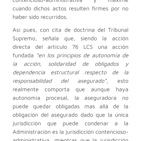
cuando dichos actos resulten firmes por no
haber sido recurridos.
Así pues, con cita de doctrina del Tribunal
Supremo, señala que, siendo la acción
directa del artículo 76 LCS una acción
fundada
“en los principios de autonomía de
la acción, solidaridad de obligados y
dependencia estructural respecto de la
responsabilidad del asegurado”
, esto
realmente comporta que aunque haya
autonomía procesal, la aseguradora no
puede quedar obligadas mas allá de la
obligación del asegurado dado que la única
jurisdicción que puede condenar a la
Administración es la jurisdicción contencioso-
administrativa, mientras que la jurisdicción