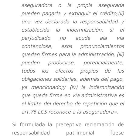
aseguradora o la propia asegurada
pueden pagarla y extinguir el crédito;(ii)
una vez declarada la responsabilidad y
establecida la indemnización, si el
perjudicado no acude ala vía
contenciosa, esos pronunciamientos
quedan firmes para la administración; (iii)
pueden producirse, potencialmente,
todos los efectos propios de las
obligaciones solidarias, además del pago,
ya mencionado;y (iv) la indemnización
que queda firme en vía administrativa es
el límite del derecho de repetición que el
art.76 LCS reconoce a la aseguradora»
.
Si formulada la preceptiva reclamación de
responsabilidad patrimonial fuese