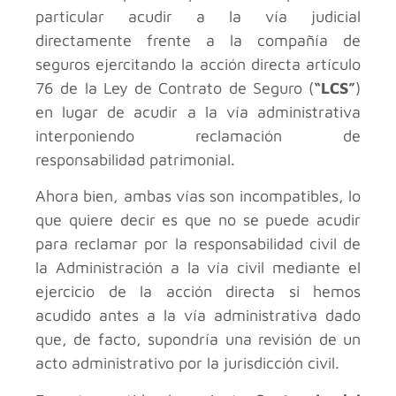
particular acudir a la vía judicial
directamente frente a la compañía de
seguros ejercitando la acción directa artículo
76 de la Ley de Contrato de Seguro (
“LCS”
)
en lugar de acudir a la vía administrativa
interponiendo reclamación de
responsabilidad patrimonial.
Ahora bien, ambas vías son incompatibles, lo
que quiere decir es que no se puede acudir
para reclamar por la responsabilidad civil de
la Administración a la vía civil mediante el
ejercicio de la acción directa si hemos
acudido antes a la vía administrativa dado
que, de facto, supondría una revisión de un
acto administrativo por la jurisdicción civil.