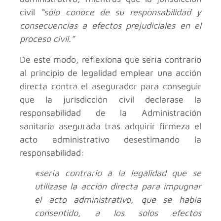
civil
“sólo conoce de su responsabilidad y
consecuencias a efectos prejudiciales en el
proceso civil.”
De este modo, reflexiona que sería contrario
al principio de legalidad emplear una acción
directa contra el asegurador para conseguir
que la jurisdicción civil declarase la
responsabilidad de la Administración
sanitaria asegurada tras adquirir firmeza el
acto administrativo desestimando la
responsabilidad:
«sería contrario a la legalidad que se
utilizase la acción directa para impugnar
el acto administrativo, que se había
consentido, a los solos efectos