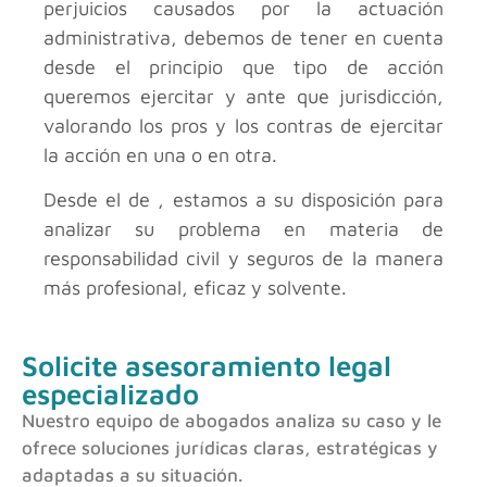
perjuicios causados por la actuación
administrativa, debemos de tener en cuenta
desde el principio que tipo de acción
queremos ejercitar y ante que jurisdicción,
valorando los pros y los contras de ejercitar
la acción en una o en otra.
Desde el
de
, estamos a su disposición para
analizar su problema en materia de
responsabilidad civil y seguros de la manera
más profesional, eficaz y solvente.
Solicite asesoramiento legal
especializado
Nuestro equipo de abogados analiza su caso y le
ofrece soluciones jurídicas claras, estratégicas y
adaptadas a su situación.