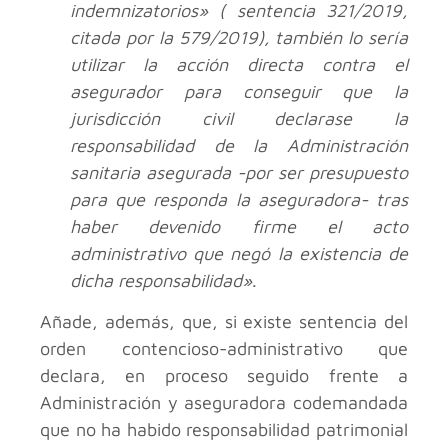
indemnizatorios» ( sentencia 321/2019,
citada por la 579/2019), también lo sería
utilizar la acción directa contra el
asegurador para conseguir que la
jurisdicción civil declarase la
responsabilidad de la Administración
sanitaria asegurada -por ser presupuesto
para que responda la aseguradora- tras
haber devenido firme el acto
administrativo que negó la existencia de
dicha responsabilidad»
.
Añade, además, que, si existe sentencia del
orden contencioso-administrativo que
declara, en proceso seguido frente a
Administración y aseguradora codemandada
que no ha habido responsabilidad patrimonial