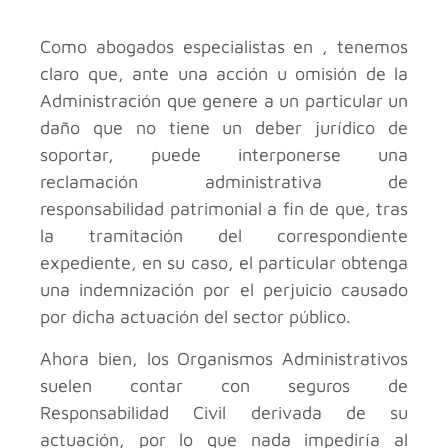
Como abogados especialistas en , tenemos
claro que, ante una acción u omisión de la
Administración que genere a un particular un
daño que no tiene un deber jurídico de
soportar, puede interponerse una
reclamación administrativa de
responsabilidad patrimonial a fin de que, tras
la tramitación del correspondiente
expediente, en su caso, el particular obtenga
una indemnización por el perjuicio causado
por dicha actuación del sector público.
Ahora bien, los Organismos Administrativos
suelen contar con seguros de
Responsabilidad Civil derivada de su
actuación, por lo que nada impediría al