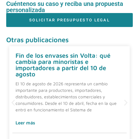
Cuéntenos su caso y reciba una propuesta
personalizada
SOLICITAR PRESUPUESTO LEGAL
Otras publicaciones
Fin de los envases sin Volta: qué
cambia para minoristas e
importadores a partir del 10 de
agosto
El 10 de agosto de 2026 representa un cambio
importante para productores, importadores,
distribuidores, establecimientos comerciales y
consumidores. Desde el 10 de abril, fecha en la que
entró en funcionamiento el Sistema de
Leer más