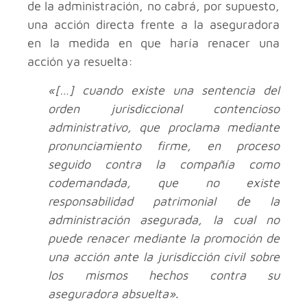
de la administración, no cabrá, por supuesto,
una acción directa frente a la aseguradora
en la medida en que haría renacer una
acción ya resuelta:
«[…] cuando existe una sentencia del
orden jurisdiccional contencioso
administrativo, que proclama mediante
pronunciamiento firme, en proceso
seguido contra la compañía como
codemandada, que no existe
responsabilidad patrimonial de la
administración asegurada, la cual no
puede renacer mediante la promoción de
una acción ante la jurisdicción civil sobre
los mismos hechos contra su
aseguradora absuelta»
.