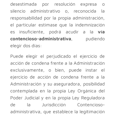
desestimada por resolución expresa o
silencio administrativo o, reconocida la
responsabilidad por la propia administración,
el particular estimase que la indemnización
es insuficiente, podrá acudir a la
vía
contencioso-administrativa
, pudiendo
elegir dos días:
Puede elegir el perjudicado el ejercicio de
acción de condena frente a la Administración
exclusivamente, o bien, puede instar el
ejercicio de acción de condena frente a la
Administración y su aseguradora, posibilidad
contemplada en la propia Ley Orgánica del
Poder Judicial y en la propia Ley Reguladora
de la Jurisdicción Contencioso-
administrativa, que establece la legitimación