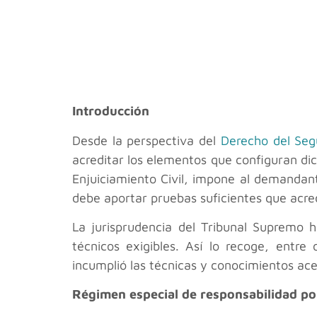
Introducción
Desde la perspectiva del
Derecho del Seg
acreditar los elementos que configuran dic
Enjuiciamiento Civil, impone al demandant
debe aportar pruebas suficientes que acred
La jurisprudencia del Tribunal Supremo 
técnicos exigibles. Así lo recoge, entr
incumplió las técnicas y conocimientos ace
Régimen especial de responsabilidad por