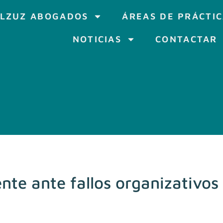
LZUZ ABOGADOS
ÁREAS DE PRÁCTI
NOTICIAS
CONTACTAR
nte ante fallos organizativos 