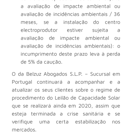
a avaliação de impacte ambiental ou
avaliação de incidências ambientais / 36
meses, se a instalação do centro
electroprodutor estiver sujeita a
avaliação de impacte ambiental ou
avaliação de incidências ambientais): o
incumprimento deste prazo leva à perda
de 5% da caução.
O da Belzuz Abogados S.L.P. – Sucursal em
Portugal continuará a acompanhar e a
atualizar os seus clientes sobre o regime de
procedimento do Leilão de Capacidade Solar
que se realizará ainda em 2020, assim que
esteja terminada a crise sanitária e se
verifique uma certa estabilização nos
mercados.