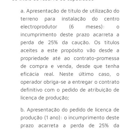
a. Apresentação de título de utilização do
terreno para instalação do centro
electroprodutor (6 meses): o
incumprimento deste prazo acarreta a
perda de 25% da caução. Os títulos
aceites a este propósito vão desde a
propriedade até ao contrato-promessa
de compra e venda, desde que tenha
eficácia real. Neste último caso, o
operador obriga-se a entregar o contrato
definitivo com o pedido de atribuição de
licença de produção;
b. Apresentação do pedido de licença de
produção (1 ano): o incumprimento deste
prazo acarreta a perda de 25% da