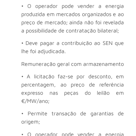
• O operador pode vender a energia
produzida em mercados organizados e ao
preço de mercado; ainda não foi revelada
a possibilidade de contratação bilateral;
• Deve pagar a contribuição ao SEN que
lhe foi adjudicada.
Remuneração geral com armazenamento
• A licitação faz-se por desconto, em
percentagem, ao preço de referência
expresso nas peças do leilão em
€/MW/ano;
• Permite transação de garantias de
origem;
• O operador pode vender a energia