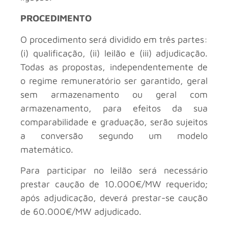
PROCEDIMENTO
O procedimento será dividido em três partes:
(i) qualificação, (ii) leilão e (iii) adjudicação.
Todas as propostas, independentemente de
o regime remuneratório ser garantido, geral
sem armazenamento ou geral com
armazenamento, para efeitos da sua
comparabilidade e graduação, serão sujeitos
a conversão segundo um modelo
matemático.
Para participar no leilão será necessário
prestar caução de 10.000€/MW requerido;
após adjudicação, deverá prestar-se caução
de 60.000€/MW adjudicado.