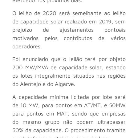
efetuado nos próximos dias.
O leilão de 2020 será semelhante ao leilão
de capacidade solar realizado em 2019, sem
prejuízo de ajustamentos pontuais
motivados pelos contributos de vários
operadores.
Foi anunciado que o leilão terá por objeto
700 MW/MVA de capacidade solar, estando
os lotes integralmente situados nas regiões
do Alentejo e do Algarve.
A capacidade mínima licitada por lote será
de 10 MW, para pontos em AT/MT, e 50MW
para pontos em MAT, sendo que empresas
do mesmo grupo não podem ultrapassar
50% da capacidade. O procedimento tramita