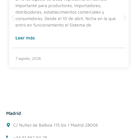
importante para productores, importadores,
distribuidores, establecimientos comerciales y
consumidores. Desde el 10 de abril, fecha en la que
entró en funcionamiento el Sistema de
Leer más
7 agosto, 2026
Madrid
C/ Nuñez de Balboa 115 bis 1 Madrid 28006
+34 91 562 50 76