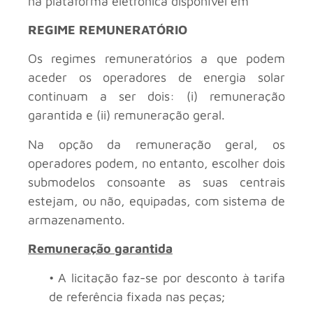
na plataforma eletrónica disponível em
REGIME REMUNERATÓRIO
Os regimes remuneratórios a que podem
aceder os operadores de energia solar
continuam a ser dois: (i) remuneração
garantida e (ii) remuneração geral.
Na opção da remuneração geral, os
operadores podem, no entanto, escolher dois
submodelos consoante as suas centrais
estejam, ou não, equipadas, com sistema de
armazenamento.
Remuneração garantida
• A licitação faz-se por desconto à tarifa
de referência fixada nas peças;