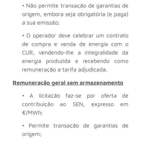
• Não permite transação de garantias de
origem, embora seja obrigatória (e paga)
a sua emissão;
• O operador deve celebrar um contrato
de compra e venda de energia com o
CUR, vendendo-lhe a integralidade da
energia produzida e recebendo como
remuneração a tarifa adjudicada.
Remuneração geral sem armazenamento
• A licitação faz-se por oferta de
contribuição ao SEN, expresso em
€/MWh;
• Permite transação de garantias de
origem;