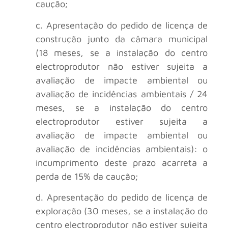
caução;
c. Apresentação do pedido de licença de
construção junto da câmara municipal
(18 meses, se a instalação do centro
electroprodutor não estiver sujeita a
avaliação de impacte ambiental ou
avaliação de incidências ambientais / 24
meses, se a instalação do centro
electroprodutor estiver sujeita a
avaliação de impacte ambiental ou
avaliação de incidências ambientais): o
incumprimento deste prazo acarreta a
perda de 15% da caução;
d. Apresentação do pedido de licença de
exploração (30 meses, se a instalação do
centro electroprodutor não estiver sujeita