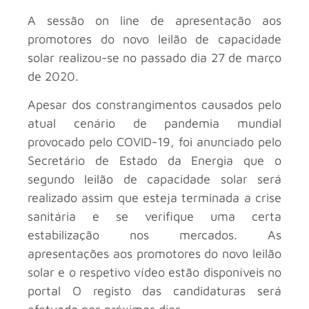
A sessão on line de apresentação aos
promotores do novo leilão de capacidade
solar realizou-se no passado dia 27 de março
de 2020.
Apesar dos constrangimentos causados pelo
atual cenário de pandemia mundial
provocado pelo COVID-19, foi anunciado pelo
Secretário de Estado da Energia que o
segundo leilão de capacidade solar será
realizado assim que esteja terminada a crise
sanitária e se verifique uma certa
estabilização nos mercados. As
apresentações aos promotores do novo leilão
solar e o respetivo vídeo estão disponíveis no
portal O registo das candidaturas será