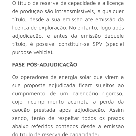
O título de reserva de capacidade e a licença
de produção são intransmissíveis, a qualquer
título, desde a sua emissão até emissão da
licença de exploração. No entanto, logo após
adjudicação, e antes da emissão daquele
título, é possível constituir-se SPV (special
purpose vehicle).
FASE PÓS-ADJUDICAÇÃO
Os operadores de energia solar que virem a
sua proposta adjudicada ficam sujeitos ao
cumprimento de um calendário rigoroso,
cujo incumprimento acarreta a perda da
caução prestada após adjudicação. Assim
sendo, terão de respeitar todos os prazos
abaixo referidos contados desde a emissão
do título de reserva de capacidade: