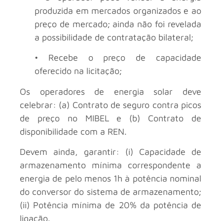
produzida em mercados organizados e ao
preço de mercado; ainda não foi revelada
a possibilidade de contratação bilateral;
• Recebe o preço de capacidade
oferecido na licitação;
Os operadores de energia solar deve
celebrar: (a) Contrato de seguro contra picos
de preço no MIBEL e (b) Contrato de
disponibilidade com a REN.
Devem ainda, garantir: (i) Capacidade de
armazenamento mínima correspondente a
energia de pelo menos 1h à potência nominal
do conversor do sistema de armazenamento;
(ii) Potência mínima de 20% da potência de
ligação.