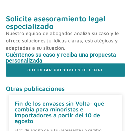
Solicite asesoramiento legal
especializado
Nuestro equipo de abogados analiza su caso y le
ofrece soluciones jurídicas claras, estratégicas y
adaptadas a su situación.
Cuéntenos su caso y reciba una propuesta
personalizada
SOLICITAR PRESUPUESTO LEGAL
Otras publicaciones
Fin de los envases sin Volta: qué
cambia para minoristas e
importadores a partir del 10 de
agosto
El 10 de agosto de 2026 representa un cambio