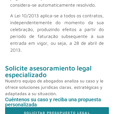
considera-se automaticamente resolvido.
A Lei 10/2013 aplica-se a todos os contratos,
independentemente do momento da sua
celebração, produzindo efeitos a partir do
período de faturação subsequente à sua
entrada em vigor, ou seja, a 28 de abril de
2013.
Solicite asesoramiento legal
especializado
Nuestro equipo de abogados analiza su caso y le
ofrece soluciones jurídicas claras, estratégicas y
adaptadas a su situación.
Cuéntenos su caso y reciba una propuesta
personalizada
SOLICITAR PRESUPUESTO LEGAL