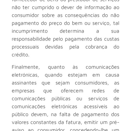
não ter cumprido o dever de informação ao
consumidor sobre as consequências do não
pagamento do preço do bem ou serviço, tal
incumprimento determina a sua
responsabilidade pelo pagamento das custas
processuais devidas pela cobrança do
crédito.
Finalmente, quanto às comunicações
eletrónicas, quando estejam em causa
assinantes que sejam consumidores, as
empresas que oferecem redes de
comunicações públicas ou serviços de
comunicações eletrónicas acessíveis ao
público devem, na falta de pagamento dos
valores constantes da fatura, emitir um pré-
aviso ao consumidor, concedendo-lhe um