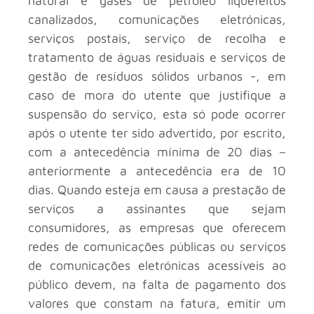
natural e gases de petróleo liquefeitos
canalizados, comunicações eletrónicas,
serviços postais, serviço de recolha e
tratamento de águas residuais e serviços de
gestão de resíduos sólidos urbanos -, em
caso de mora do utente que justifique a
suspensão do serviço, esta só pode ocorrer
após o utente ter sido advertido, por escrito,
com a antecedência mínima de 20 dias –
anteriormente a antecedência era de 10
dias. Quando esteja em causa a prestação de
serviços a assinantes que sejam
consumidores, as empresas que oferecem
redes de comunicações públicas ou serviços
de comunicações eletrónicas acessíveis ao
público devem, na falta de pagamento dos
valores que constam na fatura, emitir um