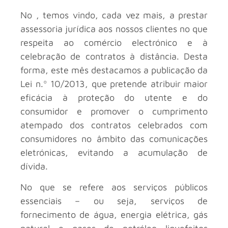
No
, temos vindo, cada vez mais, a prestar
assessoria jurídica aos nossos clientes no que
respeita ao comércio electrónico e à
celebração de contratos à distância. Desta
forma, este mês destacamos a publicação da
Lei n.º 10/2013, que pretende atribuir maior
eficácia à proteção do utente e do
consumidor e promover o cumprimento
atempado dos contratos celebrados com
consumidores no âmbito das comunicações
eletrónicas, evitando a acumulação de
dívida.
No que se refere aos serviços públicos
essenciais – ou seja, serviços de
fornecimento de água, energia elétrica, gás