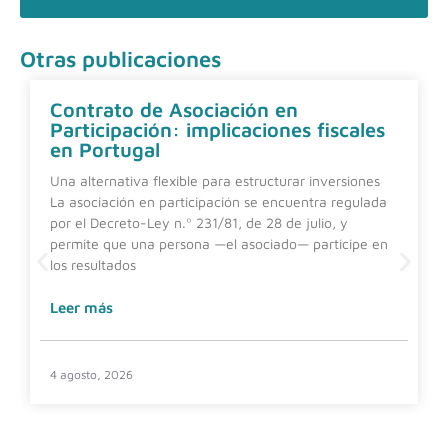
Otras publicaciones
Contrato de Asociación en
Participación: implicaciones fiscales
en Portugal
Una alternativa flexible para estructurar inversiones
La asociación en participación se encuentra regulada
por el Decreto-Ley n.º 231/81, de 28 de julio, y
permite que una persona —el asociado— participe en
los resultados
Leer más
4 agosto, 2026