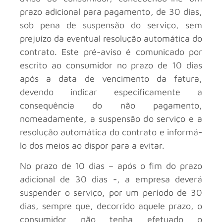
prazo adicional para pagamento, de 30 dias,
sob pena de suspensão do serviço, sem
prejuízo da eventual resolução automática do
contrato. Este pré-aviso é comunicado por
escrito ao consumidor no prazo de 10 dias
após a data de vencimento da fatura,
devendo indicar especificamente a
consequência do não pagamento,
nomeadamente, a suspensão do serviço e a
resolução automática do contrato e informá-
lo dos meios ao dispor para a evitar.
No prazo de 10 dias – após o fim do prazo
adicional de 30 dias -, a empresa deverá
suspender o serviço, por um período de 30
dias, sempre que, decorrido aquele prazo, o
consumidor não tenha efetuado o