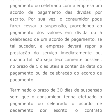
pagamento ou celebrado com a empresa um
acordo de pagamento das dívidas por
escrito. Por sua vez, o consumidor pode
fazer cessar a suspensão, procedendo ao
pagamento dos valores em dívida ou à
celebração de um acordo de pagamento; se
tal suceder, a empresa deverá repor a
prestação do serviço imediatamente ou,
quando tal não seja tecnicamente possível,
no prazo de 5 dias úteis a contar da data do
pagamento ou da celebração do acordo de
pagamento.
Terminado o prazo de 30 dias de suspensão
sem que o consumidor tenha efetuado o
pagamento ou celebrado o acordo de
pagamento por escrito, o contrato