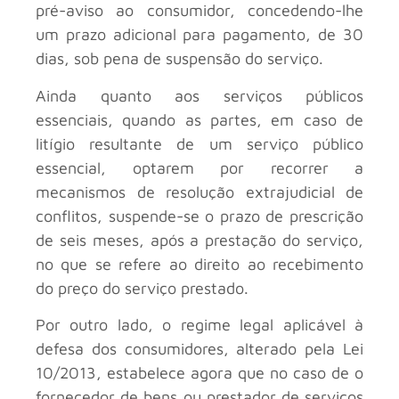
pré-aviso ao consumidor, concedendo-lhe
um prazo adicional para pagamento, de 30
dias, sob pena de suspensão do serviço.
Ainda quanto aos serviços públicos
essenciais, quando as partes, em caso de
litígio resultante de um serviço público
essencial, optarem por recorrer a
mecanismos de resolução extrajudicial de
conflitos, suspende-se o prazo de prescrição
de seis meses, após a prestação do serviço,
no que se refere ao direito ao recebimento
do preço do serviço prestado.
Por outro lado, o regime legal aplicável à
defesa dos consumidores, alterado pela Lei
10/2013, estabelece agora que no caso de o
fornecedor de bens ou prestador de serviços