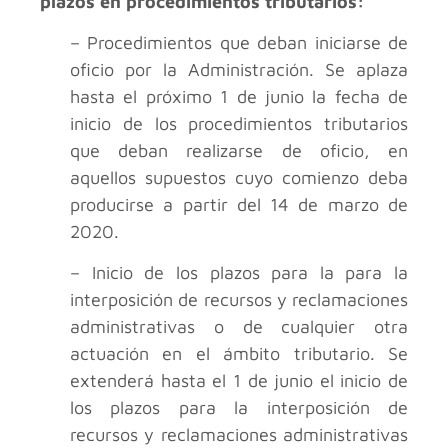
plazos en procedimientos tributarios:
– Procedimientos que deban iniciarse de
oficio por la Administración. Se aplaza
hasta el próximo 1 de junio la fecha de
inicio de los procedimientos tributarios
que deban realizarse de oficio, en
aquellos supuestos cuyo comienzo deba
producirse a partir del 14 de marzo de
2020.
– Inicio de los plazos para la para la
interposición de recursos y reclamaciones
administrativas o de cualquier otra
actuación en el ámbito tributario. Se
extenderá hasta el 1 de junio el inicio de
los plazos para la interposición de
recursos y reclamaciones administrativas