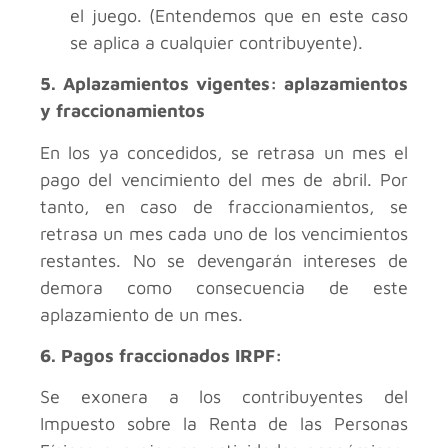
el juego. (Entendemos que en este caso
se aplica a cualquier contribuyente).
5. Aplazamientos vigentes:
aplazamientos
y fraccionamientos
En los ya concedidos, se retrasa un mes el
pago del vencimiento del mes de abril. Por
tanto, en caso de fraccionamientos, se
retrasa un mes cada uno de los vencimientos
restantes. No se devengarán intereses de
demora como consecuencia de este
aplazamiento de un mes.
6. Pagos fraccionados IRPF:
Se exonera a los contribuyentes del
Impuesto sobre la Renta de las Personas