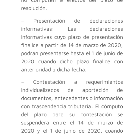
resolución.
– Presentación de declaraciones
informativas: Las declaraciones
informativas cuyo plazo de presentación
finalice a partir de 14 de marzo de 2020,
podrán presentarse hasta el 1 de junio de
2020 cuando dicho plazo finalice con
anterioridad a dicha fecha.
– Contestación a requerimientos
individualizados de aportación de
documentos, antecedentes o información
con trascendencia tributaria: El cómputo
del plazo para su contestación se
suspenderá entre el 14 de marzo de
2020 y el 1 de junio de 2020, cuando