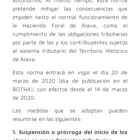
autónomos. Al mismo tiempo, esta norma
pretende mitigar las consecuencias que
impiden tanto el normal funcionamiento de
la Hacienda Foral de Álava, como el
cumplimiento de las obligaciones tributarias
por parte de las y los contribuyentes sujetos
al sistema tributario del Territorio Histórico
de Álava.
Esta norma entrará en vigor el día 20 de
marzo de 2020 (día de publicación en el
BOTHA), con efectos desde el 14 de marzo
de 2020.
Las medidas que se adoptan pueden
resumirse en las siguientes:
1. Suspensión o prórroga del inicio de los