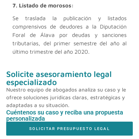
7. Listado de morosos:
Se traslada la publicación y listados
comprensivos de deudores a la Diputación
Foral de Álava por deudas y sanciones
tributarias, del primer semestre del año al
último trimestre del año 2020.
Solicite asesoramiento legal
especializado
Nuestro equipo de abogados analiza su caso y le
ofrece soluciones jurídicas claras, estratégicas y
adaptadas a su situación.
Cuéntenos su caso y reciba una propuesta
personalizada
SOLICITAR PRESUPUESTO LEGAL