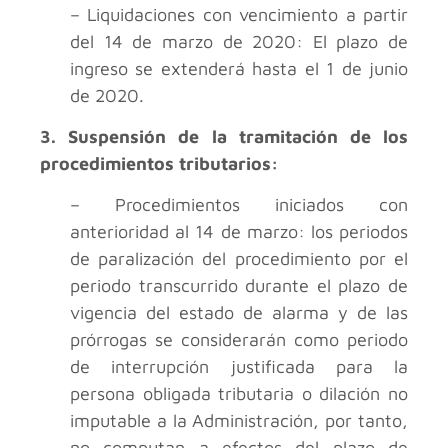
– Liquidaciones con vencimiento a partir
del 14 de marzo de 2020: El plazo de
ingreso se extenderá hasta el 1 de junio
de 2020.
3. Suspensión de la tramitación de los
procedimientos tributarios:
– Procedimientos iniciados con
anterioridad al 14 de marzo: los periodos
de paralización del procedimiento por el
periodo transcurrido durante el plazo de
vigencia del estado de alarma y de las
prórrogas se considerarán como periodo
de interrupción justificada para la
persona obligada tributaria o dilación no
imputable a la Administración, por tanto,
no computan a efectos del plazo de