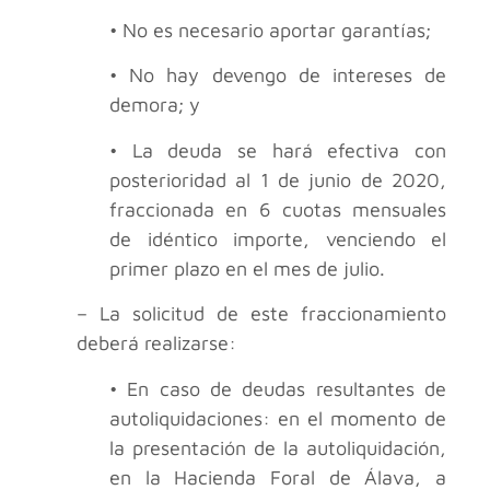
• No es necesario aportar garantías;
• No hay devengo de intereses de
demora; y
• La deuda se hará efectiva con
posterioridad al 1 de junio de 2020,
fraccionada en 6 cuotas mensuales
de idéntico importe, venciendo el
primer plazo en el mes de julio.
– La solicitud de este fraccionamiento
deberá realizarse:
• En caso de deudas resultantes de
autoliquidaciones: en el momento de
la presentación de la autoliquidación,
en la Hacienda Foral de Álava, a