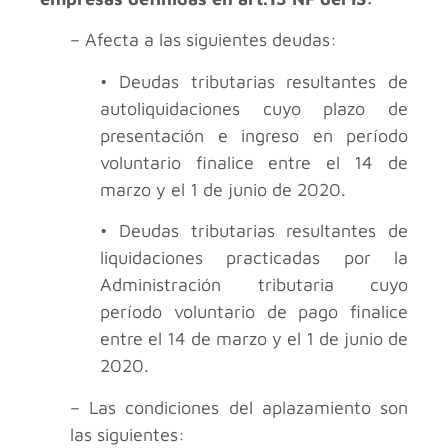
– Afecta a las siguientes deudas:
• Deudas tributarias resultantes de
autoliquidaciones cuyo plazo de
presentación e ingreso en período
voluntario finalice entre el 14 de
marzo y el 1 de junio de 2020.
• Deudas tributarias resultantes de
liquidaciones practicadas por la
Administración tributaria cuyo
período voluntario de pago finalice
entre el 14 de marzo y el 1 de junio de
2020.
– Las condiciones del aplazamiento son
las siguientes: