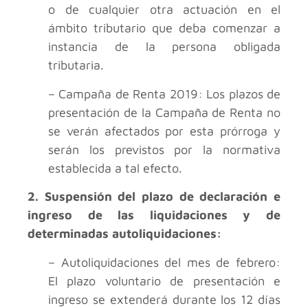
o de cualquier otra actuación en el
ámbito tributario que deba comenzar a
instancia de la persona obligada
tributaria.
– Campaña de Renta 2019: Los plazos de
presentación de la Campaña de Renta no
se verán afectados por esta prórroga y
serán los previstos por la normativa
establecida a tal efecto.
2. Suspensión del plazo de declaración e
ingreso de las liquidaciones y de
determinadas autoliquidaciones:
– Autoliquidaciones del mes de febrero:
El plazo voluntario de presentación e
ingreso se extenderá durante los 12 días