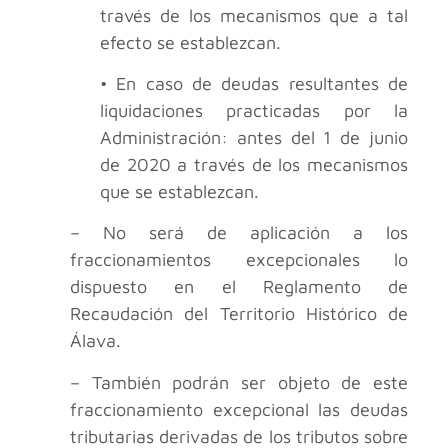
través de los mecanismos que a tal
efecto se establezcan.
• En caso de deudas resultantes de
liquidaciones practicadas por la
Administración: antes del 1 de junio
de 2020 a través de los mecanismos
que se establezcan.
– No será de aplicación a los
fraccionamientos excepcionales lo
dispuesto en el Reglamento de
Recaudación del Territorio Histórico de
Álava.
– También podrán ser objeto de este
fraccionamiento excepcional las deudas
tributarias derivadas de los tributos sobre