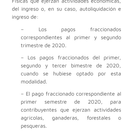
Físicas que ejerzan actividades económicas,
del ingreso o, en su caso, autoliquidación e
ingreso de:
– Los pagos fraccionados
correspondientes al primer y segundo
trimestre de 2020.
– Los pagos fraccionados del primer,
segundo y tercer bimestre de 2020,
cuando se hubiese optado por esta
modalidad.
– El pago fraccionado correspondiente al
primer semestre de 2020, para
contribuyentes que ejerzan actividades
agrícolas, ganaderas, forestales o
pesqueras.