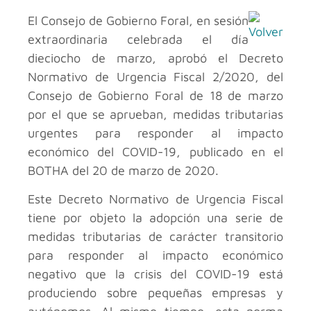
El Consejo de Gobierno Foral, en sesión
extraordinaria celebrada el día
dieciocho de marzo, aprobó el Decreto
Normativo de Urgencia Fiscal 2/2020, del
Consejo de Gobierno Foral de 18 de marzo
por el que se aprueban, medidas tributarias
urgentes para responder al impacto
económico del COVID-19, publicado en el
BOTHA del 20 de marzo de 2020.
Este Decreto Normativo de Urgencia Fiscal
tiene por objeto la adopción una serie de
medidas tributarias de carácter transitorio
para responder al impacto económico
negativo que la crisis del COVID-19 está
produciendo sobre pequeñas empresas y