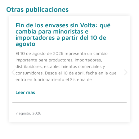
Otras publicaciones
Fin de los envases sin Volta: qué
cambia para minoristas e
importadores a partir del 10 de
agosto
El 10 de agosto de 2026 representa un cambio
importante para productores, importadores,
distribuidores, establecimientos comerciales y
consumidores. Desde el 10 de abril, fecha en la que
entró en funcionamiento el Sistema de
Leer más
7 agosto, 2026