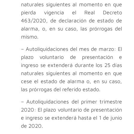
naturales siguientes al momento en que
pierda vigencia el Real Decreto
463/2020, de declaración de estado de
alarma, o, en su caso, las prórrogas del
mismo.
– Autoliquidaciones del mes de marzo: El
plazo voluntario de presentación e
ingreso se extenderá durante los 25 días
naturales siguientes al momento en que
cese el estado de alarma o, en su caso,
las prórrogas del referido estado.
– Autoliquidaciones del primer trimestre
2020: El plazo voluntario de presentación
e ingreso se extenderá hasta el 1 de junio
de 2020.