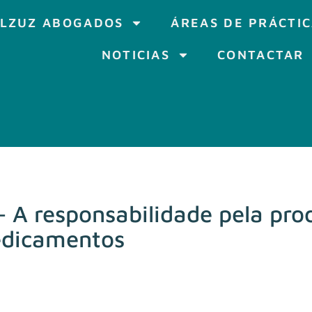
LZUZ ABOGADOS
ÁREAS DE PRÁCTI
NOTICIAS
CONTACTAR
– A responsabilidade pela pro
edicamentos