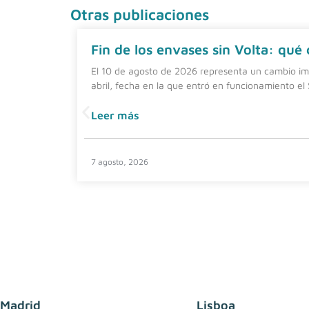
Otras publicaciones
Fin de los envases sin Volta: qué
El 10 de agosto de 2026 representa un cambio imp
abril, fecha en la que entró en funcionamiento el
Leer más
7 agosto, 2026
Madrid
Lisboa