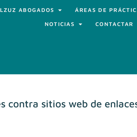
LZUZ ABOGADOS
ÁREAS DE PRÁCTI
NOTICIAS
CONTACTAR
 contra sitios web de enlace