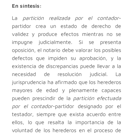
En síntesis:
La
partición realizada por el contador
-
partidor crea un estado de derecho de
validez y produce efectos mientras no se
impugne judicialmente. Si se presenta
oposición, el notario debe valorar los posibles
defectos que impiden su aprobación, y la
existencia de discrepancias puede llevar a la
necesidad de resolución judicial. La
jurisprudencia ha afirmado que los herederos
mayores de edad y plenamente capaces
pueden prescindir de la
partición efectuada
por el contador
-partidor designado por el
testador, siempre que exista acuerdo entre
ellos, lo que resalta la importancia de la
voluntad de los herederos en el proceso de