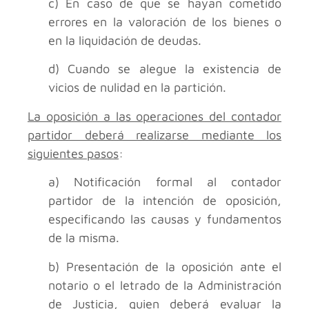
c) En caso de que se hayan cometido
errores en la valoración de los bienes o
en la liquidación de deudas.
d) Cuando se alegue la existencia de
vicios de nulidad en la partición.
La oposición a las operaciones del contador
partidor deberá realizarse mediante los
siguientes pasos
:
a) Notificación formal al contador
partidor de la intención de oposición,
especificando las causas y fundamentos
de la misma.
b) Presentación de la oposición ante el
notario o el letrado de la Administración
de Justicia, quien deberá evaluar la