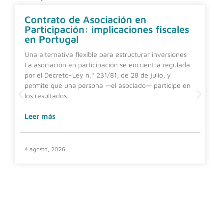
Contrato de Asociación en
Participación: implicaciones fiscales
en Portugal
Una alternativa flexible para estructurar inversiones
La asociación en participación se encuentra regulada
por el Decreto-Ley n.º 231/81, de 28 de julio, y
permite que una persona —el asociado— participe en
los resultados
Leer más
4 agosto, 2026