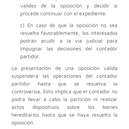
validez de la oposición y decidir si
procede continuar con el expediente.
c) En caso de que la oposición no sea
resuelta favorablemente, los interesados
podrán acudir a la vía judicial para
impugnar las decisiones del contador
partidor.
La presentación de una oposición válida
suspenderá las operaciones del contador
partidor hasta que se resuelva la
controversia. Esto implica que el contador no
podrá llevar a cabo la partición ni realizar
actos dispositivos sobre los bienes
hereditarios hasta que se haya resuelto la
oposición.