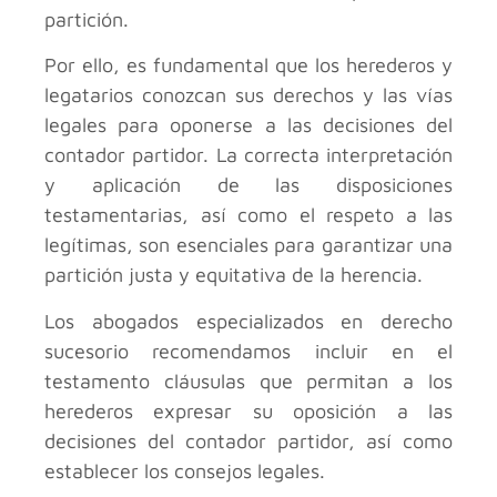
partición.
Por ello, es fundamental que los herederos y
legatarios conozcan sus derechos y las vías
legales para oponerse a las decisiones del
contador partidor. La correcta interpretación
y aplicación de las disposiciones
testamentarias, así como el respeto a las
legítimas, son esenciales para garantizar una
partición justa y equitativa de la herencia.
Los abogados especializados en derecho
sucesorio recomendamos incluir en el
testamento cláusulas que permitan a los
herederos expresar su oposición a las
decisiones del contador partidor, así como
establecer los consejos legales.