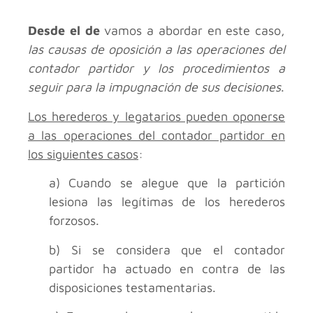
Desde el de
vamos a abordar en este caso,
las causas de oposición a las operaciones del
contador partidor y los procedimientos a
seguir para la impugnación de sus decisiones
.
Los herederos y legatarios pueden oponerse
a las operaciones del contador partidor en
los siguientes casos
:
a) Cuando se alegue que la partición
lesiona las legítimas de los herederos
forzosos.
b) Si se considera que el contador
partidor ha actuado en contra de las
disposiciones testamentarias.