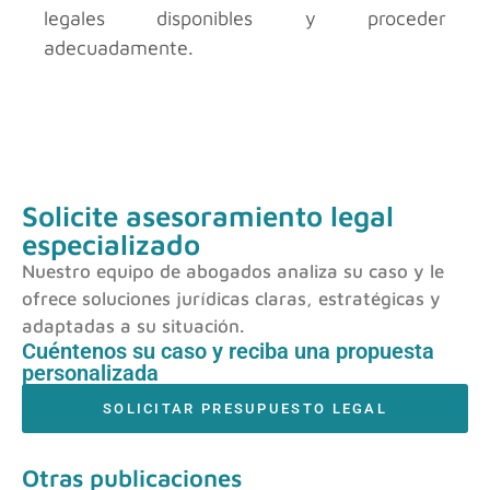
legales disponibles y proceder
adecuadamente.
Solicite asesoramiento legal
especializado
Nuestro equipo de abogados analiza su caso y le
ofrece soluciones jurídicas claras, estratégicas y
adaptadas a su situación.
Cuéntenos su caso y reciba una propuesta
personalizada
SOLICITAR PRESUPUESTO LEGAL
Otras publicaciones