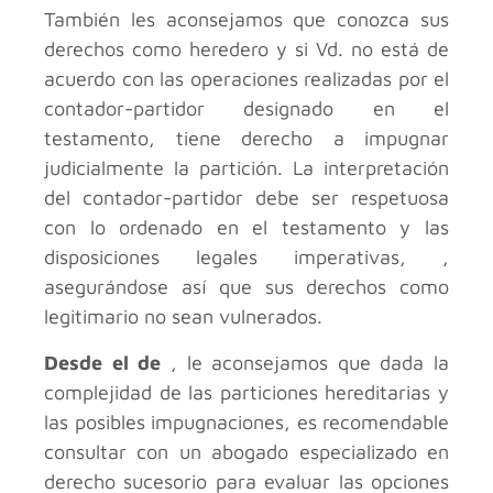
También les aconsejamos que conozca sus
derechos como heredero y si Vd. no está de
acuerdo con las operaciones realizadas por el
contador-partidor designado en el
testamento, tiene derecho a impugnar
judicialmente la partición. La interpretación
del contador-partidor debe ser respetuosa
con lo ordenado en el testamento y las
disposiciones legales imperativas, ,
asegurándose así que sus derechos como
legitimario no sean vulnerados.
Desde el de
, le aconsejamos que dada la
complejidad de las particiones hereditarias y
las posibles impugnaciones, es recomendable
consultar con un abogado especializado en
derecho sucesorio para evaluar las opciones