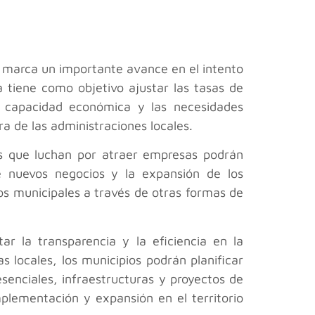
y marca un importante avance en el intento
a tiene como objetivo ajustar las tasas de
a capacidad económica y las necesidades
ra de las administraciones locales.
ios que luchan por atraer empresas podrán
de nuevos negocios y la expansión de los
sos municipales a través de otras formas de
r la transparencia y la eficiencia en la
locales, los municipios podrán planificar
senciales, infraestructuras y proyectos de
plementación y expansión en el territorio