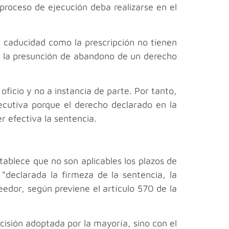
 proceso de ejecución deba realizarse en el
la caducidad como la prescripción no tienen
en la presunción de abandono de un derecho
oficio y no a instancia de parte. Por tanto,
ecutiva porque el derecho declarado en la
r efectiva la sentencia.
stablece que no son aplicables los plazos de
“declarada la firmeza de la sentencia, la
eedor, según previene el artículo 570 de la
cisión adoptada por la mayoría, sino con el