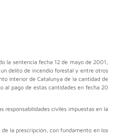
ado la sentencia fecha 12 de mayo de 2001,
 delito de incendio forestal y entre otros
to Interior de Catalunya de la cantidad de
do al pago de estas cantidades en fecha 20
as responsabilidades civiles impuestas en la
ón de la prescripción, con fundamento en los