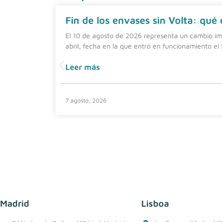
Fin de los envases sin Volta: qué
El 10 de agosto de 2026 representa un cambio imp
abril, fecha en la que entró en funcionamiento el
Leer más
7 agosto, 2026
Madrid
Lisboa