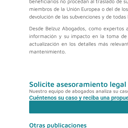
beneficiarios no procedan al traslado de su
miembros de la Unión Europea o del de los
devolución de las subvenciones y de todas l
Desde Belzuz Abogados, como expertos abo
información y su impacto en la toma de
actualización en los detalles más relevan
mantenimiento.
Solicite asesoramiento legal
Nuestro equipo de abogados analiza su caso 
Cuéntenos su caso y reciba una propu
Otras publicaciones