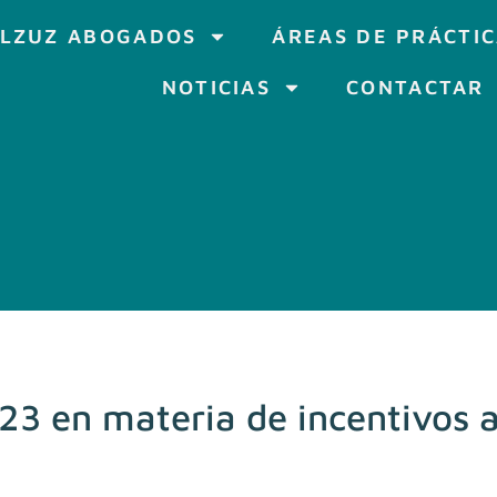
LZUZ ABOGADOS
ÁREAS DE PRÁCTI
NOTICIAS
CONTACTAR
3 en materia de incentivos a