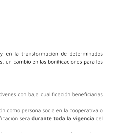
ia y en la transformación de determinados
s, un cambio en las bonificaciones para los
venes con baja cualificación beneficiarias
ón como persona socia en la cooperativa o
ficación será
durante toda la vigencia
del