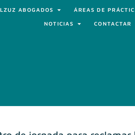
LZUZ ABOGADOS
ÁREAS DE PRÁCTI
NOTICIAS
CONTACTAR
istro de jornada para reclama