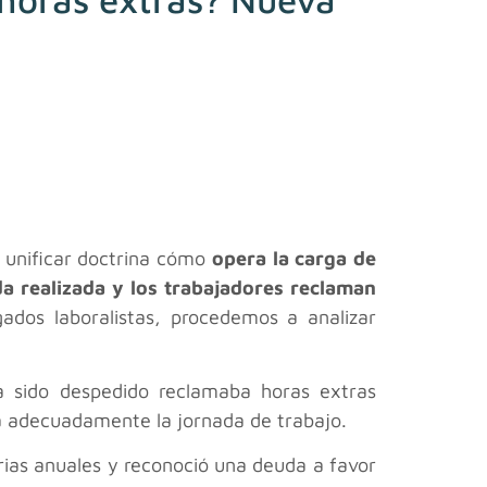
a unificar doctrina cómo
opera la carga de
da realizada y los trabajadores reclaman
ados laboralistas, procedemos a analizar
a sido despedido reclamaba horas extras
ba adecuadamente la jornada de trabajo.
ias anuales y reconoció una deuda a favor