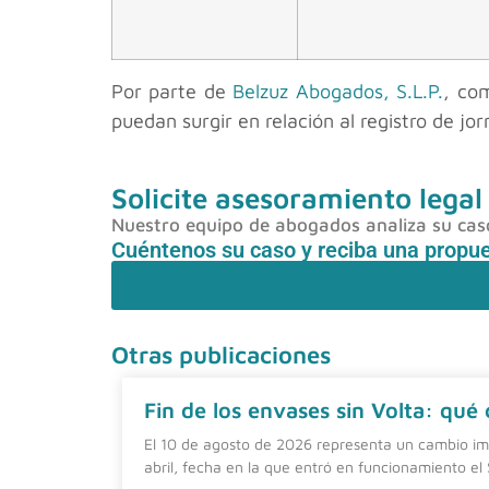
Por parte de
Belzuz Abogados, S.L.P.
, co
puedan surgir en relación al registro de jo
Solicite asesoramiento legal
Nuestro equipo de abogados analiza su caso 
Cuéntenos su caso y reciba una propu
Otras publicaciones
Fin de los envases sin Volta: qué
El 10 de agosto de 2026 representa un cambio imp
abril, fecha en la que entró en funcionamiento el