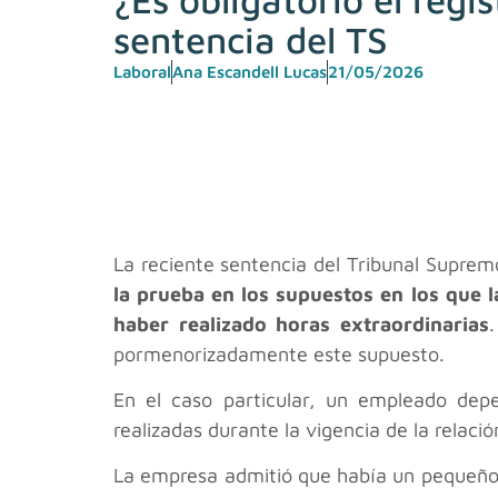
sentencia del TS
Laboral
Ana Escandell Lucas
21/05/2026
La reciente sentencia del Tribunal Supre
la prueba en los supuestos en los que
l
haber realizado horas extraordinarias
pormenorizadamente este supuesto.
En el caso particular, un empleado dep
realizadas durante la vigencia de la rela
La empresa admitió que había un pequeño 