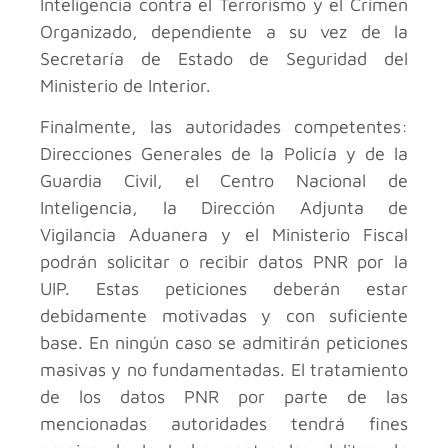
Inteligencia contra el Terrorismo y el Crimen
Organizado, dependiente a su vez de la
Secretaría de Estado de Seguridad del
Ministerio de Interior.
Finalmente, las autoridades competentes:
Direcciones Generales de la Policía y de la
Guardia Civil, el Centro Nacional de
Inteligencia, la Dirección Adjunta de
Vigilancia Aduanera y el Ministerio Fiscal
podrán solicitar o recibir datos PNR por la
UIP. Estas peticiones deberán estar
debidamente motivadas y con suficiente
base. En ningún caso se admitirán peticiones
masivas y no fundamentadas. El tratamiento
de los datos PNR por parte de las
mencionadas autoridades tendrá fines