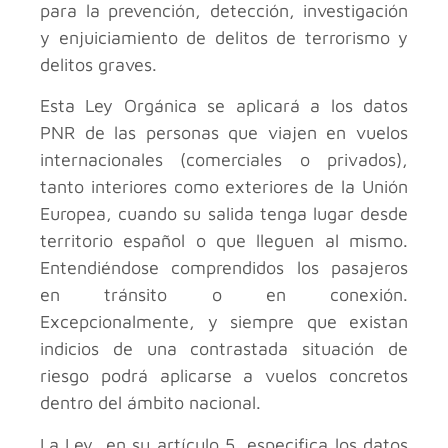
para la prevención, detección, investigación
y enjuiciamiento de delitos de terrorismo y
delitos graves.
Esta Ley Orgánica se aplicará a los datos
PNR de las personas que viajen en vuelos
internacionales (comerciales o privados),
tanto interiores como exteriores de la Unión
Europea, cuando su salida tenga lugar desde
territorio español o que lleguen al mismo.
Entendiéndose comprendidos los pasajeros
en tránsito o en conexión.
Excepcionalmente, y siempre que existan
indicios de una contrastada situación de
riesgo podrá aplicarse a vuelos concretos
dentro del ámbito nacional.
La Ley, en su artículo 5, especifica los datos