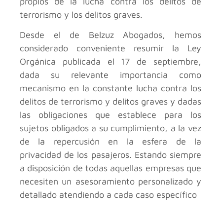
propios de la lucha contra los delitos de
terrorismo y los delitos graves.
Desde el
de Belzuz Abogados, hemos
considerado conveniente resumir la Ley
Orgánica publicada el 17 de septiembre,
dada su relevante importancia como
mecanismo en la constante lucha contra los
delitos de terrorismo y delitos graves y dadas
las obligaciones que establece para los
sujetos obligados a su cumplimiento, a la vez
de la repercusión en la esfera de la
privacidad de los pasajeros. Estando siempre
a disposición de todas aquellas empresas que
necesiten un asesoramiento personalizado y
detallado atendiendo a cada caso específico