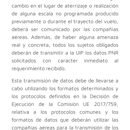
cambio en el lugar de aterrizaje o realización
de alguna escala no programada producido
previamente o durante el trayecto del vuelo,
deberá ser comunicado por las compañías
aéreas. Además, de haber alguna amenaza
real y concreta, todos los sujetos obligados
deberán de transmitir a la UIP los datos PNR
solicitados con carácter inmediato al
requerimiento recibido.
Esta transmisión de datos debe de llevarse a
cabo utilizando los formatos determinados y
los protocolos definidos en la Decisión de
Ejecución de la Comisión UE 2017/759,
relativa a los protocolos comunes y los
formatos de datos que deberán utilizar las
compañías aéreas para la transmisión de los