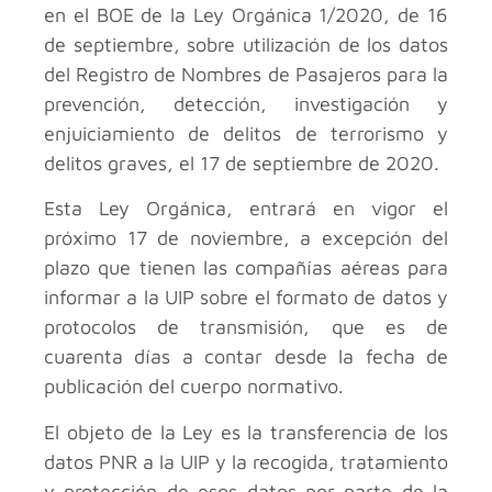
en el BOE de la Ley Orgánica 1/2020, de 16
de septiembre, sobre utilización de los datos
del Registro de Nombres de Pasajeros para la
prevención, detección, investigación y
enjuiciamiento de delitos de terrorismo y
delitos graves, el 17 de septiembre de 2020.
Esta Ley Orgánica, entrará en vigor el
próximo 17 de noviembre, a excepción del
plazo que tienen las compañías aéreas para
informar a la UIP sobre el formato de datos y
protocolos de transmisión, que es de
cuarenta días a contar desde la fecha de
publicación del cuerpo normativo.
El objeto de la Ley es la transferencia de los
datos PNR a la UIP y la recogida, tratamiento
y protección de esos datos por parte de la