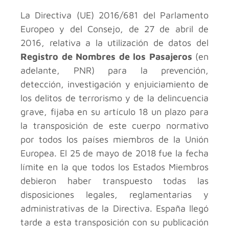
La Directiva (UE) 2016/681 del Parlamento
Europeo y del Consejo, de 27 de abril de
2016, relativa a la utilización de datos del
Registro de Nombres de los Pasajeros
(en
adelante, PNR) para la prevención,
detección, investigación y enjuiciamiento de
los delitos de terrorismo y de la delincuencia
grave, fijaba en su artículo 18 un plazo para
la transposición de este cuerpo normativo
por todos los países miembros de la Unión
Europea. El 25 de mayo de 2018 fue la fecha
límite en la que todos los Estados Miembros
debieron haber transpuesto todas las
disposiciones legales, reglamentarias y
administrativas de la Directiva. España llegó
tarde a esta transposición con su publicación