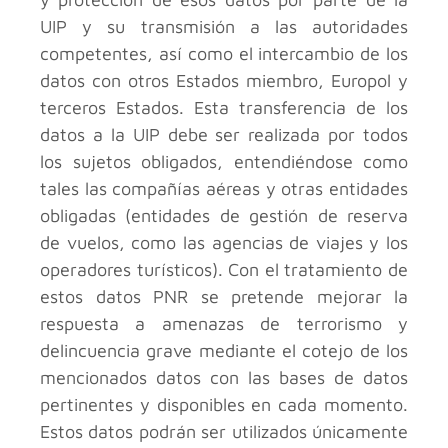
UIP y su transmisión a las autoridades
competentes, así como el intercambio de los
datos con otros Estados miembro, Europol y
terceros Estados. Esta transferencia de los
datos a la UIP debe ser realizada por todos
los sujetos obligados, entendiéndose como
tales las compañías aéreas y otras entidades
obligadas (entidades de gestión de reserva
de vuelos, como las agencias de viajes y los
operadores turísticos). Con el tratamiento de
estos datos PNR se pretende mejorar la
respuesta a amenazas de terrorismo y
delincuencia grave mediante el cotejo de los
mencionados datos con las bases de datos
pertinentes y disponibles en cada momento.
Estos datos podrán ser utilizados únicamente