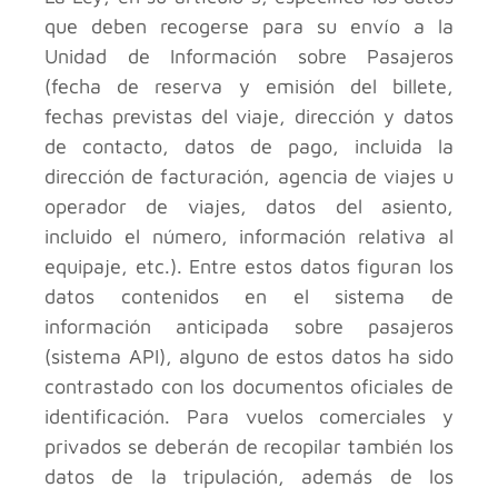
que deben recogerse para su envío a la
Unidad de Información sobre Pasajeros
(fecha de reserva y emisión del billete,
fechas previstas del viaje, dirección y datos
de contacto, datos de pago, incluida la
dirección de facturación, agencia de viajes u
operador de viajes, datos del asiento,
incluido el número, información relativa al
equipaje, etc.). Entre estos datos figuran los
datos contenidos en el sistema de
información anticipada sobre pasajeros
(sistema API), alguno de estos datos ha sido
contrastado con los documentos oficiales de
identificación. Para vuelos comerciales y
privados se deberán de recopilar también los
datos de la tripulación, además de los