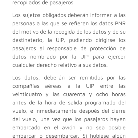
recopilados de pasajeros.
Los sujetos obligados deberán informar a las
personas a las que se refieran los datos PNR
del motivo de la recogida de los datos y de su
destinatario, la UIP, pudiendo dirigirse los
pasajeros al responsable de protección de
datos nombrado por la UIP para ejercer
cualquier derecho relativo a sus datos.
Los datos, deberán ser remitidos por las
compañías aéreas a la UIP entre las
veinticuatro y las cuarenta y ocho horas
antes de la hora de salida programada del
vuelo, e inmediatamente después del cierre
del vuelo, una vez que los pasajeros hayan
embarcado en el avión y no sea posible
embarcar o desembarcar. Si hubiese algún