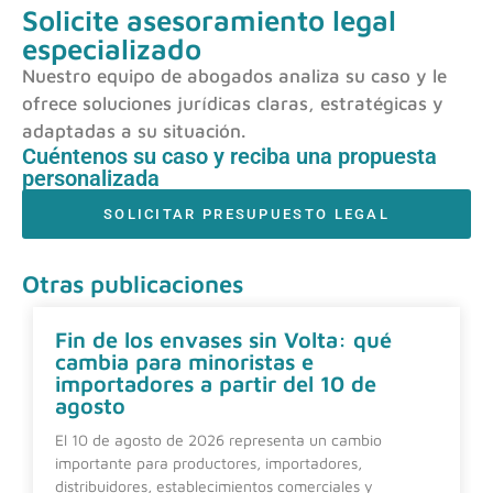
Solicite asesoramiento legal
especializado
Nuestro equipo de abogados analiza su caso y le
ofrece soluciones jurídicas claras, estratégicas y
adaptadas a su situación.
Cuéntenos su caso y reciba una propuesta
personalizada
SOLICITAR PRESUPUESTO LEGAL
Otras publicaciones
Fin de los envases sin Volta: qué
cambia para minoristas e
importadores a partir del 10 de
agosto
El 10 de agosto de 2026 representa un cambio
importante para productores, importadores,
distribuidores, establecimientos comerciales y