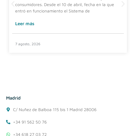
consumidores. Desde el 10 de abril, fecha en la que
entró en funcionamiento el Sistema de
Leer más
7 agosto, 2026
Madrid
C/ Nuñez de Balboa 115 bis 1 Madrid 28006
+34 91 562 50 76
+34 618 27 03 72