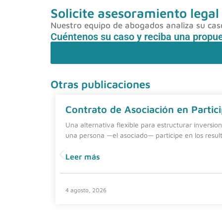
Solicite asesoramiento legal
Nuestro equipo de abogados analiza su caso 
Cuéntenos su caso y reciba una propu
Otras publicaciones
Contrato de Asociación en Partici
Una alternativa flexible para estructurar inversio
una persona —el asociado— participe en los resul
Leer más
4 agosto, 2026