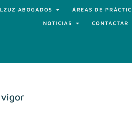
LZUZ ABOGADOS
ÁREAS DE PRÁCTI
NOTICIAS
CONTACTAR
vigor