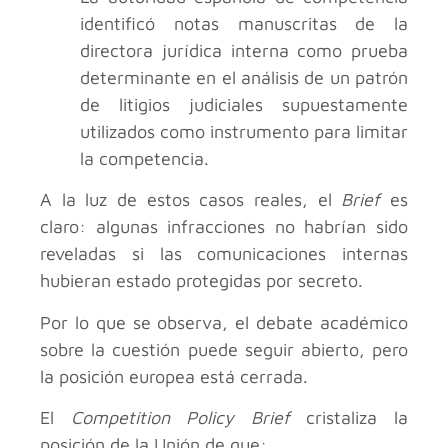
identificó notas manuscritas de la
directora jurídica interna como prueba
determinante en el análisis de un patrón
de litigios judiciales supuestamente
utilizados como instrumento para limitar
la competencia.
A la luz de estos casos reales, el
Brief
es
claro: algunas infracciones no habrían sido
reveladas si las comunicaciones internas
hubieran estado protegidas por secreto.
Por lo que se observa, el debate académico
sobre la cuestión puede seguir abierto, pero
la posición europea está cerrada.
El
Competition Policy Brief
cristaliza la
posición de la Unión de que: