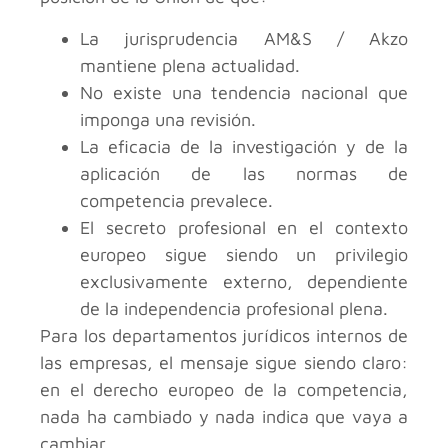
La jurisprudencia AM&S / Akzo
mantiene plena actualidad.
No existe una tendencia nacional que
imponga una revisión.
La eficacia de la investigación y de la
aplicación de las normas de
competencia prevalece.
El secreto profesional en el contexto
europeo sigue siendo un privilegio
exclusivamente externo, dependiente
de la independencia profesional plena.
Para los departamentos jurídicos internos de
las empresas, el mensaje sigue siendo claro:
en el derecho europeo de la competencia,
nada ha cambiado y nada indica que vaya a
cambiar.