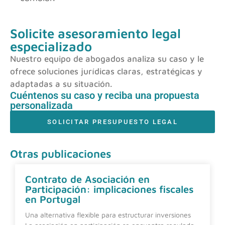
Solicite asesoramiento legal
especializado
Nuestro equipo de abogados analiza su caso y le
ofrece soluciones jurídicas claras, estratégicas y
adaptadas a su situación.
Cuéntenos su caso y reciba una propuesta
personalizada
SOLICITAR PRESUPUESTO LEGAL
Otras publicaciones
Contrato de Asociación en
Participación: implicaciones fiscales
en Portugal
Una alternativa flexible para estructurar inversiones