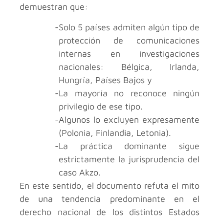
demuestran que:
Solo 5 países admiten algún tipo de
protección de comunicaciones
internas en investigaciones
nacionales: Bélgica, Irlanda,
Hungría, Países Bajos y
La mayoría no reconoce ningún
privilegio de ese tipo.
Algunos lo excluyen expresamente
(Polonia, Finlandia, Letonia).
La práctica dominante sigue
estrictamente la jurisprudencia del
caso Akzo.
En este sentido, el documento refuta el mito
de una tendencia predominante en el
derecho nacional de los distintos Estados