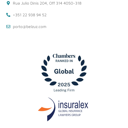
Rua Julio Dinis 204, Off 314 4050-318
+351 22 938 94 52
porto@belzuz.com