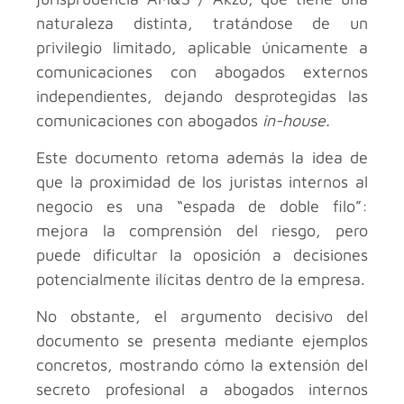
naturaleza distinta, tratándose de un
privilegio limitado, aplicable únicamente a
comunicaciones con abogados externos
independientes, dejando desprotegidas las
comunicaciones con abogados
in-house.
Este documento retoma además la idea de
que la proximidad de los juristas internos al
negocio es una “espada de doble filo”:
mejora la comprensión del riesgo, pero
puede dificultar la oposición a decisiones
potencialmente ilícitas dentro de la empresa.
No obstante, el argumento decisivo del
documento se presenta mediante ejemplos
concretos, mostrando cómo la extensión del
secreto profesional a abogados internos