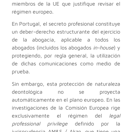
miembros de la UE que justifique revisar el
régimen europeo.
En Portugal, el secreto profesional constituye
un deber-derecho estructurante del ejercicio
de la abogacía, aplicable a todos los
abogados (incluidos los abogados
in-house
) y
protegiendo, por regla general, la utilización
de dichas comunicaciones como medio de
prueba.
Sin embargo, esta protección de naturaleza
deontológica no se proyecta
automáticamente en el plano europeo. En las
investigaciones de la Comisión Europea rige
exclusivamente el régimen del
legal
professional privilege
definido por la
jurisprudencia AM&S / Akzo, que tiene una