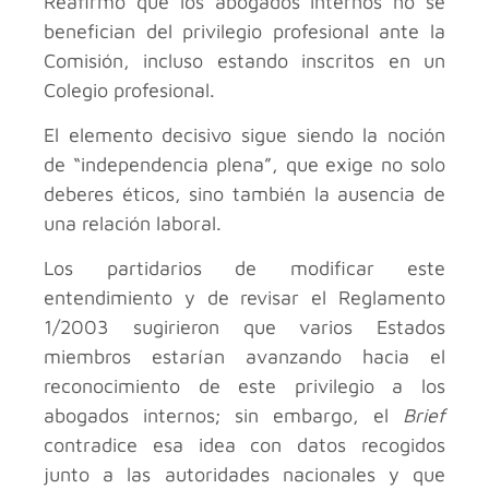
Reafirmó que los abogados internos no se
benefician del privilegio profesional ante la
Comisión, incluso estando inscritos en un
Colegio profesional.
El elemento decisivo sigue siendo la noción
de “independencia plena”, que exige no solo
deberes éticos, sino también la ausencia de
una relación laboral.
Los partidarios de modificar este
entendimiento y de revisar el Reglamento
1/2003 sugirieron que varios Estados
miembros estarían avanzando hacia el
reconocimiento de este privilegio a los
abogados internos; sin embargo, el
Brief
contradice esa idea con datos recogidos
junto a las autoridades nacionales y que