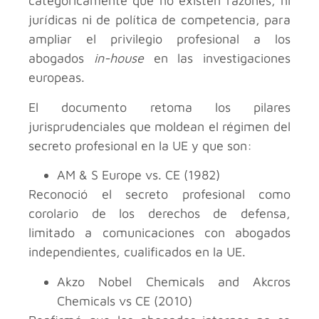
categóricamente que no existen razones, ni
jurídicas ni de política de competencia, para
ampliar el privilegio profesional a los
abogados
in-house
en las investigaciones
europeas.
El documento retoma los pilares
jurisprudenciales que moldean el régimen del
secreto profesional en la UE y que son:
AM & S Europe vs. CE (1982)
Reconoció el secreto profesional como
corolario de los derechos de defensa,
limitado a comunicaciones con abogados
independientes, cualificados en la UE.
Akzo Nobel Chemicals and Akcros
Chemicals vs CE (2010)