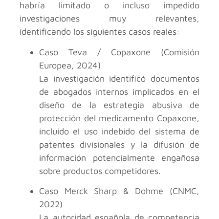
habría limitado o incluso impedido
investigaciones muy relevantes,
identificando los siguientes casos reales:
Caso Teva / Copaxone (Comisión
Europea, 2024)
La investigación identificó documentos
de abogados internos implicados en el
diseño de la estrategia abusiva de
protección del medicamento Copaxone,
incluido el uso indebido del sistema de
patentes divisionales y la difusión de
información potencialmente engañosa
sobre productos competidores.
Caso Merck Sharp & Dohme (CNMC,
2022)
La autoridad española de competencia