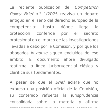
La reciente publicación del
Competition
Policy Brief
n.º 1/2025 reaviva un debate
antiguo en el seno del derecho europeo de la
competencia: hasta dónde llega la
protección conferida por el secreto
profesional en el marco de las investigaciones
llevadas a cabo por la Comisión, y por qué los
abogados
in-house
siguen excluidos de ese
ámbito. El documento ahora divulgado
reafirma la línea jurisprudencial clásica y
clarifica sus fundamentos.
A pesar de que el
Brief
aclara que no
expresa una posición oficial de la Comisión,
su contenido refuerza la jurisprudencia
consolidada sobre la materia y afirma